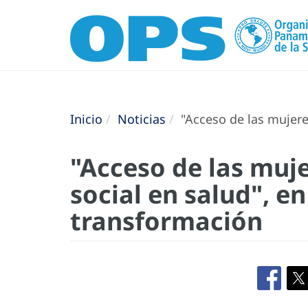
Inicio
Noticias
"Acceso de las mujere
"Acceso de las muje
social en salud", e
transformación