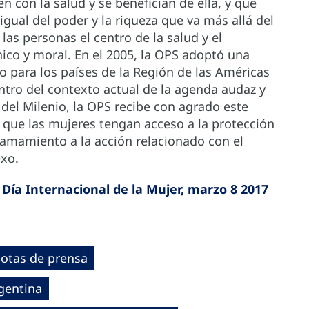
 con la salud y se benefician de ella, y que
igual del poder y la riqueza que va más allá del
 las personas el centro de la salud y el
nico y moral. En el 2005, la OPS adoptó una
o para los países de la Región de las Américas
tro del contexto actual de la agenda audaz y
 del Milenio, la OPS recibe con agrado este
que las mujeres tengan acceso a la protección
llamamiento a la acción relacionado con el
exo.
 Día Internacional de la Mujer, marzo 8 2017
otas de prensa
gentina