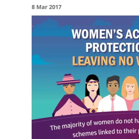
8 Mar 2017