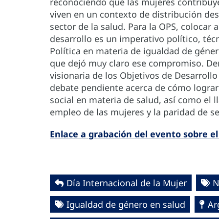
reconociendo que las mujeres contribuyen
viven en un contexto de distribución des
sector de la salud. Para la OPS, colocar a
desarrollo es un imperativo político, téc
Política en materia de igualdad de géner
que dejó muy claro ese compromiso. Den
visionaria de los Objetivos de Desarrollo
debate pendiente acerca de cómo lograr 
social en materia de salud, así como el 
empleo de las mujeres y la paridad de s
Enlace a grabación del evento sobre el
Día Internacional de la Mujer
N
Igualdad de género en salud
Ar