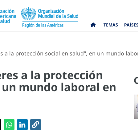
TEMAS
PAÍSE
s a la protección social en salud", en un mundo labo
res a la protección
n un mundo laboral en