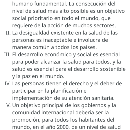
humano fundamental. La consecución del
nivel de salud más alto posible es un objetivo
social prioritario en todo el mundo, que
requiere de la acción de muchos sectores.
La desigualdad existente en la salud de las
personas es inaceptable e involucra de
manera común a todos los países.
El desarrollo económico y social es esencial
para poder alcanzar la salud para todos, y la
salud es esencial para el desarrollo sostenible
y la paz en el mundo.
Las personas tienen el derecho y el deber de
participar en la planificación e
implementación de su atención sanitaria.
Un objetivo principal de los gobiernos y la
comunidad internacional debería ser la
promoción, para todos los habitantes del
mundo, en el año 2000, de un nivel de salud