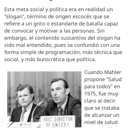
Esta meta social y política era en realidad un
"slogan", término de origen escocés que se
refiere a un grito o estandarte de batalla capaz
de convocar y motivar a las personas. Sin
embargo, el contenido sustantivo del slogan ha
sido mal entendido, pues se confundió con una
forma simple de programación, más técnica que
social, y más burocrática que política.
Cuando Mahler
propone "Salud
para todos" en
1975, fue muy
claro al decir
que se trataba
de alcanzar un
nivel de salud