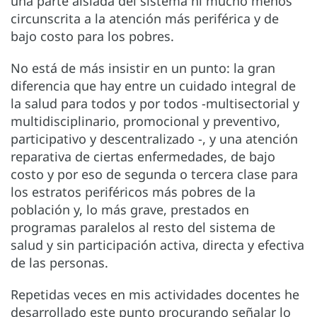
una parte aislada del sistema ni mucho menos
circunscrita a la atención más periférica y de
bajo costo para los pobres.
No está de más insistir en un punto: la gran
diferencia que hay entre un cuidado integral de
la salud para todos y por todos -multisectorial y
multidisciplinario, promocional y preventivo,
participativo y descentralizado -, y una atención
reparativa de ciertas enfermedades, de bajo
costo y por eso de segunda o tercera clase para
los estratos periféricos más pobres de la
población y, lo más grave, prestados en
programas paralelos al resto del sistema de
salud y sin participación activa, directa y efectiva
de las personas.
Repetidas veces en mis actividades docentes he
desarrollado este punto procurando señalar lo