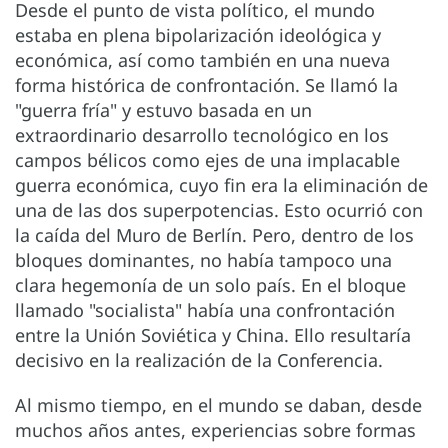
Desde el punto de vista político, el mundo
estaba en plena bipolarización ideológica y
económica, así como también en una nueva
forma histórica de confrontación. Se llamó la
"guerra fría" y estuvo basada en un
extraordinario desarrollo tecnológico en los
campos bélicos como ejes de una implacable
guerra económica, cuyo fin era la eliminación de
una de las dos superpotencias. Esto ocurrió con
la caída del Muro de Berlín. Pero, dentro de los
bloques dominantes, no había tampoco una
clara hegemonía de un solo país. En el bloque
llamado "socialista" había una confrontación
entre la Unión Soviética y China. Ello resultaría
decisivo en la realización de la Conferencia.
Al mismo tiempo, en el mundo se daban, desde
muchos años antes, experiencias sobre formas