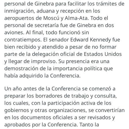
personal de Ginebra para facilitar los trámites de
inmigración, aduana y recepción en los
aeropuertos de Moscú y Alma-Ata. Todo el
personal de secretaría fue de Ginebra en dos
aviones. Al final, todo funcionó sin
contratiempos. El senador Edward Kennedy fue
bien recibido y atendido a pesar de no formar
parte de la delegación oficial de Estados Unidos
y llegar de improviso. Su presencia era una
demostración de la importancia política que
había adquirido la Conferencia.
Un año antes de la Conferencia se comenzó a
preparar los borradores de trabajo y consulta,
los cuales, con la participación activa de los
gobiernos y otras organizaciones, se convertirían
en los documentos oficiales a ser revisados y
aprobados por la Conferencia. Tanto la