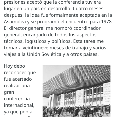
presiones aceptó que la conferencia tuviera
lugar en un país en desarrollo. Cuatro meses
después, la idea fue formalmente aceptada en la
Asamblea y se programó el encuentro para 1978.
El director general me nombró coordinador
general, encargado de todos los aspectos
técnicos, logísticos y políticos. Esta tarea me
tomaría veintinueve meses de trabajo y varios
viajes a la Unión Soviética y a otros países.
Hoy debo
reconocer que
fue acertado
realizar una
gran
conferencia
internacional,
ya que podía