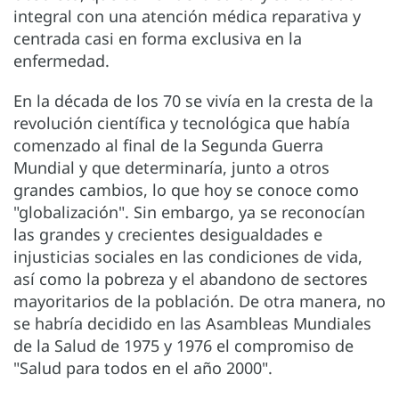
integral con una atención médica reparativa y
centrada casi en forma exclusiva en la
enfermedad.
En la década de los 70 se vivía en la cresta de la
revolución científica y tecnológica que había
comenzado al final de la Segunda Guerra
Mundial y que determinaría, junto a otros
grandes cambios, lo que hoy se conoce como
"globalización". Sin embargo, ya se reconocían
las grandes y crecientes desigualdades e
injusticias sociales en las condiciones de vida,
así como la pobreza y el abandono de sectores
mayoritarios de la población. De otra manera, no
se habría decidido en las Asambleas Mundiales
de la Salud de 1975 y 1976 el compromiso de
"Salud para todos en el año 2000".