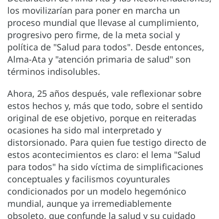
los movilizarían para poner en marcha un
proceso mundial que llevase al cumplimiento,
progresivo pero firme, de la meta social y
política de "Salud para todos". Desde entonces,
Alma-Ata y "atención primaria de salud" son
términos indisolubles.
Ahora, 25 años después, vale reflexionar sobre
estos hechos y, más que todo, sobre el sentido
original de ese objetivo, porque en reiteradas
ocasiones ha sido mal interpretado y
distorsionado. Para quien fue testigo directo de
estos acontecimientos es claro: el lema "Salud
para todos" ha sido víctima de simplificaciones
conceptuales y facilismos coyunturales
condicionados por un modelo hegemónico
mundial, aunque ya irremediablemente
obsoleto, que confunde la salud y su cuidado