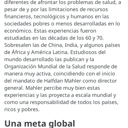
diferentes de afrontar los problemas de salud, a
pesar de y por las limitaciones de recursos
financieros, tecnológicos y humanos en las
sociedades pobres o menos desarrolladas en lo
económico. Estas experiencias fueron
estudiadas en las décadas de los 60 y 70.
Sobresalen las de China, India, y algunos países
de África y América Latina. Estudiosos del
mundo desarrollado las publican y la
Organización Mundial de la Salud responde de
manera muy activa, coincidiendo con el inicio
del mandato de Halfdan Mahler como director
general. Mahler percibe muy bien estas
experiencias y las proyecta a escala mundial y
como una responsabilidad de todos los países,
ricos y pobres.
Una meta global