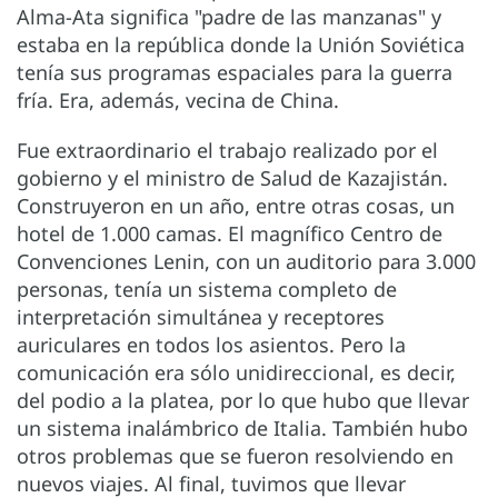
Alma-Ata significa "padre de las manzanas" y
estaba en la república donde la Unión Soviética
tenía sus programas espaciales para la guerra
fría. Era, además, vecina de China.
Fue extraordinario el trabajo realizado por el
gobierno y el ministro de Salud de Kazajistán.
Construyeron en un año, entre otras cosas, un
hotel de 1.000 camas. El magnífico Centro de
Convenciones Lenin, con un auditorio para 3.000
personas, tenía un sistema completo de
interpretación simultánea y receptores
auriculares en todos los asientos. Pero la
comunicación era sólo unidireccional, es decir,
del podio a la platea, por lo que hubo que llevar
un sistema inalámbrico de Italia. También hubo
otros problemas que se fueron resolviendo en
nuevos viajes. Al final, tuvimos que llevar