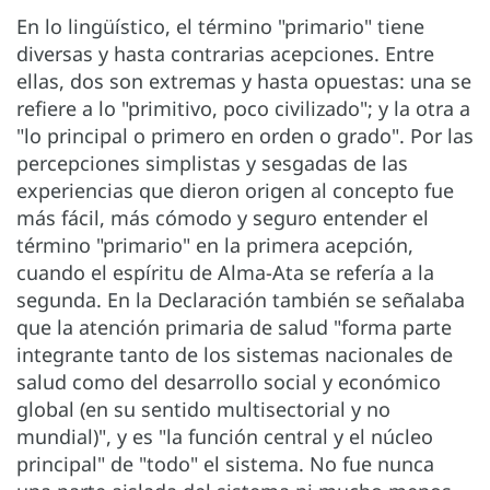
En lo lingüístico, el término "primario" tiene
diversas y hasta contrarias acepciones. Entre
ellas, dos son extremas y hasta opuestas: una se
refiere a lo "primitivo, poco civilizado"; y la otra a
"lo principal o primero en orden o grado". Por las
percepciones simplistas y sesgadas de las
experiencias que dieron origen al concepto fue
más fácil, más cómodo y seguro entender el
término "primario" en la primera acepción,
cuando el espíritu de Alma-Ata se refería a la
segunda. En la Declaración también se señalaba
que la atención primaria de salud "forma parte
integrante tanto de los sistemas nacionales de
salud como del desarrollo social y económico
global (en su sentido multisectorial y no
mundial)", y es "la función central y el núcleo
principal" de "todo" el sistema. No fue nunca