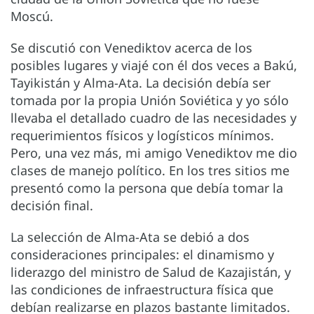
Moscú.
Se discutió con Venediktov acerca de los
posibles lugares y viajé con él dos veces a Bakú,
Tayikistán y Alma-Ata. La decisión debía ser
tomada por la propia Unión Soviética y yo sólo
llevaba el detallado cuadro de las necesidades y
requerimientos físicos y logísticos mínimos.
Pero, una vez más, mi amigo Venediktov me dio
clases de manejo político. En los tres sitios me
presentó como la persona que debía tomar la
decisión final.
La selección de Alma-Ata se debió a dos
consideraciones principales: el dinamismo y
liderazgo del ministro de Salud de Kazajistán, y
las condiciones de infraestructura física que
debían realizarse en plazos bastante limitados.