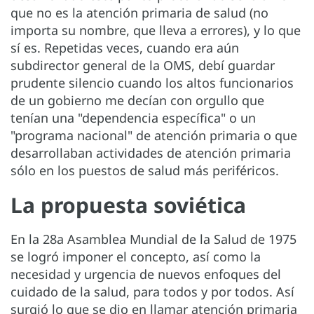
que no es la atención primaria de salud (no
importa su nombre, que lleva a errores), y lo que
sí es. Repetidas veces, cuando era aún
subdirector general de la OMS, debí guardar
prudente silencio cuando los altos funcionarios
de un gobierno me decían con orgullo que
tenían una "dependencia específica" o un
"programa nacional" de atención primaria o que
desarrollaban actividades de atención primaria
sólo en los puestos de salud más periféricos.
La propuesta soviética
En la 28a Asamblea Mundial de la Salud de 1975
se logró imponer el concepto, así como la
necesidad y urgencia de nuevos enfoques del
cuidado de la salud, para todos y por todos. Así
surgió lo que se dio en llamar atención primaria