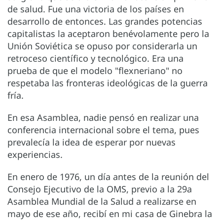
de salud. Fue una victoria de los países en
desarrollo de entonces. Las grandes potencias
capitalistas la aceptaron benévolamente pero la
Unión Soviética se opuso por considerarla un
retroceso científico y tecnológico. Era una
prueba de que el modelo "flexneriano" no
respetaba las fronteras ideológicas de la guerra
fría.
En esa Asamblea, nadie pensó en realizar una
conferencia internacional sobre el tema, pues
prevalecía la idea de esperar por nuevas
experiencias.
En enero de 1976, un día antes de la reunión del
Consejo Ejecutivo de la OMS, previo a la 29a
Asamblea Mundial de la Salud a realizarse en
mayo de ese año, recibí en mi casa de Ginebra la