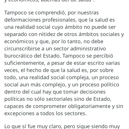
Tampoco se comprendió, por nuestras
deformaciones profesionales, que la salud es
una realidad social cuyo ámbito no puede ser
separado con nitidez de otros ámbitos sociales y
económicos y que, por lo tanto, no debe
circunscribirse a un sector administrativo
burocrático del Estado. Tampoco se percibió
suficientemente, a pesar de estar escrito varias
veces, el hecho de que la salud es, por sobre
todo, una realidad social compleja, un proceso
social aun más complejo, y un proceso político
dentro del cual hay que tomar decisiones
políticas no sólo sectoriales sino de Estado,
capaces de comprometer obligatoriamente y sin
excepciones a todos los sectores.
Lo que sí fue muy claro, pero sigue siendo muy