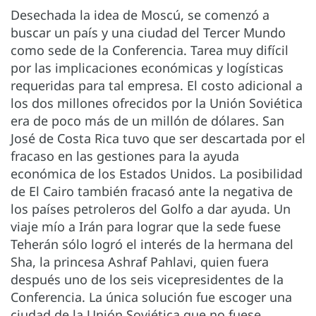
Desechada la idea de Moscú, se comenzó a
buscar un país y una ciudad del Tercer Mundo
como sede de la Conferencia. Tarea muy difícil
por las implicaciones económicas y logísticas
requeridas para tal empresa. El costo adicional a
los dos millones ofrecidos por la Unión Soviética
era de poco más de un millón de dólares. San
José de Costa Rica tuvo que ser descartada por el
fracaso en las gestiones para la ayuda
económica de los Estados Unidos. La posibilidad
de El Cairo también fracasó ante la negativa de
los países petroleros del Golfo a dar ayuda. Un
viaje mío a Irán para lograr que la sede fuese
Teherán sólo logró el interés de la hermana del
Sha, la princesa Ashraf Pahlavi, quien fuera
después uno de los seis vicepresidentes de la
Conferencia. La única solución fue escoger una
ciudad de la Unión Soviética que no fuese