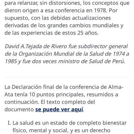
para relanzar, sin distorsiones, los conceptos que
dieron origen a esa conferencia en 1978. Por
supuesto, con las debidas actualizaciones
derivadas de los grandes cambios mundiales y
de las experiencias de estos 25 años.
David A.Tejada de Rivero fue subdirector general
de la Organización Mundial de la Salud de 1974 a
1985 y fue dos veces ministro de Salud de Perú.
La Declaración final de la conferencia de Alma-
Ata tenía 10 puntos principales, resumidos a
continuación. El texto completo del
documento
se puede ver aquí
.
La salud es un estado de completo bienestar
físico, mental y social, y es un derecho