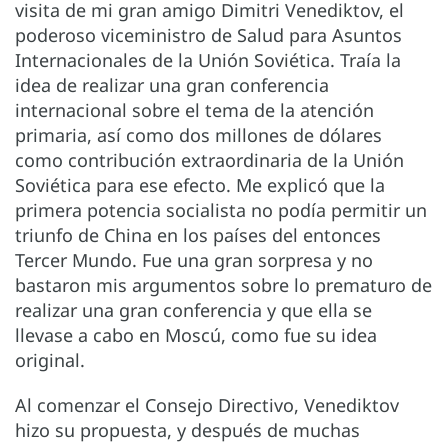
visita de mi gran amigo Dimitri Venediktov, el
poderoso viceministro de Salud para Asuntos
Internacionales de la Unión Soviética. Traía la
idea de realizar una gran conferencia
internacional sobre el tema de la atención
primaria, así como dos millones de dólares
como contribución extraordinaria de la Unión
Soviética para ese efecto. Me explicó que la
primera potencia socialista no podía permitir un
triunfo de China en los países del entonces
Tercer Mundo. Fue una gran sorpresa y no
bastaron mis argumentos sobre lo prematuro de
realizar una gran conferencia y que ella se
llevase a cabo en Moscú, como fue su idea
original.
Al comenzar el Consejo Directivo, Venediktov
hizo su propuesta, y después de muchas