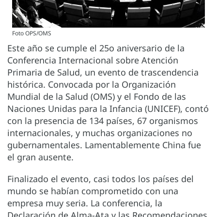
Foto OPS/OMS
Este año se cumple el 25o aniversario de la
Conferencia Internacional sobre Atención
Primaria de Salud, un evento de trascendencia
histórica. Convocada por la Organización
Mundial de la Salud (OMS) y el Fondo de las
Naciones Unidas para la Infancia (UNICEF), contó
con la presencia de 134 países, 67 organismos
internacionales, y muchas organizaciones no
gubernamentales. Lamentablemente China fue
el gran ausente.
Finalizado el evento, casi todos los países del
mundo se habían comprometido con una
empresa muy seria. La conferencia, la
Declaración de Alma-Ata y las Recomendaciones,