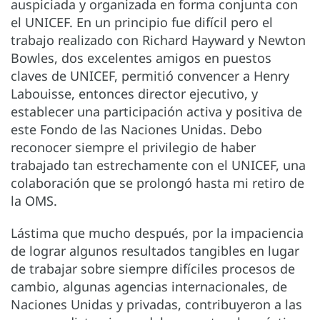
auspiciada y organizada en forma conjunta con
el UNICEF. En un principio fue difícil pero el
trabajo realizado con Richard Hayward y Newton
Bowles, dos excelentes amigos en puestos
claves de UNICEF, permitió convencer a Henry
Labouisse, entonces director ejecutivo, y
establecer una participación activa y positiva de
este Fondo de las Naciones Unidas. Debo
reconocer siempre el privilegio de haber
trabajado tan estrechamente con el UNICEF, una
colaboración que se prolongó hasta mi retiro de
la OMS.
Lástima que mucho después, por la impaciencia
de lograr algunos resultados tangibles en lugar
de trabajar sobre siempre difíciles procesos de
cambio, algunas agencias internacionales, de
Naciones Unidas y privadas, contribuyeron a las