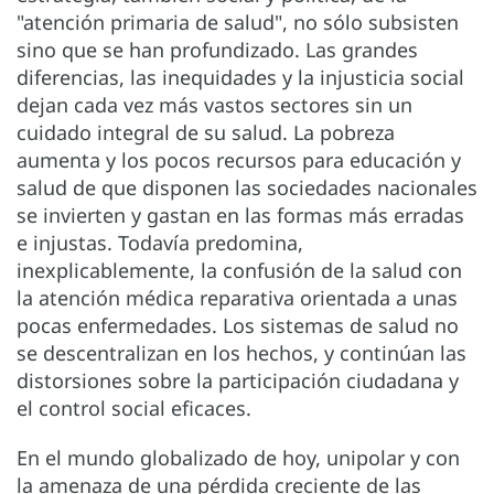
"atención primaria de salud", no sólo subsisten
sino que se han profundizado. Las grandes
diferencias, las inequidades y la injusticia social
dejan cada vez más vastos sectores sin un
cuidado integral de su salud. La pobreza
aumenta y los pocos recursos para educación y
salud de que disponen las sociedades nacionales
se invierten y gastan en las formas más erradas
e injustas. Todavía predomina,
inexplicablemente, la confusión de la salud con
la atención médica reparativa orientada a unas
pocas enfermedades. Los sistemas de salud no
se descentralizan en los hechos, y continúan las
distorsiones sobre la participación ciudadana y
el control social eficaces.
En el mundo globalizado de hoy, unipolar y con
la amenaza de una pérdida creciente de las