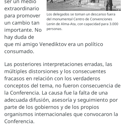
ser un medio
extraordinario
Los delegados se toman un descanso fuera
para promover
del monumental Centro de Convenciones
un cambio tan
Lenin de Alma-Ata, con capacidad para 3.000
importante. No
personas.
hay duda de
que mi amigo Venediktov era un político
consumado.
Las posteriores interpretaciones erradas, las
múltiples distorsiones y los consecuentes
fracasos en relación con los verdaderos
conceptos del tema, no fueron consecuencia de
la Conferencia. La causa fue la falta de una
adecuada difusión, asesoría y seguimiento por
parte de los gobiernos y de los propios
organismos internacionales que convocaron la
Conferencia.