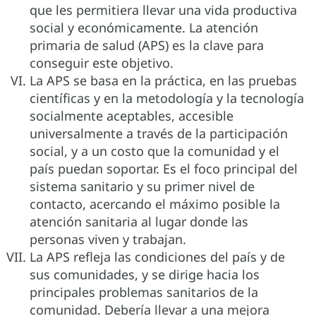
que les permitiera llevar una vida productiva
social y económicamente. La atención
primaria de salud (APS) es la clave para
conseguir este objetivo.
La APS se basa en la práctica, en las pruebas
científicas y en la metodología y la tecnología
socialmente aceptables, accesible
universalmente a través de la participación
social, y a un costo que la comunidad y el
país puedan soportar. Es el foco principal del
sistema sanitario y su primer nivel de
contacto, acercando el máximo posible la
atención sanitaria al lugar donde las
personas viven y trabajan.
La APS refleja las condiciones del país y de
sus comunidades, y se dirige hacia los
principales problemas sanitarios de la
comunidad. Debería llevar a una mejora