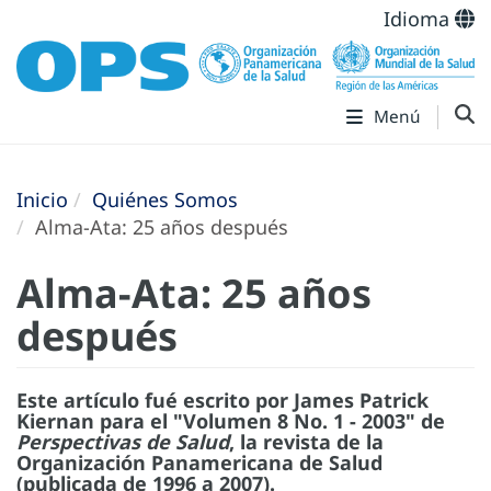
Idioma
Menú
Inicio
Quiénes Somos
Alma-Ata: 25 años después
Alma-Ata: 25 años
después
Este artículo fué escrito por James Patrick
Kiernan para el "Volumen 8 No. 1 - 2003" de
Perspectivas de Salud
, la revista de la
Organización Panamericana de Salud
(publicada de 1996 a 2007).