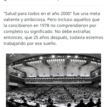
"Salud para todos en el año 2000" fue una meta
valiente y ambiciosa. Pero incluso aquellos que
la concibieron en 1978 no comprendieron por
completo su significado. No debe extrañar,
entonces, que 25 años después, todavía estemos
trabajando por ese sueño.