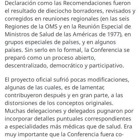
Declaración como las Recomendaciones fueron
el resultado de dieciocho borradores, revisados y
corregidos en reuniones regionales (en las seis
Regiones de la OMS y en la Reunión Especial de
Ministros de Salud de las Américas de 1977), en
grupos especiales de países, y en algunos
países. Sin serlo en lo formal, la Conferencia se
preparó como un proceso abierto,
descentralizado, democrático y participativo.
El proyecto oficial sufrió pocas modificaciones,
algunas de las cuales, es de lamentar,
contribuyeron después y en gran parte, a las
distorsiones de los conceptos originales.
Muchas delegaciones y delegados pugnaron por
incorporar detalles puntuales correspondientes
a especialidades más médicas que de salud. Era
muy importante que la Conferencia fuera co-