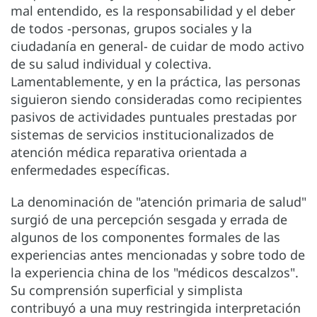
mal entendido, es la responsabilidad y el deber
de todos -personas, grupos sociales y la
ciudadanía en general- de cuidar de modo activo
de su salud individual y colectiva.
Lamentablemente, y en la práctica, las personas
siguieron siendo consideradas como recipientes
pasivos de actividades puntuales prestadas por
sistemas de servicios institucionalizados de
atención médica reparativa orientada a
enfermedades específicas.
La denominación de "atención primaria de salud"
surgió de una percepción sesgada y errada de
algunos de los componentes formales de las
experiencias antes mencionadas y sobre todo de
la experiencia china de los "médicos descalzos".
Su comprensión superficial y simplista
contribuyó a una muy restringida interpretación