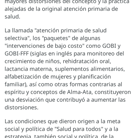
mayores distorsiones del concepto y la práctica
alejadas de la original atención primaria de
salud.
La llamada "atención primaria de salud
selectiva", los "paquetes" de algunas
"intervenciones de bajo costo" como GOBI y
GOBI-FFF (siglas en inglés para monitoreo del
crecimiento de niños, rehidratación oral,
lactancia materna, suplementos alimentarios,
alfabetización de mujeres y planificación
familiar), así como otras formas contrarias al
espíritu y conceptos de Alma-Ata, constituyeron
una desviación que contribuyó a aumentar las
distorsiones.
Las condiciones que dieron origen a la meta
social y política de "Salud para todos" y a la
estrategia, también social y política, de la