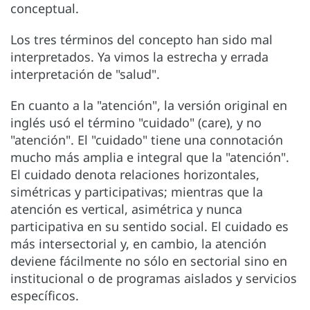
conceptual.
Los tres términos del concepto han sido mal
interpretados. Ya vimos la estrecha y errada
interpretación de "salud".
En cuanto a la "atención", la versión original en
inglés usó el término "cuidado" (care), y no
"atención". El "cuidado" tiene una connotación
mucho más amplia e integral que la "atención".
El cuidado denota relaciones horizontales,
simétricas y participativas; mientras que la
atención es vertical, asimétrica y nunca
participativa en su sentido social. El cuidado es
más intersectorial y, en cambio, la atención
deviene fácilmente no sólo en sectorial sino en
institucional o de programas aislados y servicios
específicos.