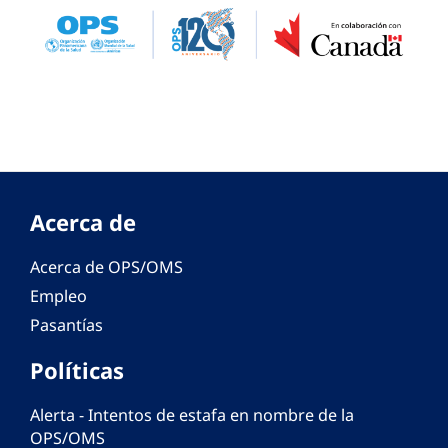
Acerca de
Acerca de OPS/OMS
Empleo
Pasantías
Políticas
Alerta - Intentos de estafa en nombre de la
OPS/OMS