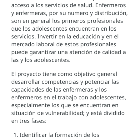
acceso a los servicios de salud. Enfermeros
y enfermeras, por su numero y distribución,
son en general los primeros profesionales
que los adolescentes encuentran en los
servicios. Invertir en la educación y en el
mercado laboral de estos profesionales
puede garantizar una atención de calidad a
las y los adolescentes.
El proyecto tiene como objetivo general
desarrollar competencias y potenciar las
capacidades de las enfermeras y los
enfermeros en el trabajo con adolescentes,
especialmente los que se encuentran en
situación de vulnerabilidad; y está dividido
en tres fases:
Identificar la formación de los