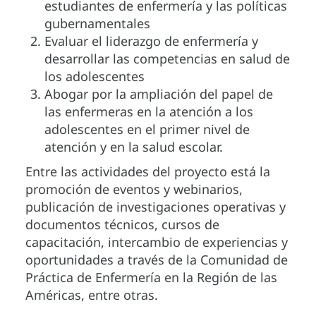
estudiantes de enfermería y las políticas
gubernamentales
Evaluar el liderazgo de enfermería y
desarrollar las competencias en salud de
los adolescentes
Abogar por la ampliación del papel de
las enfermeras en la atención a los
adolescentes en el primer nivel de
atención y en la salud escolar.
Entre las actividades del proyecto está la
promoción de eventos y webinarios,
publicación de investigaciones operativas y
documentos técnicos, cursos de
capacitación, intercambio de experiencias y
oportunidades a través de la Comunidad de
Práctica de Enfermería en la Región de las
Américas, entre otras.