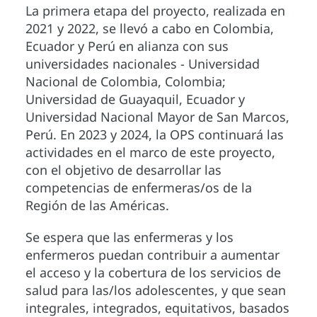
La primera etapa del proyecto, realizada en
2021 y 2022, se llevó a cabo en Colombia,
Ecuador y Perú en alianza con sus
universidades nacionales - Universidad
Nacional de Colombia, Colombia;
Universidad de Guayaquil, Ecuador y
Universidad Nacional Mayor de San Marcos,
Perú. En 2023 y 2024, la OPS continuará las
actividades en el marco de este proyecto,
con el objetivo de desarrollar las
competencias de enfermeras/os de la
Región de las Américas.
Se espera que las enfermeras y los
enfermeros puedan contribuir a aumentar
el acceso y la cobertura de los servicios de
salud para las/los adolescentes, y que sean
integrales, integrados, equitativos, basados