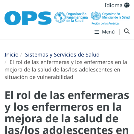
Idioma
Menú
Inicio
Sistemas y Servicios de Salud
El rol de las enfermeras y los enfermeros en la
mejora de la salud de las/los adolescentes en
situación de vulnerabilidad
El rol de las enfermeras
y los enfermeros en la
mejora de la salud de
las/los adolescentes en