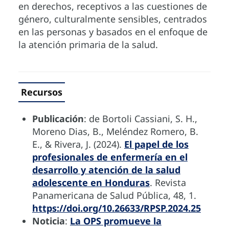
en derechos, receptivos a las cuestiones de
género, culturalmente sensibles, centrados
en las personas y basados en el enfoque de
la atención primaria de la salud.
Recursos
Publicación
: de Bortoli Cassiani, S. H.,
Moreno Dias, B., Meléndez Romero, B.
E., & Rivera, J. (2024).
El papel de los
profesionales de enfermería en el
desarrollo y atención de la salud
adolescente en Honduras
. Revista
Panamericana de Salud Pública, 48, 1.
https://doi.org/10.26633/RPSP.2024.25
Noticia
:
La OPS promueve la