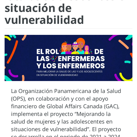
situación de
vulnerabilidad
La Organización Panamericana de la Salud
(OPS), en colaboración y con el apoyo
financiero de Global Affairs Canada (GAC),
implementa el proyecto “Mejorando la
salud de mujeres y las adolescentes en
situaciones de vulnerabilidad”. El proyecto
se desarrolla en el periodo de 2021 a 2024,