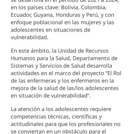
en los países clave: Bolivia, Colombia,
Ecuador, Guyana, Honduras y Perú, y con
enfoque poblacional en las mujeres y las
adolescentes en situaciones de
vulnerabilidad.
En este ámbito, la Unidad de Recursos
Humanos para la Salud, Departamento de
Sistemas y Servicios de Salud desarrolla
actividades en el marco del proyecto “El Rol
de las enfermeras y los enfermeros en la
mejora de la salud de las/los adolescentes
en situación de vulnerabilidad”.
La atención a los adolescentes requiere
competencias técnicas, científicas y
actitudinales para que los profesionales no
se conviertan en un obstáculo para el