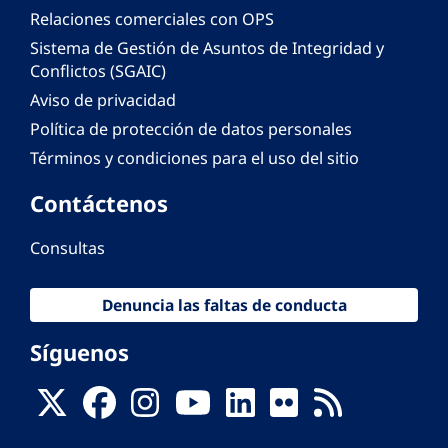
Relaciones comerciales con OPS
Sistema de Gestión de Asuntos de Integridad y
Conflictos (SGAIC)
Aviso de privacidad
Política de protección de datos personales
Términos y condiciones para el uso del sitio
Contáctenos
Consultas
Denuncia las faltas de conducta
Síguenos