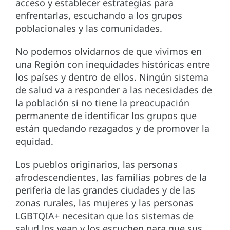
acceso y establecer estrategias para
enfrentarlas, escuchando a los grupos
poblacionales y las comunidades.
No podemos olvidarnos de que vivimos en
una Región con inequidades históricas entre
los países y dentro de ellos. Ningún sistema
de salud va a responder a las necesidades de
la población si no tiene la preocupación
permanente de identificar los grupos que
están quedando rezagados y de promover la
equidad.
Los pueblos originarios, las personas
afrodescendientes, las familias pobres de la
periferia de las grandes ciudades y de las
zonas rurales, las mujeres y las personas
LGBTQIA+ necesitan que los sistemas de
salud los vean y los escuchen para que sus