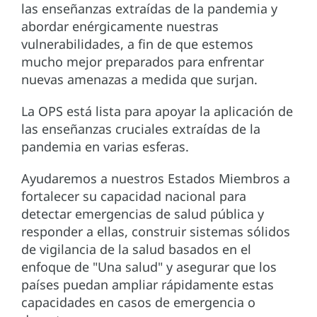
las enseñanzas extraídas de la pandemia y
abordar enérgicamente nuestras
vulnerabilidades, a fin de que estemos
mucho mejor preparados para enfrentar
nuevas amenazas a medida que surjan.
La OPS está lista para apoyar la aplicación de
las enseñanzas cruciales extraídas de la
pandemia en varias esferas.
Ayudaremos a nuestros Estados Miembros a
fortalecer su capacidad nacional para
detectar emergencias de salud pública y
responder a ellas, construir sistemas sólidos
de vigilancia de la salud basados en el
enfoque de "Una salud" y asegurar que los
países puedan ampliar rápidamente estas
capacidades en casos de emergencia o