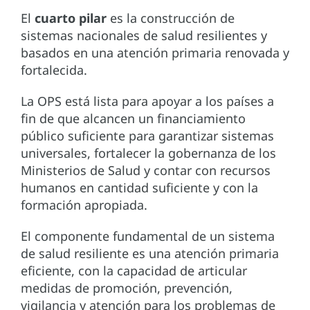
El
cuarto pilar
es la construcción de
sistemas nacionales de salud resilientes y
basados en una atención primaria renovada y
fortalecida.
La OPS está lista para apoyar a los países a
fin de que alcancen un financiamiento
público suficiente para garantizar sistemas
universales, fortalecer la gobernanza de los
Ministerios de Salud y contar con recursos
humanos en cantidad suficiente y con la
formación apropiada.
El componente fundamental de un sistema
de salud resiliente es una atención primaria
eficiente, con la capacidad de articular
medidas de promoción, prevención,
vigilancia y atención para los problemas de