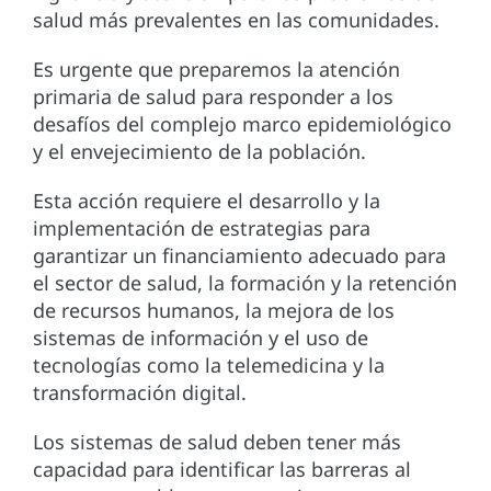
salud más prevalentes en las comunidades.
Es urgente que preparemos la atención
primaria de salud para responder a los
desafíos del complejo marco epidemiológico
y el envejecimiento de la población.
Esta acción requiere el desarrollo y la
implementación de estrategias para
garantizar un financiamiento adecuado para
el sector de salud, la formación y la retención
de recursos humanos, la mejora de los
sistemas de información y el uso de
tecnologías como la telemedicina y la
transformación digital.
Los sistemas de salud deben tener más
capacidad para identificar las barreras al