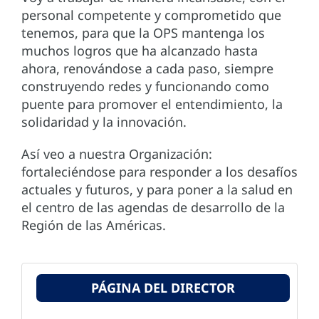
personal competente y comprometido que
tenemos, para que la OPS mantenga los
muchos logros que ha alcanzado hasta
ahora, renovándose a cada paso, siempre
construyendo redes y funcionando como
puente para promover el entendimiento, la
solidaridad y la innovación.
Así veo a nuestra Organización:
fortaleciéndose para responder a los desafíos
actuales y futuros, y para poner a la salud en
el centro de las agendas de desarrollo de la
Región de las Américas.
PÁGINA DEL DIRECTOR