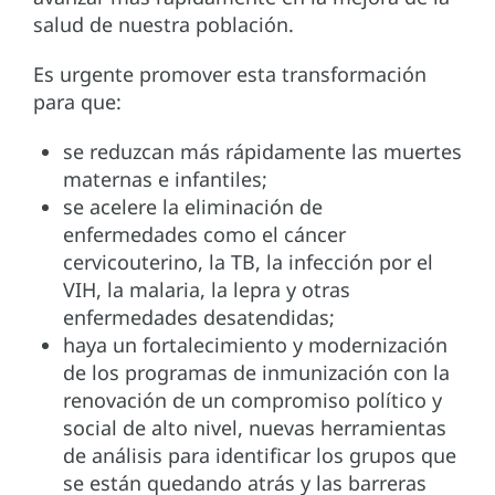
salud de nuestra población.
Es urgente promover esta transformación
para que:
se reduzcan más rápidamente las muertes
maternas e infantiles;
se acelere la eliminación de
enfermedades como el cáncer
cervicouterino, la TB, la infección por el
VIH, la malaria, la lepra y otras
enfermedades desatendidas;
haya un fortalecimiento y modernización
de los programas de inmunización con la
renovación de un compromiso político y
social de alto nivel, nuevas herramientas
de análisis para identificar los grupos que
se están quedando atrás y las barreras