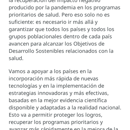
la recuperación del impacto negativo
producido por la pandemia en los programas
prioritarios de salud. Pero eso solo no es
suficiente: es necesario ir más allá y
garantizar que todos los países y todos los
grupos poblacionales dentro de cada país
avancen para alcanzar los Objetivos de
Desarrollo Sostenibles relacionados con la
salud.
Vamos a apoyar a los países en la
incorporación más rápida de nuevas
tecnologías y en la implementación de
estrategias innovadoras y más efectivas,
basadas en la mejor evidencia científica
disponible y adaptadas a la realidad nacional.
Esto va a permitir proteger los logros,
recuperar los programas prioritarios y
avanzar más rápidamente en la mejora de la