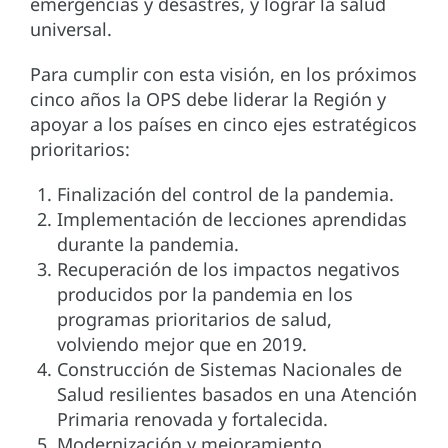
emergencias y desastres, y lograr la salud
universal.
Para cumplir con esta visión, en los próximos
cinco años la OPS debe liderar la Región y
apoyar a los países en cinco ejes estratégicos
prioritarios:
Finalización del control de la pandemia.
Implementación de lecciones aprendidas
durante la pandemia.
Recuperación de los impactos negativos
producidos por la pandemia en los
programas prioritarios de salud,
volviendo mejor que en 2019.
Construcción de Sistemas Nacionales de
Salud resilientes basados en una Atención
Primaria renovada y fortalecida.
Modernización y mejoramiento