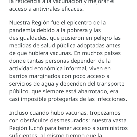
la reticencia a la vacunación y mejorar el
acceso a antivirales eficaces.
Nuestra Región fue el epicentro de la
pandemia debido a la pobreza y las
desigualdades, que pusieron en peligro las
medidas de salud pública adoptadas antes
de que hubiera vacunas. En muchos países
donde tantas personas dependen de la
actividad económica informal, viven en
barrios marginados con poco acceso a
servicios de agua y dependen del transporte
público, que siempre está abarrotado, era
casi imposible protegerlas de las infecciones.
Incluso cuando hubo vacunas, tropezamos
con obstáculos desmesurados: nuestra vasta
Región luchó para tener acceso a suministros
suficientes, al mismo tiempo que la