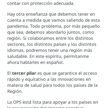
contar con protección adecuada.
Hay otra enseñanza que debemos tener en
cuenta a medida que vamos saliendo de esta
pandemia. Todo problema, por más pequeño
que sea, debemos abordarlo juntos, como
región. Si colaboramos entre los distintos
sectores, los distintos países y los distintos
idiomas, podremos tener una región más
saludable. En este espíritu, permítanme
ahora hablarles en español.
El
tercer pilar
es que se garantice el acceso
rápido y equitativo a las innovaciones en
materia de salud para todos los países de la
Región.
La OPS está lista para apoyar a los países en