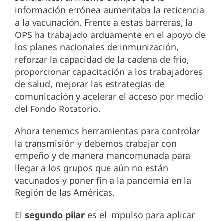
información errónea aumentaba la reticencia
a la vacunación. Frente a estas barreras, la
OPS ha trabajado arduamente en el apoyo de
los planes nacionales de inmunización,
reforzar la capacidad de la cadena de frío,
proporcionar capacitación a los trabajadores
de salud, mejorar las estrategias de
comunicación y acelerar el acceso por medio
del Fondo Rotatorio.
Ahora tenemos herramientas para controlar
la transmisión y debemos trabajar con
empeño y de manera mancomunada para
llegar a los grupos que aún no están
vacunados y poner fin a la pandemia en la
Región de las Américas.
El
segundo pilar
es el impulso para aplicar