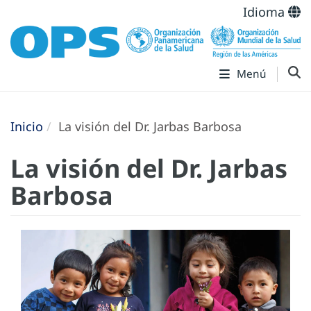
Idioma
Menú
Inicio
La visión del Dr. Jarbas Barbosa
La visión del Dr. Jarbas
Barbosa