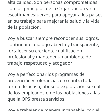
alta calidad. Son personas comprometidas
con los principios de la Organización y no
escatiman esfuerzos para apoyar a los países
en su trabajo para mejorar la salud y la vida
de la población.
Voy a buscar siempre reconocer sus logros,
continuar el diálogo abierto y transparente,
fortalecer su creciente cualificación
profesional y mantener un ambiente de
trabajo respetuoso y acogedor.
Voy a perfeccionar los programas de
prevención y tolerancia cero contra toda
forma de acoso, abuso o explotación sexual
de los empleados o de las poblaciones a las
que la OPS presta servicios.
Voy a trabajar de manera incansable, con el