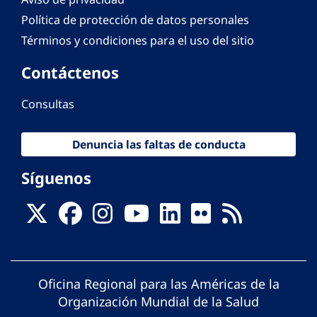
Política de protección de datos personales
Términos y condiciones para el uso del sitio
Contáctenos
Consultas
Denuncia las faltas de conducta
Síguenos
Oficina Regional para las Américas de la
Organización Mundial de la Salud