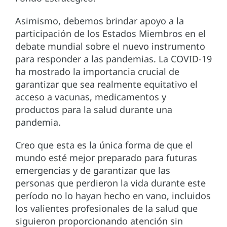
Asimismo, debemos brindar apoyo a la
participación de los Estados Miembros en el
debate mundial sobre el nuevo instrumento
para responder a las pandemias. La COVID-19
ha mostrado la importancia crucial de
garantizar que sea realmente equitativo el
acceso a vacunas, medicamentos y
productos para la salud durante una
pandemia.
Creo que esta es la única forma de que el
mundo esté mejor preparado para futuras
emergencias y de garantizar que las
personas que perdieron la vida durante este
período no lo hayan hecho en vano, incluidos
los valientes profesionales de la salud que
siguieron proporcionando atención sin