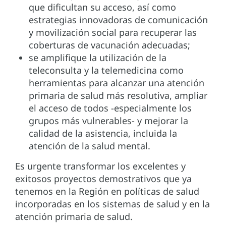
que dificultan su acceso, así como
estrategias innovadoras de comunicación
y movilización social para recuperar las
coberturas de vacunación adecuadas;
se amplifique la utilización de la
teleconsulta y la telemedicina como
herramientas para alcanzar una atención
primaria de salud más resolutiva, ampliar
el acceso de todos -especialmente los
grupos más vulnerables- y mejorar la
calidad de la asistencia, incluida la
atención de la salud mental.
Es urgente transformar los excelentes y
exitosos proyectos demostrativos que ya
tenemos en la Región en políticas de salud
incorporadas en los sistemas de salud y en la
atención primaria de salud.