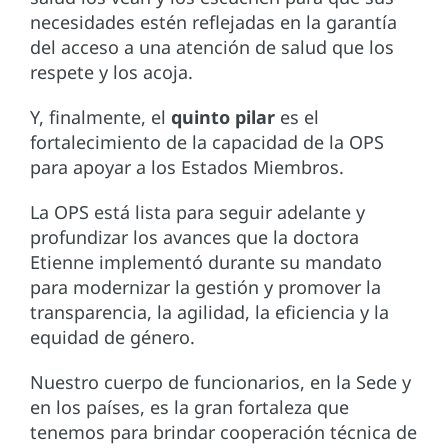
necesidades estén reflejadas en la garantía
del acceso a una atención de salud que los
respete y los acoja.
Y, finalmente, el
quinto pilar
es el
fortalecimiento de la capacidad de la OPS
para apoyar a los Estados Miembros.
La OPS está lista para seguir adelante y
profundizar los avances que la doctora
Etienne implementó durante su mandato
para modernizar la gestión y promover la
transparencia, la agilidad, la eficiencia y la
equidad de género.
Nuestro cuerpo de funcionarios, en la Sede y
en los países, es la gran fortaleza que
tenemos para brindar cooperación técnica de