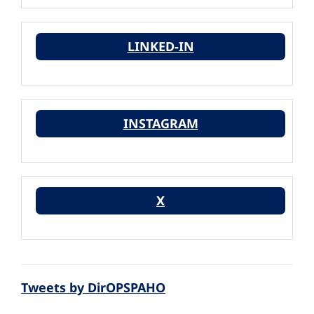
LINKED-IN
INSTAGRAM
X
Tweets by DirOPSPAHO