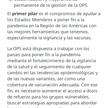
permanente de la gestión de la OPS.
El
primer pilar
es el compromiso de ayudar a
los Estados Miembros a poner fin a la
pandemia en la Región de las Américas con
las mejores herramientas que tenemos,
especialmente la vigilancia y las vacunas.
La OPS está dispuesta a trabajar con los
países para poner fin a la pandemia
mediante el fortalecimiento de la vigilancia
de la salud y el seguimiento de cualquier
cambio en las tendencias epidemiológicas y
de las nuevas variantes, así como una
cobertura de vacunación adecuada. Con ese
fin, es necesario aumentar el acceso a dosis
de refuerzo para los grupos vulnerables,
buscar estrategias apropiadas para abordar