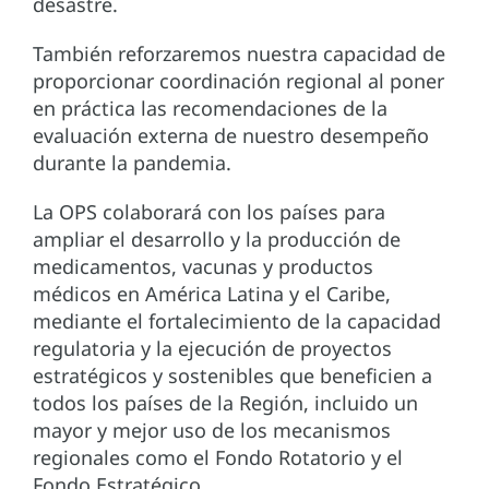
desastre.
También reforzaremos nuestra capacidad de
proporcionar coordinación regional al poner
en práctica las recomendaciones de la
evaluación externa de nuestro desempeño
durante la pandemia.
La OPS colaborará con los países para
ampliar el desarrollo y la producción de
medicamentos, vacunas y productos
médicos en América Latina y el Caribe,
mediante el fortalecimiento de la capacidad
regulatoria y la ejecución de proyectos
estratégicos y sostenibles que beneficien a
todos los países de la Región, incluido un
mayor y mejor uso de los mecanismos
regionales como el Fondo Rotatorio y el
Fondo Estratégico.