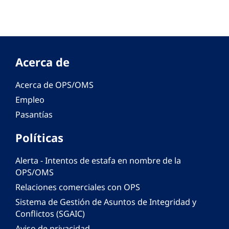
Acerca de
Acerca de OPS/OMS
Empleo
Pasantías
Políticas
Alerta - Intentos de estafa en nombre de la
OPS/OMS
Relaciones comerciales con OPS
Sistema de Gestión de Asuntos de Integridad y
Conflictos (SGAIC)
Aviso de privacidad