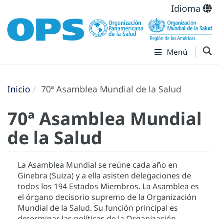
Idioma
Menú
Inicio
70ª Asamblea Mundial de la Salud
70ª Asamblea Mundial
de la Salud
La Asamblea Mundial se reúne cada año en
Ginebra (Suiza) y a ella asisten delegaciones de
todos los 194 Estados Miembros. La Asamblea es
el órgano decisorio supremo de la Organización
Mundial de la Salud. Su función principal es
determinar las políticas de la Organización,