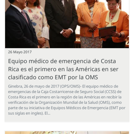
26 Mayo 2017
Equipo médico de emergencia de Costa
Rica es el primero en las Américas en ser
clasificado como EMT por la OMS
Ginebra, 26 de mayo de 2017 (OPS/OMS)- El equipo médico de
emergencias de la Caja Costarricense de Seguro Social (CCSS) de
Costa Rica es el primero en la región de las Américas en recibir la
verificación de la Organización Mundial de la Salud (OMS), como
parte de su iniciativa de Equipos Médicos de Emergencia (EMT por
sus siglas en ingles). El...