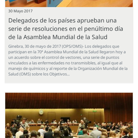
30 Mayo 2017
Delegados de los países aprueban una
serie de resoluciones en el penúltimo día
de la Asamblea Mundial de la Salud
Ginebra, 30 de mayo de 2017 (OPS/OMS)- Los delegados que
participan en la 70ª Asamblea Mundial de la Salud llegaron hoy a
un acuerdo sobre el control de vectores, una serie de puntos
vinculados a las enfermedades no transmisibles, al igual que al
manejo de químicos y al reporte de la Organización Mundial de la
Salud (OMS) sobre los Objetivos...