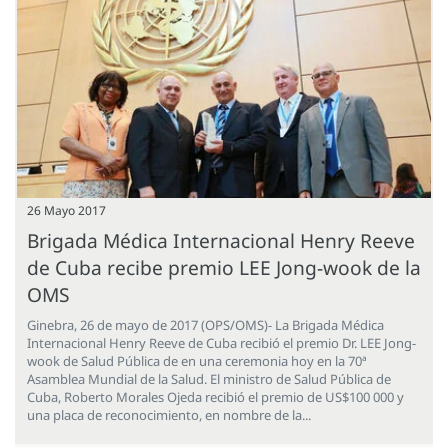
26 Mayo 2017
Brigada Médica Internacional Henry Reeve
de Cuba recibe premio LEE Jong-wook de la
OMS
Ginebra, 26 de mayo de 2017 (OPS/OMS)- La Brigada Médica
Internacional Henry Reeve de Cuba recibió el premio Dr. LEE Jong-
wook de Salud Pública de en una ceremonia hoy en la 70ª
Asamblea Mundial de la Salud. El ministro de Salud Pública de
Cuba, Roberto Morales Ojeda recibió el premio de US$100 000 y
una placa de reconocimiento, en nombre de la...