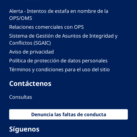
Alerta - Intentos de estafa en nombre de la
OPS/OMS
Relaciones comerciales con OPS
Sistema de Gestión de Asuntos de Integridad y
Conflictos (SGAIC)
Aviso de privacidad
Política de protección de datos personales
Términos y condiciones para el uso del sitio
Contáctenos
Consultas
Denuncia las faltas de conducta
Síguenos