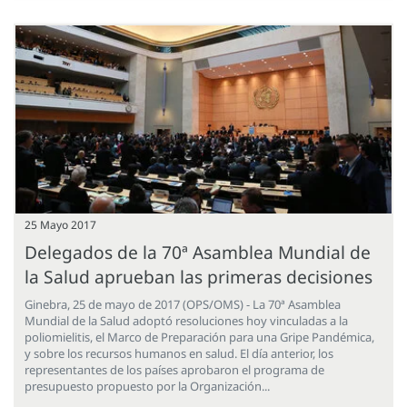
25 Mayo 2017
Delegados de la 70ª Asamblea Mundial de
la Salud aprueban las primeras decisiones
Ginebra, 25 de mayo de 2017 (OPS/OMS) - La 70ª Asamblea
Mundial de la Salud adoptó resoluciones hoy vinculadas a la
poliomielitis, el Marco de Preparación para una Gripe Pandémica,
y sobre los recursos humanos en salud. El día anterior, los
representantes de los países aprobaron el programa de
presupuesto propuesto por la Organización...