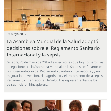
26 Mayo 2017
La Asamblea Mundial de la Salud adoptó
decisiones sobre el Reglamento Sanitario
Internacional y la sepsis
Ginebra, 26 de mayo de 2017- Las decisiones que hoy tomaron las
delegaciones en la Asamblea Mundial de la Salud se enfocaron en
la implementación del Reglamento Sanitario Internacional, y en
mejorar la prevención, el diagnóstico y el tratamiento de la sepsis.
Reglamento Internacional de Salud Los representantes de los
países hicieron hincapié en...