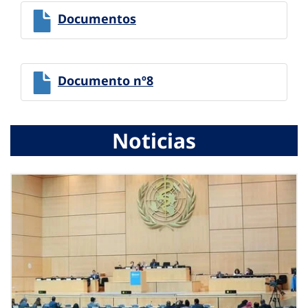
Documentos
Documento nº8
Noticias