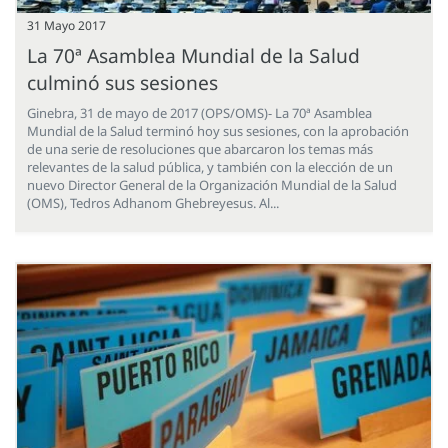
31 Mayo 2017
La 70ª Asamblea Mundial de la Salud
culminó sus sesiones
Ginebra, 31 de mayo de 2017 (OPS/OMS)- La 70ª Asamblea
Mundial de la Salud terminó hoy sus sesiones, con la aprobación
de una serie de resoluciones que abarcaron los temas más
relevantes de la salud pública, y también con la elección de un
nuevo Director General de la Organización Mundial de la Salud
(OMS), Tedros Adhanom Ghebreyesus. Al...