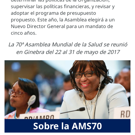
supervisar las políticas financieras, y revisar y
adoptar el programa de presupuesto
propuesto. Este año, la Asamblea elegirá a un
Nuevo Director General para un mandato de
cinco años.
La 70ª Asamblea Mundial de la Salud se reunió
en Ginebra del 22 al 31 de mayo de 2017
Sobre la AMS70