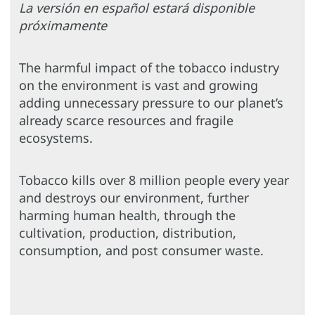
La versión en español estará disponible
próximamente
The harmful impact of the tobacco industry
on the environment is vast and growing
adding unnecessary pressure to our planet’s
already scarce resources and fragile
ecosystems.
Tobacco kills over 8 million people every year
and destroys our environment, further
harming human health, through the
cultivation, production, distribution,
consumption, and post consumer waste.