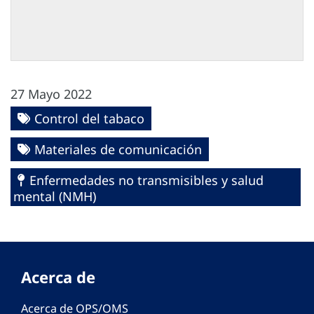
27 Mayo 2022
Control del tabaco
Materiales de comunicación
Enfermedades no transmisibles y salud
mental (NMH)
Acerca de
Acerca de OPS/OMS