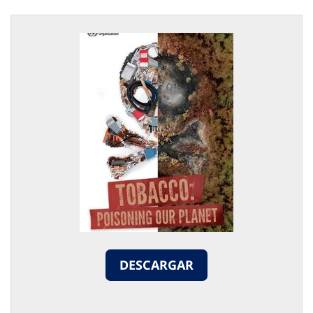
DESCARGAR