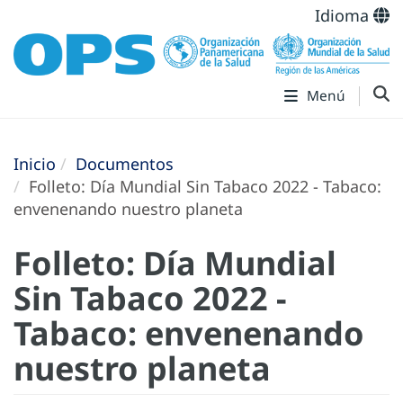
Idioma
Menú
Inicio
Documentos
Folleto: Día Mundial Sin Tabaco 2022 - Tabaco:
envenenando nuestro planeta
Folleto: Día Mundial
Sin Tabaco 2022 -
Tabaco: envenenando
nuestro planeta