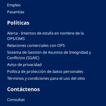
Empleo
Pasantías
Políticas
Alerta - Intentos de estafa en nombre de la
OPS/OMS
Relaciones comerciales con OPS
Sistema de Gestión de Asuntos de Integridad y
Conflictos (SGAIC)
Aviso de privacidad
Política de protección de datos personales
Términos y condiciones para el uso del sitio
Contáctenos
Consultas