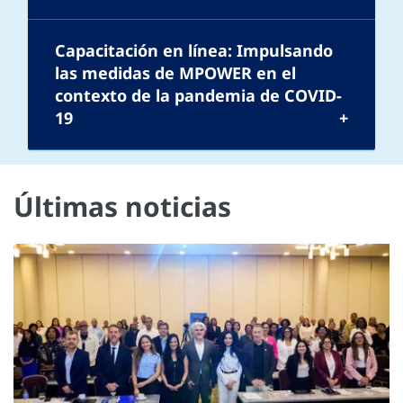
Capacitación en línea: Impulsando
las medidas de MPOWER en el
contexto de la pandemia de COVID-
19
Últimas noticias