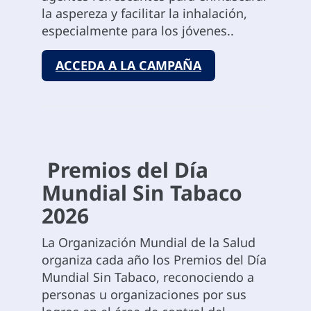
la aspereza y facilitar la inhalación,
especialmente para los jóvenes..
ACCEDA A LA CAMPAÑA
Premios del Día
Mundial Sin Tabaco
2026
La Organización Mundial de la Salud
organiza cada año los Premios del Día
Mundial Sin Tabaco, reconociendo a
personas u organizaciones por sus