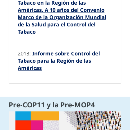
Tabaco en la Región de las
Américas. A 10 años del Convenio
Marco de la Organización Mundial
de la Salud para el Control del
Tabaco
2013:
Informe sobre Control del
Tabaco para la Región de las
Américas
Pre-COP11 y la Pre-MOP4