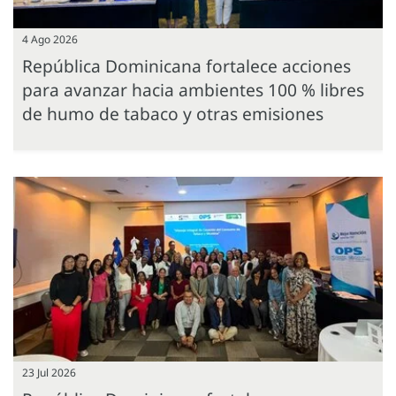
4 Ago 2026
República Dominicana fortalece acciones
para avanzar hacia ambientes 100 % libres
de humo de tabaco y otras emisiones
23 Jul 2026