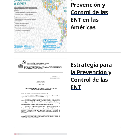
Prevención y
Control de las
ENT en las
Américas
Estrategia para
la Prevención y
Control de las
ENT