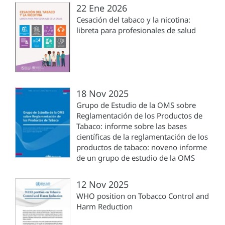
22 Ene 2026
Cesación del tabaco y la nicotina:
libreta para profesionales de salud
18 Nov 2025
Grupo de Estudio de la OMS sobre
Reglamentación de los Productos de
Tabaco: informe sobre las bases
científicas de la reglamentación de los
productos de tabaco: noveno informe
de un grupo de estudio de la OMS
12 Nov 2025
WHO position on Tobacco Control and
Harm Reduction