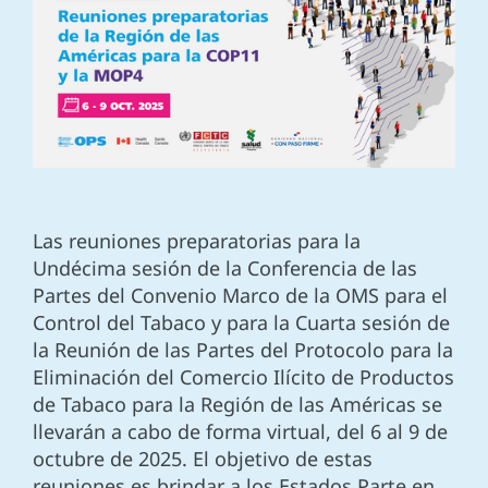
Las reuniones preparatorias para la
Undécima sesión de la Conferencia de las
Partes del Convenio Marco de la OMS para el
Control del Tabaco y para la Cuarta sesión de
la Reunión de las Partes del Protocolo para la
Eliminación del Comercio Ilícito de Productos
de Tabaco para la Región de las Américas se
llevarán a cabo de forma virtual, del 6 al 9 de
octubre de 2025. El objetivo de estas
reuniones es brindar a los Estados Parte en