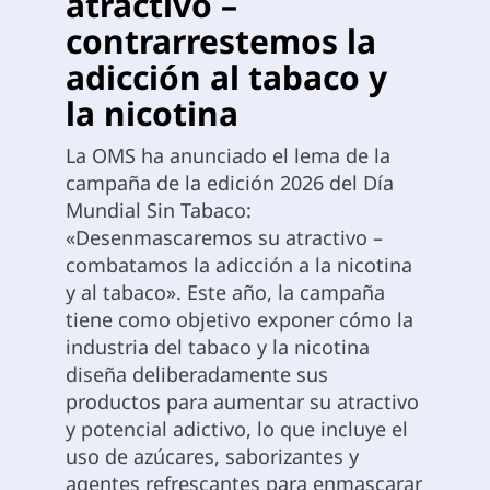
atractivo –
contrarrestemos la
adicción al tabaco y
la nicotina
La OMS ha anunciado el lema de la
campaña de la edición 2026 del Día
Mundial Sin Tabaco:
«Desenmascaremos su atractivo –
combatamos la adicción a la nicotina
y al tabaco». Este año, la campaña
tiene como objetivo exponer cómo la
industria del tabaco y la nicotina
diseña deliberadamente sus
productos para aumentar su atractivo
y potencial adictivo, lo que incluye el
uso de azúcares, saborizantes y
agentes refrescantes para enmascarar