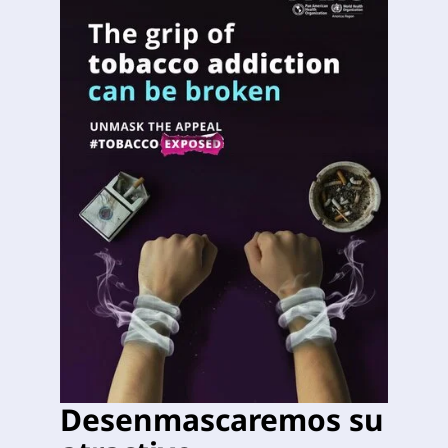
Desenmascaremos su