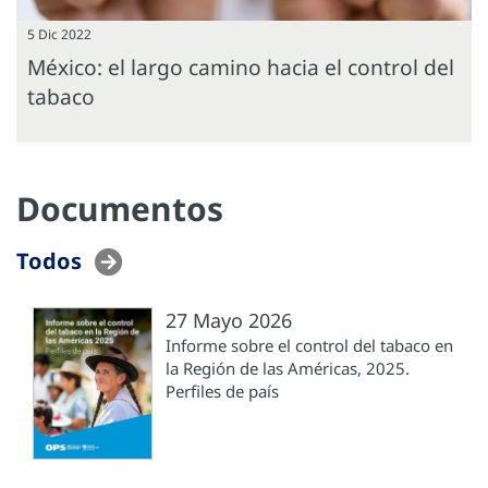
5 Dic 2022
México: el largo camino hacia el control del
tabaco
Documentos
Todos
27 Mayo 2026
Informe sobre el control del tabaco en
la Región de las Américas, 2025.
Perfiles de país