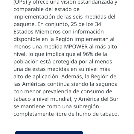
(OPS) y ofrece una visión estandarizada y
comparable del estado de
implementación de las seis medidas del
paquete. En conjunto, 25 de los 34
Estados Miembros con información
disponible en la Región implementan al
menos una medida MPOWER al más alto
nivel, lo que implica que el 96% de la
población está protegida por al menos
una de estas medidas en su nivel más
alto de aplicación. Además, la Región de
las Américas continúa siendo la segunda
con menor prevalencia de consumo de
tabaco a nivel mundial, y América del Sur
se mantiene como una subregión
completamente libre de humo de tabaco.