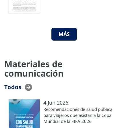
MÁS
Materiales de
comunicación
Todos
4 Jun 2026
Recomendaciones de salud pública
para viajeros que asistan a la Copa
Mundial de la FIFA 2026