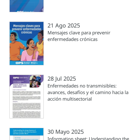
21 Ago 2025
Mensajes clave para prevenir
enfermedades crónicas
28 Jul 2025
Enfermedades no transmisibles:
avances, desafíos y el camino hacia la
acción multisectorial
30 Mayo 2025
Information sheet: Understanding the