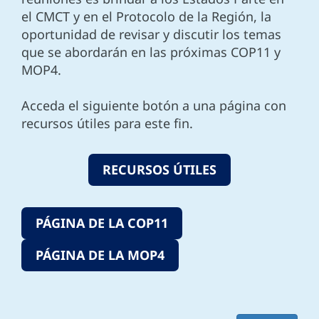
el CMCT y en el Protocolo de la Región, la
oportunidad de revisar y discutir los temas
que se abordarán en las próximas COP11 y
MOP4.
Acceda el siguiente botón a una página con
recursos útiles para este fin.
RECURSOS ÚTILES
PÁGINA DE LA COP11
PÁGINA DE LA MOP4