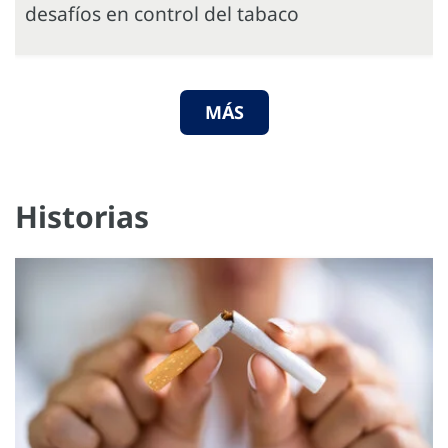
desafíos en control del tabaco
MÁS
Historias