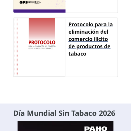
Protocolo para la
eliminación del
comercio ilícito
de productos de
tabaco
Día Mundial Sin Tabaco 2026