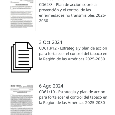
CD62/8 - Plan de acción sobre la
prevención y el control de las
enfermedades no transmisibles 2025-
2030
3 Oct 2024
CD61.R12 - Estrategia y plan de acción
para fortalecer el control del tabaco en
la Región de las Américas 2025-2030
6 Ago 2024
CD61/10 - Estrategia y plan de acción
para fortalecer el control del tabaco en
la Región de las Américas 2025-2030