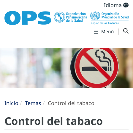
Idioma
Menú
Inicio
Temas
Control del tabaco
Control del tabaco