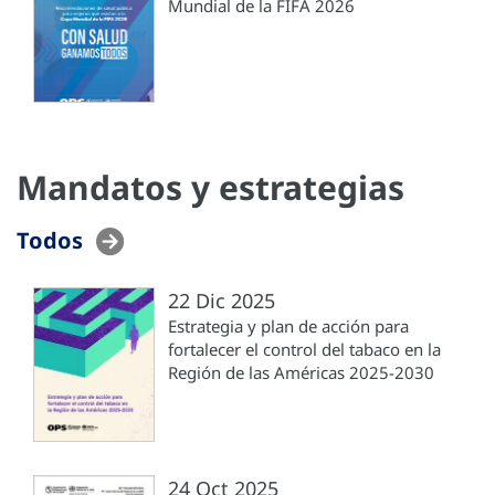
Mundial de la FIFA 2026
Mandatos y estrategias
Todos
22 Dic 2025
Estrategia y plan de acción para
fortalecer el control del tabaco en la
Región de las Américas 2025-2030
24 Oct 2025