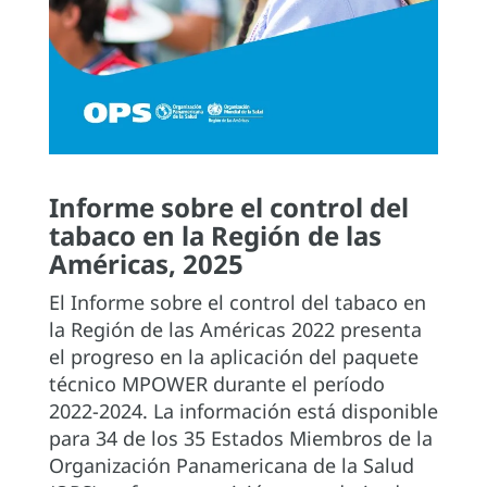
Informe sobre el control del
tabaco en la Región de las
Américas, 2025
El Informe sobre el control del tabaco en
la Región de las Américas 2022 presenta
el progreso en la aplicación del paquete
técnico MPOWER durante el período
2022-2024. La información está disponible
para 34 de los 35 Estados Miembros de la
Organización Panamericana de la Salud