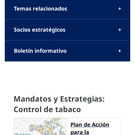
Temas relacionados
Socios estratégicos
Boletín informativo
Mandatos y Estrategias:
Control de tabaco
Plan de Acción
para la