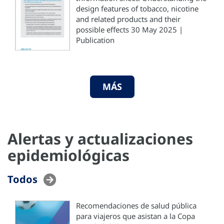
design features of tobacco, nicotine
and related products and their
possible effects 30 May 2025 |
Publication
MÁS
Alertas y actualizaciones
epidemiológicas
Todos
Recomendaciones de salud pública
para viajeros que asistan a la Copa