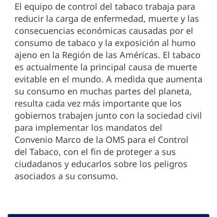
El equipo de control del tabaco trabaja para
reducir la carga de enfermedad, muerte y las
consecuencias económicas causadas por el
consumo de tabaco y la exposición al humo
ajeno en la Región de las Américas. El tabaco
es actualmente la principal causa de muerte
evitable en el mundo. A medida que aumenta
su consumo en muchas partes del planeta,
resulta cada vez más importante que los
gobiernos trabajen junto con la sociedad civil
para implementar los mandatos del
Convenio Marco de la OMS para el Control
del Tabaco, con el fin de proteger a sus
ciudadanos y educarlos sobre los peligros
asociados a su consumo.