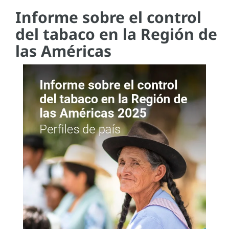
Informe sobre el control
del tabaco en la Región de
las Américas