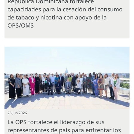
República Dominicana fortalece
capacidades para la cesación del consumo
de tabaco y nicotina con apoyo de la
OPS/OMS
25 Jun 2026
La OPS fortalece el liderazgo de sus
representantes de país para enfrentar los