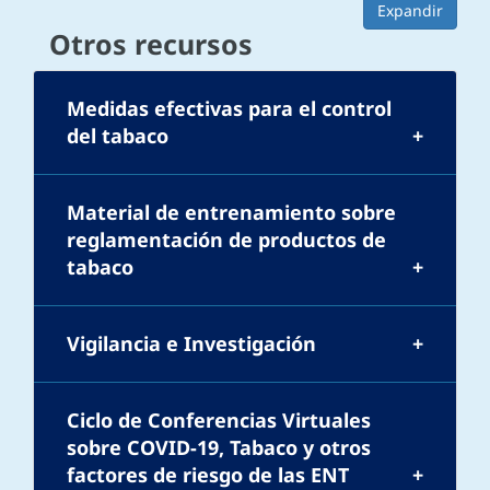
Expandir
Otros recursos
Medidas efectivas para el control
del tabaco
Material de entrenamiento sobre
reglamentación de productos de
tabaco
Vigilancia e Investigación
Ciclo de Conferencias Virtuales
sobre COVID-19, Tabaco y otros
factores de riesgo de las ENT