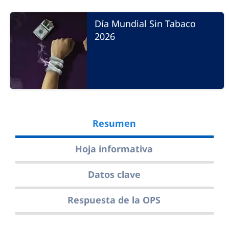
Día Mundial Sin Tabaco
2026
Resumen
Hoja informativa
Datos clave
Respuesta de la OPS