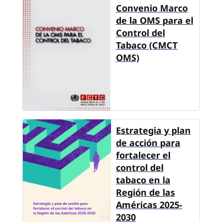
Convenio Marco
de la OMS para el
Control del
Tabaco (CMCT
OMS)
Estrategia y plan
de acción para
fortalecer el
control del
tabaco en la
Región de las
Américas 2025-
2030