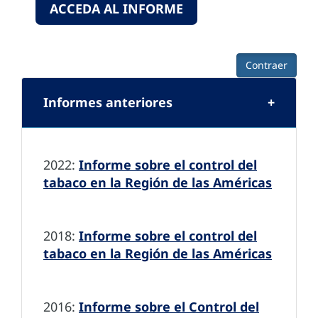
ACCEDA AL INFORME
Contraer
Informes anteriores
2022:
Informe sobre el control del
tabaco en la Región de las Américas
2018:
Informe sobre el control del
tabaco en la Región de las Américas
2016:
Informe sobre el Control del