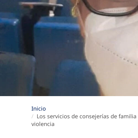
Inicio
Los servicios de consejerías de familia
violencia