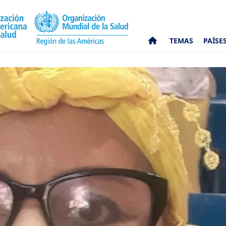
TEMAS
PAÍSE