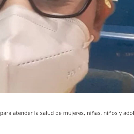
 para atender la salud de mujeres, niñas, niños y ado