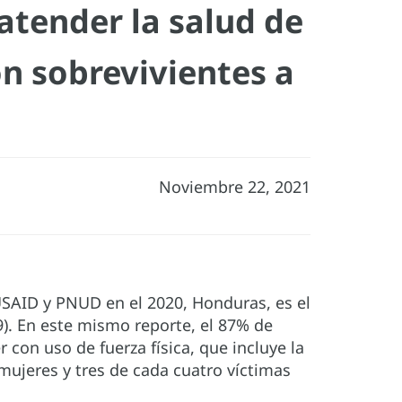
 atender la salud de
on sobrevivientes a
Noviembre 22, 2021
USAID y PNUD en el 2020, Honduras, es el
9). En este mismo reporte, el 87% de
 con uso de fuerza física, que incluye la
mujeres y tres de cada cuatro víctimas