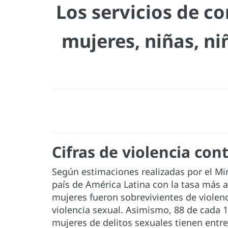
Los servicios de co
mujeres, niñas, ni
Cifras de violencia co
Según estimaciones realizadas por el Mi
país de América Latina con la tasa más a
mujeres fueron sobrevivientes de violenci
violencia sexual. Asimismo, 88 de cada 
mujeres de delitos sexuales tienen entre