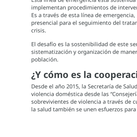
implementan procedimientos de intervenc
Es a través de esta línea de emergencia
presencial para el seguimiento del trat
crisis.
El desafío es la sostenibilidad de este se
sistematización y organización de maner
población.
¿Y cómo es la coopera
Desde el año 2015, la Secretaría de Sal
violencia doméstica desde las “Consejerí
sobrevivientes de violencia a través de 
la salud también se unen esfuerzos para t