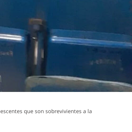
lescentes que son sobrevivientes a la