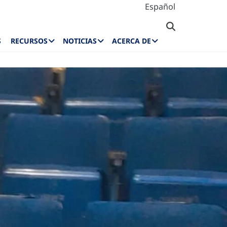
Español
S
RECURSOS
NOTICIAS
ACERCA DE