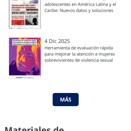
adolescentes en América Latina y el
Caribe: Nuevos datos y soluciones
4 Dic 2025
Herramienta de evaluación rápida
para mejorar la atención a mujeres
sobrevivientes de violencia sexual
MÁS
Materiales de