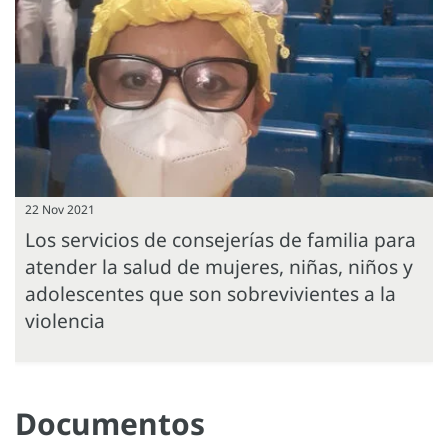
22 Nov 2021
Los servicios de consejerías de familia para
atender la salud de mujeres, niñas, niños y
adolescentes que son sobrevivientes a la
violencia
Documentos