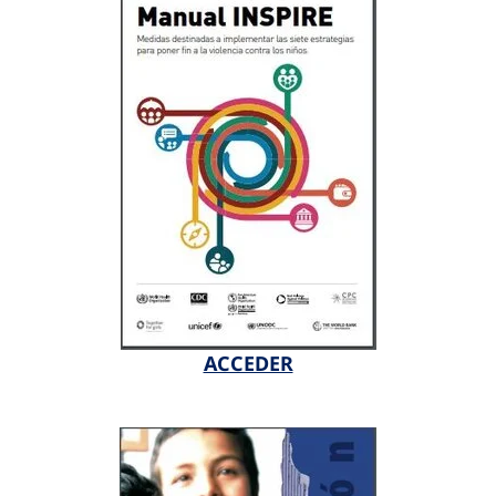
ACCEDER