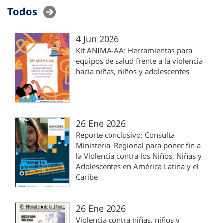
Todos
4 Jun 2026
Kit ANIMA-AA: Herramientas para
equipos de salud frente a la violencia
hacia niñas, niños y adolescentes
26 Ene 2026
Reporte conclusivo: Consulta
Ministerial Regional para poner fin a
la Violencia contra los Niños, Niñas y
Adolescentes en América Latina y el
Caribe
26 Ene 2026
Violencia contra niñas, niños y