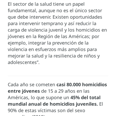
El sector de la salud tiene un papel
fundamental, aunque no es el único sector
que debe intervenir. Existen oportunidades
para intervenir temprano y así reducir la
carga de violencia juvenil y los homicidios en
jóvenes en la Región de las Américas; por
ejemplo, integrar la prevención de la
violencia en esfuerzos más amplios para
mejorar la salud y la resiliencia de niños y
adolescentes”.
Cada año se cometen
casi 80.000 homicidios
entre jóvenes
de 15 a 29 años en las
Américas, lo que supone un
45% del total
mundial anual de homicidios juveniles.
El
90% de estas víctimas son del sexo