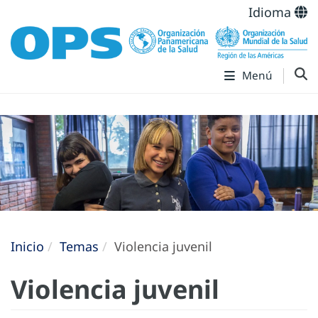
Idioma
Menú
Inicio
Temas
Violencia juvenil
Violencia juvenil