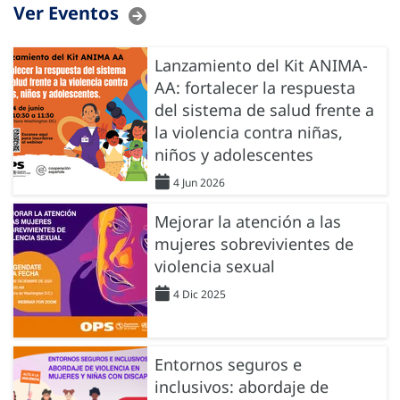
Ver Eventos
Lanzamiento del Kit ANIMA-
AA: fortalecer la respuesta
del sistema de salud frente a
la violencia contra niñas,
niños y adolescentes
4 Jun 2026
Mejorar la atención a las
mujeres sobrevivientes de
violencia sexual
4 Dic 2025
Entornos seguros e
inclusivos: abordaje de