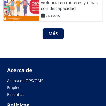
violencia en mujeres y niñas
con discapacidad
2 Dic 2025
MÁS
Acerca de
Acerca de OPS/OMS
Empleo
Pasantías
Políticas