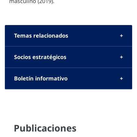
masculino (2019).
Temas relacionados
Socios estratégicos
Boletín informativo
Publicaciones