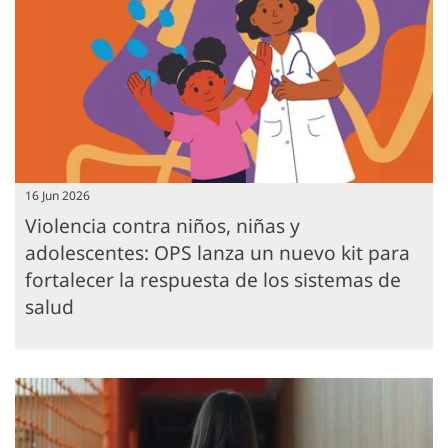
16 Jun 2026
Violencia contra niños, niñas y
adolescentes: OPS lanza un nuevo kit para
fortalecer la respuesta de los sistemas de
salud