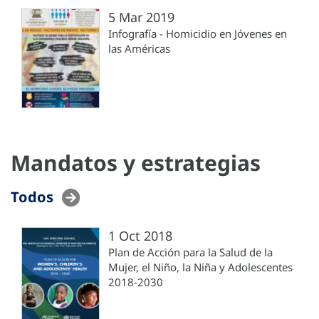
5 Mar 2019
Infografía - Homicidio en Jóvenes en
las Américas
Mandatos y estrategias
Todos
1 Oct 2018
Plan de Acción para la Salud de la
Mujer, el Niño, la Niña y Adolescentes
2018-2030