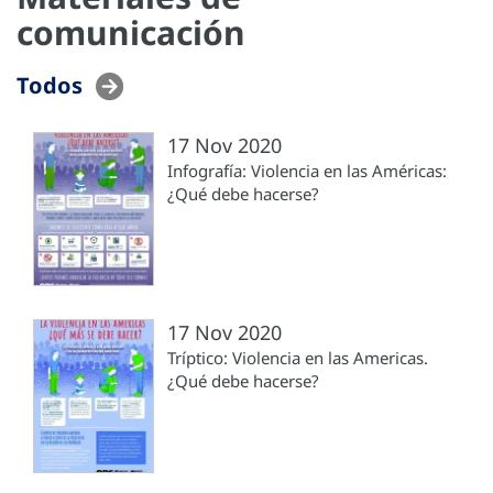
comunicación
Todos
17 Nov 2020
Infografía: Violencia en las Américas:
¿Qué debe hacerse?
17 Nov 2020
Tríptico: Violencia en las Americas.
¿Qué debe hacerse?