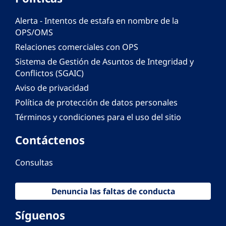
Alerta - Intentos de estafa en nombre de la
OPS/OMS
Relaciones comerciales con OPS
Sistema de Gestión de Asuntos de Integridad y
Conflictos (SGAIC)
Aviso de privacidad
Política de protección de datos personales
Términos y condiciones para el uso del sitio
Contáctenos
Consultas
Denuncia las faltas de conducta
Síguenos