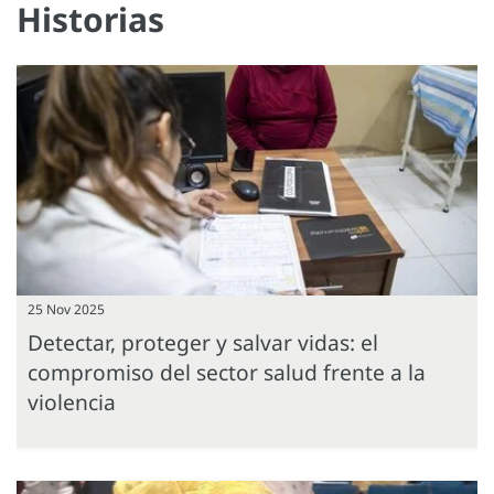
Historias
25 Nov 2025
Detectar, proteger y salvar vidas: el
compromiso del sector salud frente a la
violencia