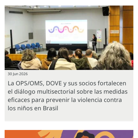
30 Jun 2026
La OPS/OMS, DOVE y sus socios fortalecen
el diálogo multisectorial sobre las medidas
eficaces para prevenir la violencia contra
los niños en Brasil