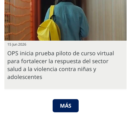
15 Jun 2026
OPS inicia prueba piloto de curso virtual
para fortalecer la respuesta del sector
salud a la violencia contra niñas y
adolescentes
MÁS