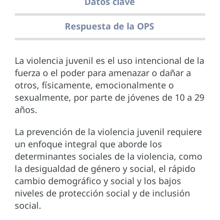
Datos clave
Respuesta de la OPS
La violencia juvenil es el uso intencional de la
fuerza o el poder para amenazar o dañar a
otros, físicamente, emocionalmente o
sexualmente, por parte de jóvenes de 10 a 29
años.
La prevención de la violencia juvenil requiere
un enfoque integral que aborde los
determinantes sociales de la violencia, como
la desigualdad de género y social, el rápido
cambio demográfico y social y los bajos
niveles de protección social y de inclusión
social.