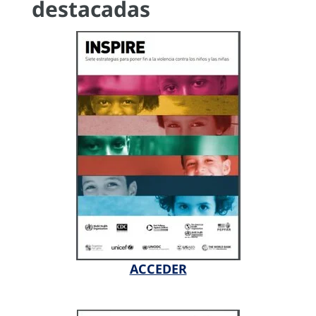
destacadas
ACCEDER