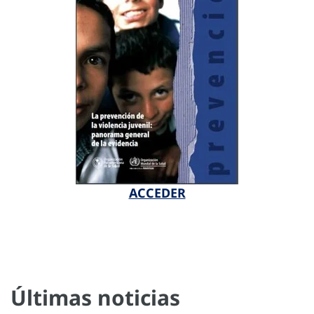
ACCEDER
Últimas noticias