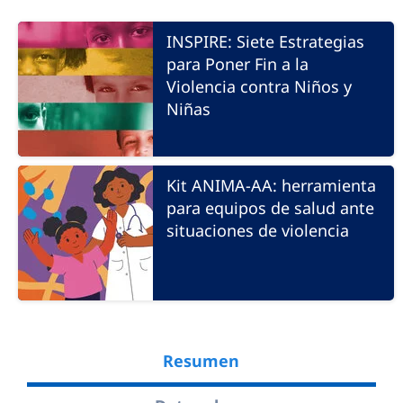
INSPIRE: Siete Estrategias
para Poner Fin a la
Violencia contra Niños y
Niñas
Kit ANIMA-AA: herramienta
para equipos de salud ante
situaciones de violencia
Resumen