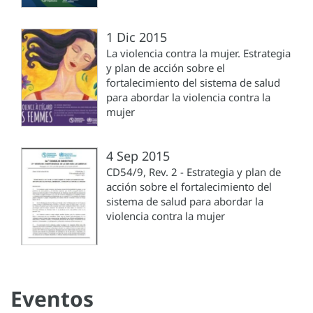
1 Dic 2015
La violencia contra la mujer. Estrategia
y plan de acción sobre el
fortalecimiento del sistema de salud
para abordar la violencia contra la
mujer
4 Sep 2015
CD54/9, Rev. 2 - Estrategia y plan de
acción sobre el fortalecimiento del
sistema de salud para abordar la
violencia contra la mujer
Eventos