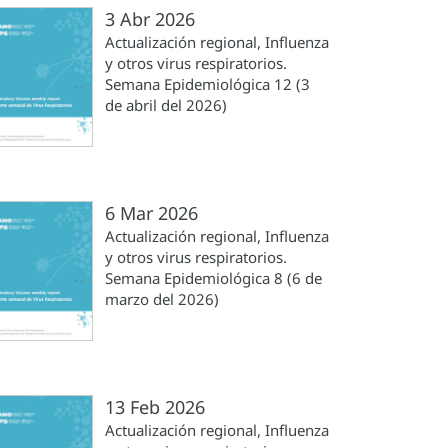
3 Abr 2026
Actualización regional, Influenza
y otros virus respiratorios.
Semana Epidemiológica 12 (3
de abril del 2026)
6 Mar 2026
Actualización regional, Influenza
y otros virus respiratorios.
Semana Epidemiológica 8 (6 de
marzo del 2026)
13 Feb 2026
Actualización regional, Influenza