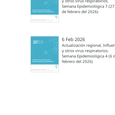
y otros virus respiratorios.
Semana Epidemiológica 7 (27
de febrero del 2026)
6 Feb 2026
Actualización regional, Influe
y otros virus respiratorios.
Semana Epidemiológica 4 (6 
febrero del 2026)
Paginación