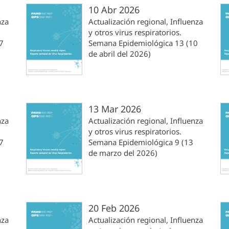
10 Abr 2026
nza
Actualización regional, Influenza
y otros virus respiratorios.
7
Semana Epidemiológica 13 (10
de abril del 2026)
13 Mar 2026
nza
Actualización regional, Influenza
y otros virus respiratorios.
7
Semana Epidemiológica 9 (13
de marzo del 2026)
20 Feb 2026
nza
Actualización regional, Influenza