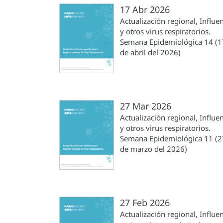
17 Abr 2026
Actualización regional, Influe
y otros virus respiratorios.
Semana Epidemiológica 14 (1
de abril del 2026)
27 Mar 2026
Actualización regional, Influe
y otros virus respiratorios.
Semana Epidemiológica 11 (2
de marzo del 2026)
27 Feb 2026
Actualización regional, Influe