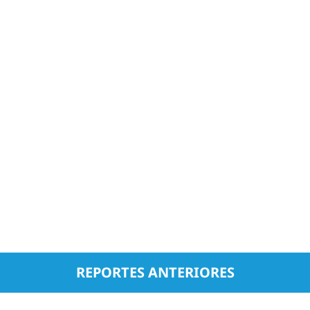
REPORTES ANTERIORES