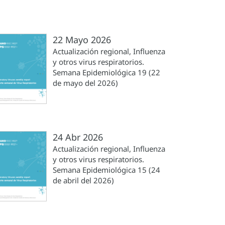
22 Mayo 2026
Actualización regional, Influenza
y otros virus respiratorios.
Semana Epidemiológica 19 (22
de mayo del 2026)
24 Abr 2026
Actualización regional, Influenza
y otros virus respiratorios.
Semana Epidemiológica 15 (24
de abril del 2026)