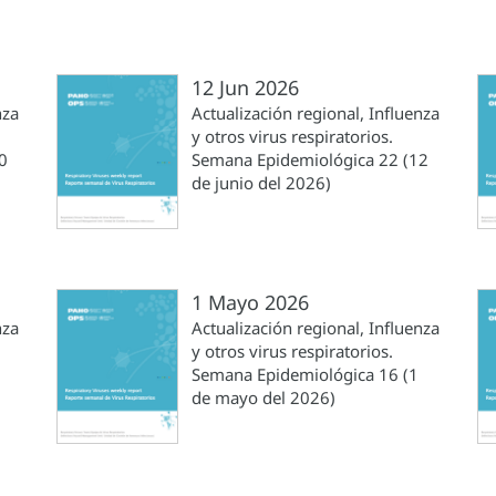
12 Jun 2026
nza
Actualización regional, Influenza
y otros virus respiratorios.
0
Semana Epidemiológica 22 (12
de junio del 2026)
1 Mayo 2026
nza
Actualización regional, Influenza
y otros virus respiratorios.
Semana Epidemiológica 16 (1
de mayo del 2026)