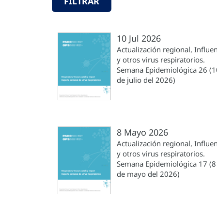
FILTRAR
10 Jul 2026
Actualización regional, Influe
y otros virus respiratorios.
Semana Epidemiológica 26 (1
de julio del 2026)
8 Mayo 2026
Actualización regional, Influe
y otros virus respiratorios.
Semana Epidemiológica 17 (8
de mayo del 2026)