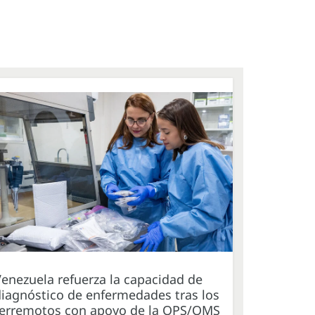
enezuela refuerza la capacidad de
iagnóstico de enfermedades tras los
terremotos con apoyo de la OPS/OMS