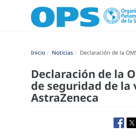
Inicio
Noticias
Declaración de la OMS
Declaración de la O
de seguridad de la
AstraZeneca