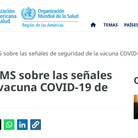
TEMAS
PAÍSE
 sobre las señales de seguridad de la vacuna COVID
MS sobre las señales
 vacuna COVID-19 de