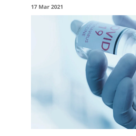
17 Mar 2021