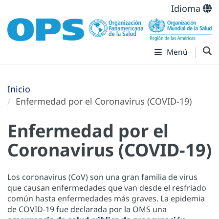
Idioma
Menú
Inicio
Enfermedad por el Coronavirus ‎‎(COVID-19)‎
Enfermedad por el
Coronavirus ‎‎(COVID-19)‎
Los coronavirus (CoV) son una gran familia de virus
que causan enfermedades que van desde el resfriado
común hasta enfermedades más graves. La epidemia
de COVID-19 fue declarada por la OMS una