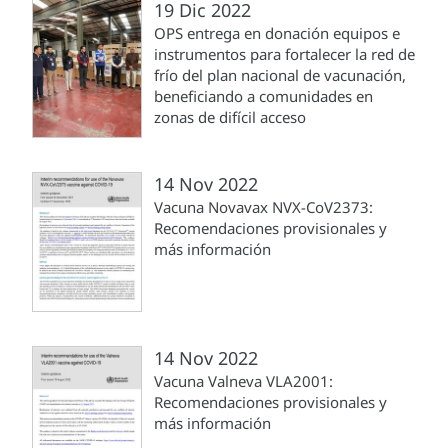
19 Dic 2022
OPS entrega en donación equipos e
instrumentos para fortalecer la red de
frío del plan nacional de vacunación,
beneficiando a comunidades en
zonas de difícil acceso
14 Nov 2022
Vacuna Novavax NVX-CoV2373:
Recomendaciones provisionales y
más información
14 Nov 2022
Vacuna Valneva VLA2001:
Recomendaciones provisionales y
más información