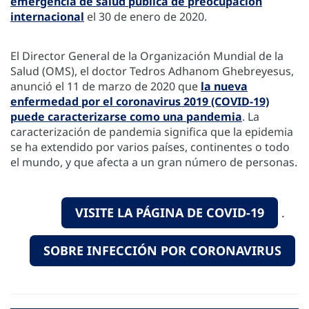
emergencia de salud pública de preocupación
internacional
el 30 de enero de 2020.
El Director General de la Organización Mundial de la
Salud (OMS), el doctor Tedros Adhanom Ghebreyesus,
anunció el 11 de marzo de 2020 que
la nueva
enfermedad por el coronavirus 2019 (COVID-19)
puede caracterizarse como una pandemia
. La
caracterización de pandemia significa que la epidemia
se ha extendido por varios países, continentes o todo
el mundo, y que afecta a un gran número de personas.
VISITE LA PÁGINA DE COVID-19
.
SOBRE INFECCIÓN POR CORONAVIRUS