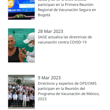
participan en la Primera Reunión
Regional de Vacunación Segura en
Bogotá
28 Mar 2023
SAGE actualiza las directrices de
vacunación contra COVID-19
9 Mar 2023
Directivos y expertos de OPS/OMS
participan en la Reunión del
Programa de Vacunación de México,
2023