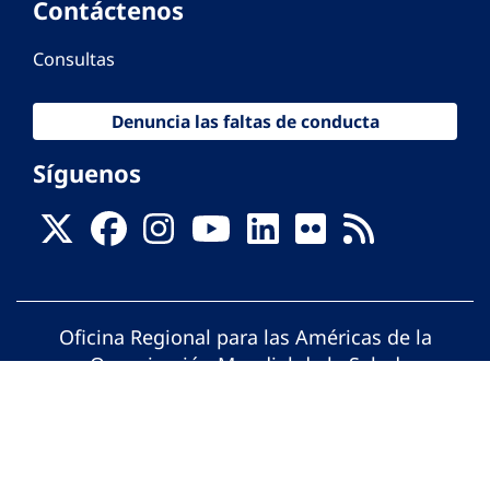
Contáctenos
Consultas
Denuncia las faltas de conducta
Síguenos
Oficina Regional para las Américas de la
Organización Mundial de la Salud
© Organización Panamericana de la Salud.
Todos los derechos reservados.