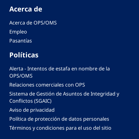
Acerca de
Acerca de OPS/OMS
Empleo
Pasantías
Políticas
Alerta - Intentos de estafa en nombre de la
OPS/OMS
Relaciones comerciales con OPS
Sistema de Gestión de Asuntos de Integridad y
Conflictos (SGAIC)
Aviso de privacidad
Política de protección de datos personales
Términos y condiciones para el uso del sitio