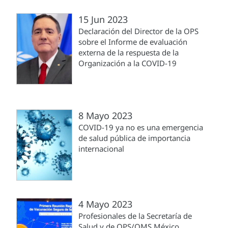
15 Jun 2023
Declaración del Director de la OPS
sobre el Informe de evaluación
externa de la respuesta de la
Organización a la COVID-19
8 Mayo 2023
COVID-19 ya no es una emergencia
de salud pública de importancia
internacional
4 Mayo 2023
Profesionales de la Secretaría de
Salud y de OPS/OMS México