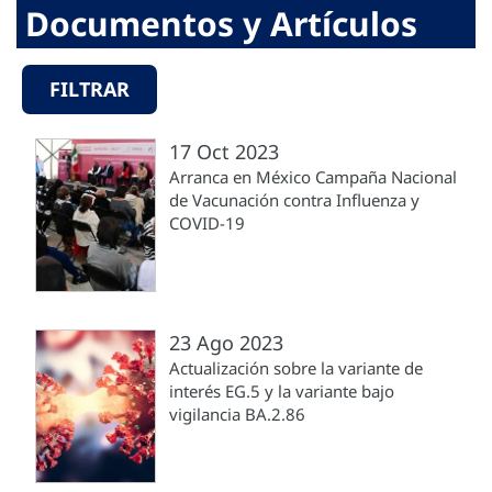
Documentos y Artículos
FILTRAR
17 Oct 2023
Arranca en México Campaña Nacional
de Vacunación contra Influenza y
COVID-19
23 Ago 2023
Actualización sobre la variante de
interés EG.5 y la variante bajo
vigilancia BA.2.86