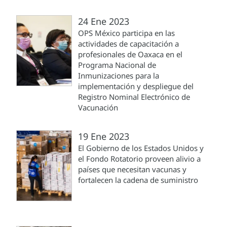
24 Ene 2023
OPS México participa en las
actividades de capacitación a
profesionales de Oaxaca en el
Programa Nacional de
Inmunizaciones para la
implementación y despliegue del
Registro Nominal Electrónico de
Vacunación
19 Ene 2023
El Gobierno de los Estados Unidos y
el Fondo Rotatorio proveen alivio a
países que necesitan vacunas y
fortalecen la cadena de suministro