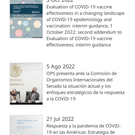
Evaluation of COVID-19 vaccine
effectiveness in a changing landscape
of COVID-19 epidemiology and
vaccination: interim guidance, 1
October 2022: second addendum to
Evaluation of COVID-19 vaccine
effectiveness: interim guidance
5 Ago 2022
OPS presenta ante la Comisión de
Organismos Internacionales del
Senado la situación actual y los
enfoques estratégicos de la respuesta
a la COVID-19
21 Jul 2022
Respuesta a la pandemia de COVID-
19 en las Américas: Estrategia de