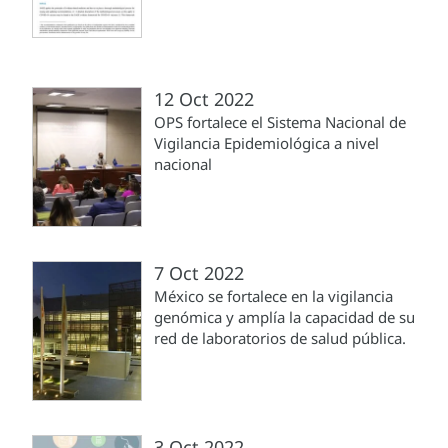
12 Oct 2022
OPS fortalece el Sistema Nacional de
Vigilancia Epidemiológica a nivel
nacional
7 Oct 2022
México se fortalece en la vigilancia
genómica y amplía la capacidad de su
red de laboratorios de salud pública.
3 Oct 2022