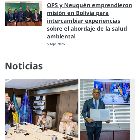
OPS y Neuquén emprendieron
misión en Bolivia para
intercambiar experiencias
sobre el abordaje de la salud
ambiental
5 Ago 2026
Noticias