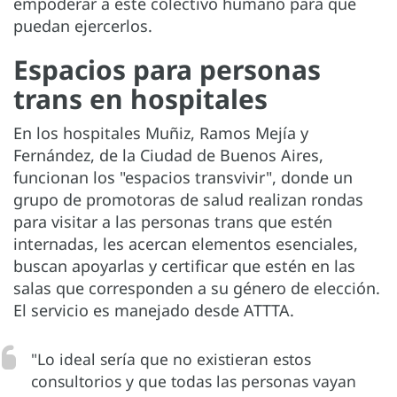
empoderar a este colectivo humano para que
puedan ejercerlos.
Espacios para personas
trans en hospitales
En los hospitales Muñiz, Ramos Mejía y
Fernández, de la Ciudad de Buenos Aires,
funcionan los "espacios transvivir", donde un
grupo de promotoras de salud realizan rondas
para visitar a las personas trans que estén
internadas, les acercan elementos esenciales,
buscan apoyarlas y certificar que estén en las
salas que corresponden a su género de elección.
El servicio es manejado desde ATTTA.
"Lo ideal sería que no existieran estos
consultorios y que todas las personas vayan