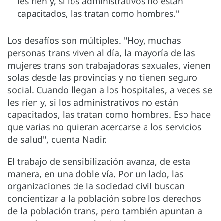
les ríen y, si los administrativos no están
capacitados, las tratan como hombres."
Los desafíos son múltiples. "Hoy, muchas
personas trans viven al día, la mayoría de las
mujeres trans son trabajadoras sexuales, vienen
solas desde las provincias y no tienen seguro
social. Cuando llegan a los hospitales, a veces se
les ríen y, si los administrativos no están
capacitados, las tratan como hombres. Eso hace
que varias no quieran acercarse a los servicios
de salud", cuenta Nadir.
El trabajo de sensibilización avanza, de esta
manera, en una doble vía. Por un lado, las
organizaciones de la sociedad civil buscan
concientizar a la población sobre los derechos
de la población trans, pero también apuntan a