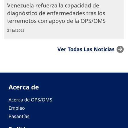
Venezuela refuerza la capacidad de
diagnóstico de enfermedades tras los
terremotos con apoyo de la OPS/OMS
31 Jul 2026
Ver Todas Las Noticias
Acerca de
Acerca de OPS/OMS
Empleo
Pasantías