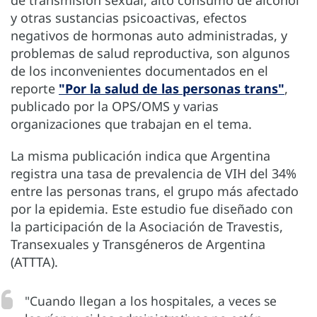
y otras sustancias psicoactivas, efectos
negativos de hormonas auto administradas, y
problemas de salud reproductiva, son algunos
de los inconvenientes documentados en el
reporte
"Por la salud de las personas trans"
,
publicado por la OPS/OMS y varias
organizaciones que trabajan en el tema.
La misma publicación indica que Argentina
registra una tasa de prevalencia de VIH del 34%
entre las personas trans, el grupo más afectado
por la epidemia. Este estudio fue diseñado con
la participación de la Asociación de Travestis,
Transexuales y Transgéneros de Argentina
(ATTTA).
"Cuando llegan a los hospitales, a veces se