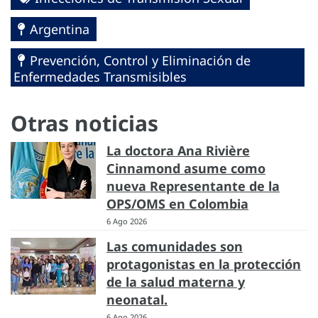
Argentina
Prevención, Control y Eliminación de
Enfermedades Transmisibles
Otras noticias
La doctora Ana Rivière
Cinnamond asume como
nueva Representante de la
OPS/OMS en Colombia
6 Ago 2026
Las comunidades son
protagonistas en la protección
de la salud materna y
neonatal.
6 Ago 2026