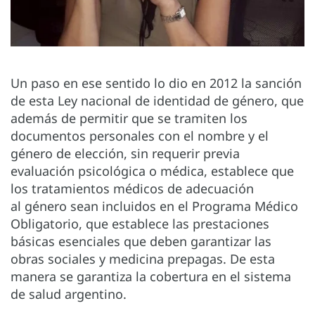
Un paso en ese sentido lo dio en 2012 la sanción
de esta Ley nacional de identidad de género, que
además de permitir que se tramiten los
documentos personales con el nombre y el
género de elección, sin requerir previa
evaluación psicológica o médica, establece que
los tratamientos médicos de adecuación
al género sean incluidos en el Programa Médico
Obligatorio, que establece las prestaciones
básicas esenciales que deben garantizar las
obras sociales y medicina prepagas. De esta
manera se garantiza la cobertura en el sistema
de salud argentino.