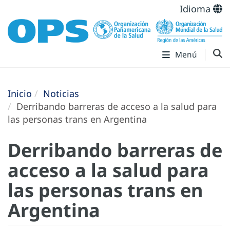
Idioma
Menú
Inicio
Noticias
Derribando barreras de acceso a la salud para
las personas trans en Argentina
Derribando barreras de
acceso a la salud para
las personas trans en
Argentina