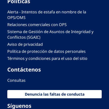
Políticas
Alerta - Intentos de estafa en nombre de la
OPS/OMS
Relaciones comerciales con OPS
Sistema de Gestión de Asuntos de Integridad y
Conflictos (SGAIC)
Aviso de privacidad
Política de protección de datos personales
Términos y condiciones para el uso del sitio
Contáctenos
Consultas
Denuncia las faltas de conducta
Síguenos