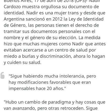
Buenos Aires, 17 de abril de 2018 (OPS)- Nadir
Cardozo muestra orgullosa su documento de
identidad. Nadir es una mujer trans y desde que
Argentina sancionó en 2012 la Ley de Identidad
de Género, las personas tienen el derecho de
tramitar sus documentos personales con el
nombre y el género de su elección. La medida
hizo que muchas mujeres como Nadir que antes
evitaban acercarse a un centro de salud por
miedo a burlas y discriminación, ahora lo hagan
y cuiden su salud.
"Sigue habiendo mucha intolerancia, pero
hay modificaciones favorables que eran
impensables hace 20 años."
"Hubo un cambio de paradigma y hay cosas que
van avanzando, pero otras retroceden. Sigue