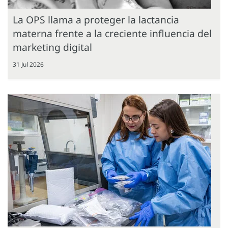
La OPS llama a proteger la lactancia
materna frente a la creciente influencia del
marketing digital
31 Jul 2026