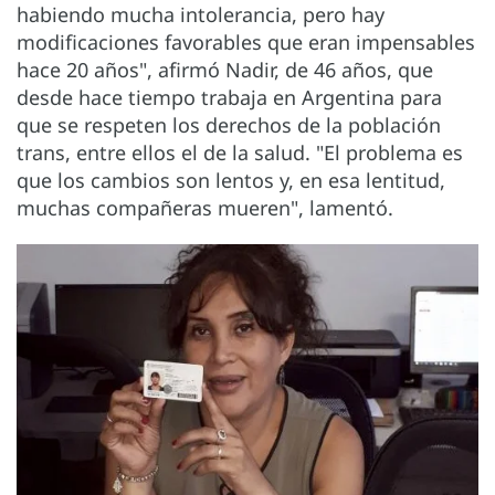
habiendo mucha intolerancia, pero hay
modificaciones favorables que eran impensables
hace 20 años", afirmó Nadir, de 46 años, que
desde hace tiempo trabaja en Argentina para
que se respeten los derechos de la población
trans, entre ellos el de la salud. "El problema es
que los cambios son lentos y, en esa lentitud,
muchas compañeras mueren", lamentó.