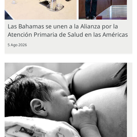
Las Bahamas se unen a la Alianza por la
Atención Primaria de Salud en las Américas
5 Ago 2026