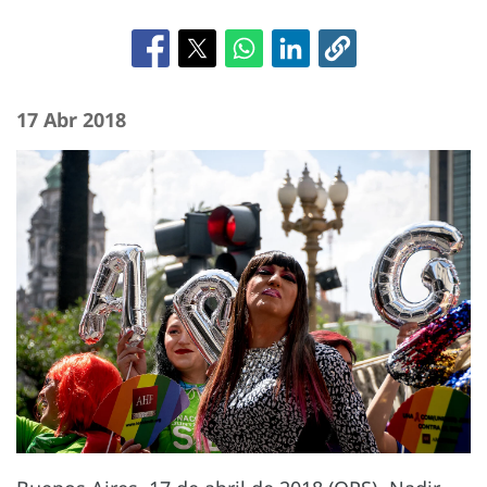
17 Abr 2018