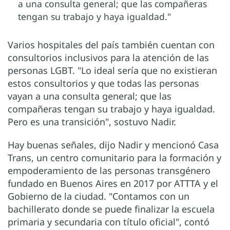
a una consulta general; que las compañeras
tengan su trabajo y haya igualdad."
Varios hospitales del país también cuentan con
consultorios inclusivos para la atención de las
personas LGBT. "Lo ideal sería que no existieran
estos consultorios y que todas las personas
vayan a una consulta general; que las
compañeras tengan su trabajo y haya igualdad.
Pero es una transición", sostuvo Nadir.
Hay buenas señales, dijo Nadir y mencionó Casa
Trans, un centro comunitario para la formación y
empoderamiento de las personas transgénero
fundado en Buenos Aires en 2017 por ATTTA y el
Gobierno de la ciudad. "Contamos con un
bachillerato donde se puede finalizar la escuela
primaria y secundaria con título oficial", contó