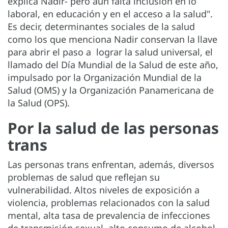
explica Nadir- pero aún falta inclusión en lo
laboral, en educación y en el acceso a la salud".
Es decir, determinantes sociales de la salud
como los que menciona Nadir conservan la llave
para abrir el paso a lograr la salud universal, el
llamado del Día Mundial de la Salud de este año,
impulsado por la Organización Mundial de la
Salud (OMS) y la Organización Panamericana de
la Salud (OPS).
Por la salud de las personas
trans
Las personas trans enfrentan, además, diversos
problemas de salud que reflejan su
vulnerabilidad. Altos niveles de exposición a
violencia, problemas relacionados con la salud
mental, alta tasa de prevalencia de infecciones
de transmisión sexual, alto consumo de alcohol