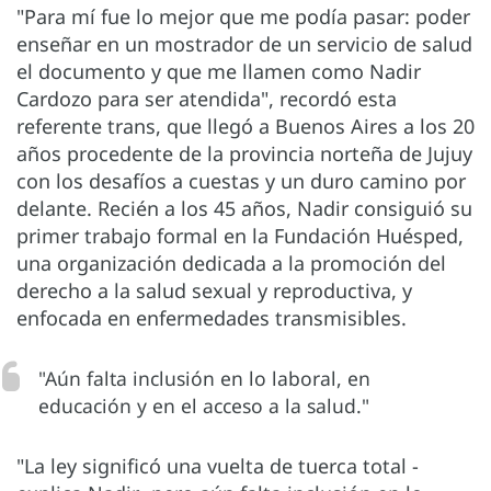
"Para mí fue lo mejor que me podía pasar: poder
enseñar en un mostrador de un servicio de salud
el documento y que me llamen como Nadir
Cardozo para ser atendida", recordó esta
referente trans, que llegó a Buenos Aires a los 20
años procedente de la provincia norteña de Jujuy
con los desafíos a cuestas y un duro camino por
delante. Recién a los 45 años, Nadir consiguió su
primer trabajo formal en la Fundación Huésped,
una organización dedicada a la promoción del
derecho a la salud sexual y reproductiva, y
enfocada en enfermedades transmisibles.
"Aún falta inclusión en lo laboral, en
educación y en el acceso a la salud."
"La ley significó una vuelta de tuerca total -