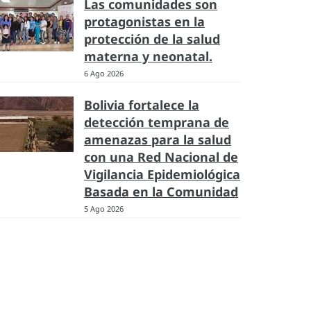
Las comunidades son
protagonistas en la
protección de la salud
materna y neonatal.
6 Ago 2026
Bolivia fortalece la
detección temprana de
amenazas para la salud
con una Red Nacional de
Vigilancia Epidemiológica
Basada en la Comunidad
5 Ago 2026