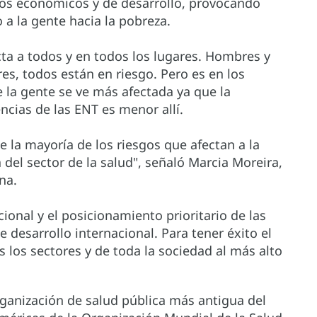
tos económicos y de desarrollo, provocando
a la gente hacia la pobreza.
cta a todos y en todos los lugares. Hombres y
es, todos están en riesgo. Pero es en los
 la gente se ve más afectada ya que la
ncias de las ENT es menor allí.
e la mayoría de los riesgos que afectan a la
del sector de la salud", señaló Marcia Moreira,
na.
onal y el posicionamiento prioritario de las
desarrollo internacional. Para tener éxito el
 los sectores y de toda la sociedad al más alto
rganización de salud pública más antigua del