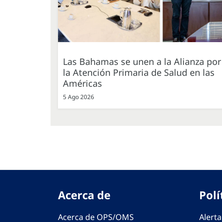
Las Bahamas se unen a la Alianza por
la Atención Primaria de Salud en las
Américas
5 Ago 2026
Acerca de
Polí
Acerca de OPS/OMS
Alerta