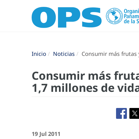
Inicio
Noticias
Consumir más frutas y 
Consumir más fruta
1,7 millones de vid
19 Jul 2011