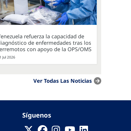
enezuela refuerza la capacidad de
iagnóstico de enfermedades tras los
terremotos con apoyo de la OPS/OMS
1 Jul 2026
Ver Todas Las Noticias
Síguenos