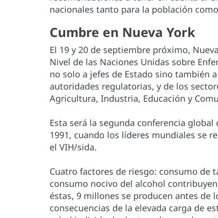
nacionales tanto para la población como 
Cumbre en Nueva York
El 19 y 20 de septiembre próximo, Nueva
Nivel de las Naciones Unidas sobre Enfe
no solo a jefes de Estado sino también 
autoridades regulatorias, y de los sect
Agricultura, Industria, Educación y Comu
Esta será la segunda conferencia global 
1991, cuando los líderes mundiales se r
el VIH/sida.
Cuatro factores de riesgo: consumo de ta
consumo nocivo del alcohol contribuyen
éstas, 9 millones se producen antes de 
consecuencias de la elevada carga de es