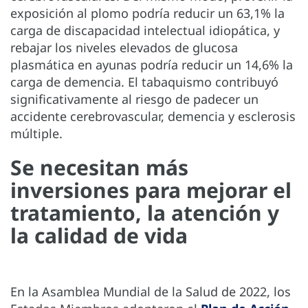
exposición al plomo podría reducir un 63,1% la
carga de discapacidad intelectual idiopática, y
rebajar los niveles elevados de glucosa
plasmática en ayunas podría reducir un 14,6% la
carga de demencia. El tabaquismo contribuyó
significativamente al riesgo de padecer un
accidente cerebrovascular, demencia y esclerosis
múltiple.
Se necesitan más
inversiones para mejorar el
tratamiento, la atención y
la calidad de vida
En la Asamblea Mundial de la Salud de 2022, los