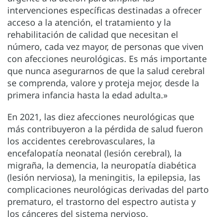
intervenciones específicas destinadas a ofrecer
acceso a la atención, el tratamiento y la
rehabilitación de calidad que necesitan el
número, cada vez mayor, de personas que viven
con afecciones neurológicas. Es más importante
que nunca asegurarnos de que la salud cerebral
se comprenda, valore y proteja mejor, desde la
primera infancia hasta la edad adulta.»
En 2021, las diez afecciones neurológicas que
más contribuyeron a la pérdida de salud fueron
los accidentes cerebrovasculares, la
encefalopatía neonatal (lesión cerebral), la
migraña, la demencia, la neuropatía diabética
(lesión nerviosa), la meningitis, la epilepsia, las
complicaciones neurológicas derivadas del parto
prematuro, el trastorno del espectro autista y
los cánceres del sistema nervioso.