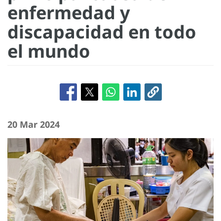
enfermedad y
discapacidad en todo
el mundo
20 Mar 2024