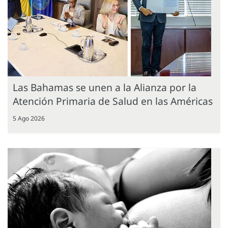
Las Bahamas se unen a la Alianza por la
Atención Primaria de Salud en las Américas
5 Ago 2026