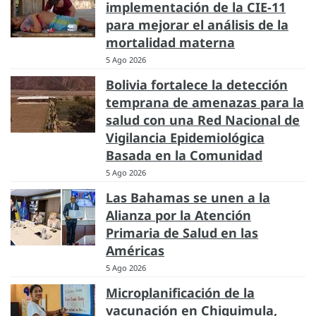
implementación de la CIE-11
para mejorar el análisis de la
mortalidad materna
5 Ago 2026
Bolivia fortalece la detección
temprana de amenazas para la
salud con una Red Nacional de
Vigilancia Epidemiológica
Basada en la Comunidad
5 Ago 2026
Las Bahamas se unen a la
Alianza por la Atención
Primaria de Salud en las
Américas
5 Ago 2026
Microplanificación de la
vacunación en Chiquimula,