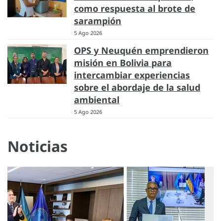
como respuesta al brote de
sarampión
5 Ago 2026
OPS y Neuquén emprendieron
misión en Bolivia para
intercambiar experiencias
sobre el abordaje de la salud
ambiental
5 Ago 2026
Noticias