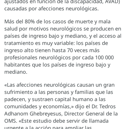
ajustados en función de la discapacidad, AVAD)
causadas por afecciones neurológicas.
Más del 80% de los casos de muerte y mala
salud por motivos neurológicos se producen en
países de ingreso bajo y mediano, y el acceso al
tratamiento es muy variable: los países de
ingreso alto tienen hasta 70 veces más
profesionales neurológicos por cada 100 000
habitantes que los países de ingreso bajo y
mediano.
«Las afecciones neurológicas causan un gran
sufrimiento a las personas y familias que las
padecen, y sustraen capital humano a las
comunidades y economías,» dijo el Dr. Tedros
Adhanom Ghebreyesus, Director General de la
OMS. «Este estudio debe servir de llamada
urgente a la acción para ampliar las