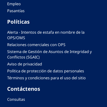
Empleo
Pasantías
Políticas
Alerta - Intentos de estafa en nombre de la
OPS/OMS
Relaciones comerciales con OPS
Sistema de Gestión de Asuntos de Integridad y
Conflictos (SGAIC)
Aviso de privacidad
Política de protección de datos personales
Términos y condiciones para el uso del sitio
Contáctenos
Consultas