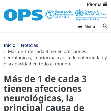
Idioma
Menú
Inicio
Noticias
Más de 1 de cada 3 tienen afecciones
neurológicas, la principal causa de enfermedad y
discapacidad en todo el mundo
Más de 1 de cada 3
tienen afecciones
neurológicas, la
principal causa de