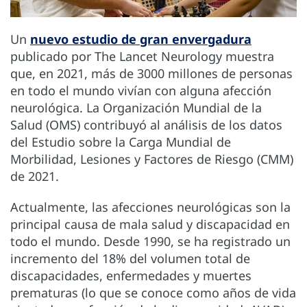
Un
nuevo estudio de gran envergadura
publicado por The Lancet Neurology muestra
que, en 2021, más de 3000 millones de personas
en todo el mundo vivían con alguna afección
neurológica. La Organización Mundial de la
Salud (OMS) contribuyó al análisis de los datos
del Estudio sobre la Carga Mundial de
Morbilidad, Lesiones y Factores de Riesgo (CMM)
de 2021.
Actualmente, las afecciones neurológicas son la
principal causa de mala salud y discapacidad en
todo el mundo. Desde 1990, se ha registrado un
incremento del 18% del volumen total de
discapacidades, enfermedades y muertes
prematuras (lo que se conoce como años de vida