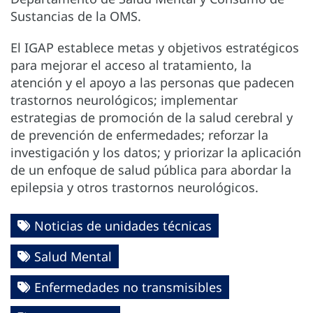
Sustancias de la OMS.
El IGAP establece metas y objetivos estratégicos
para mejorar el acceso al tratamiento, la
atención y el apoyo a las personas que padecen
trastornos neurológicos; implementar
estrategias de promoción de la salud cerebral y
de prevención de enfermedades; reforzar la
investigación y los datos; y priorizar la aplicación
de un enfoque de salud pública para abordar la
epilepsia y otros trastornos neurológicos.
Noticias de unidades técnicas
Salud Mental
Enfermedades no transmisibles