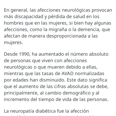
En general, las afecciones neurológicas provocan
más discapacidad y pérdida de salud en los
hombres que en las mujeres, si bien hay algunas
afecciones, como la migraña o la demencia, que
afectan de manera desproporcionada a las
mujeres.
Desde 1990, ha aumentado el número absoluto
de personas que viven con afecciones
neurológicas o que mueren debido a ellas,
mientras que las tasas de AVAD normalizadas
por edades han disminuido. Este dato significa
que el aumento de las cifras absolutas se debe,
principalmente, al cambio demográfico y al
incremento del tiempo de vida de las personas.
La neuropatía diabética fue la afección