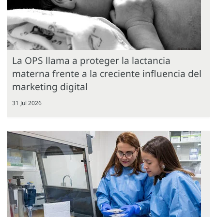
La OPS llama a proteger la lactancia
materna frente a la creciente influencia del
marketing digital
31 Jul 2026