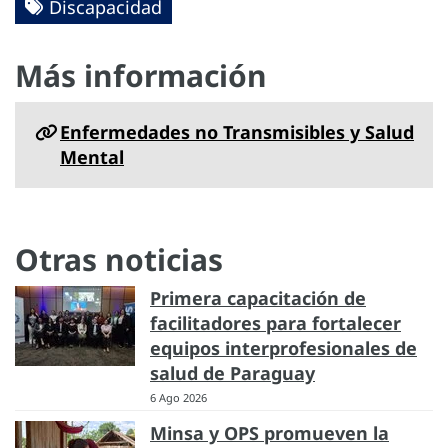
Discapacidad
Más información
Enfermedades no Transmisibles y Salud
Mental
Otras noticias
Primera capacitación de
facilitadores para fortalecer
equipos interprofesionales de
salud de Paraguay
6 Ago 2026
Minsa y OPS promueven la