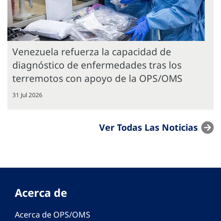
Venezuela refuerza la capacidad de
diagnóstico de enfermedades tras los
terremotos con apoyo de la OPS/OMS
31 Jul 2026
Ver Todas Las Noticias
Acerca de
Acerca de OPS/OMS