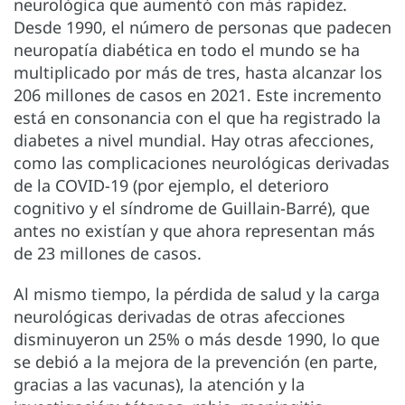
neurológica que aumentó con más rapidez.
Desde 1990, el número de personas que padecen
neuropatía diabética en todo el mundo se ha
multiplicado por más de tres, hasta alcanzar los
206 millones de casos en 2021. Este incremento
está en consonancia con el que ha registrado la
diabetes a nivel mundial. Hay otras afecciones,
como las complicaciones neurológicas derivadas
de la COVID-19 (por ejemplo, el deterioro
cognitivo y el síndrome de Guillain-Barré), que
antes no existían y que ahora representan más
de 23 millones de casos.
Al mismo tiempo, la pérdida de salud y la carga
neurológicas derivadas de otras afecciones
disminuyeron un 25% o más desde 1990, lo que
se debió a la mejora de la prevención (en parte,
gracias a las vacunas), la atención y la