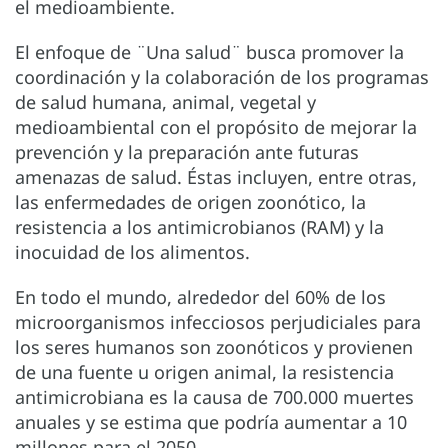
el medioambiente.
El enfoque de ¨Una salud¨ busca promover la
coordinación y la colaboración de los programas
de salud humana, animal, vegetal y
medioambiental con el propósito de mejorar la
prevención y la preparación ante futuras
amenazas de salud. Éstas incluyen, entre otras,
las enfermedades de origen zoonótico, la
resistencia a los antimicrobianos (RAM) y la
inocuidad de los alimentos.
En todo el mundo, alrededor del 60% de los
microorganismos infecciosos perjudiciales para
los seres humanos son zoonóticos y provienen
de una fuente u origen animal, la resistencia
antimicrobiana es la causa de 700.000 muertes
anuales y se estima que podría aumentar a 10
millones para el 2050.