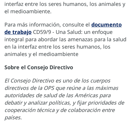
interfaz entre los seres humanos, los animales y
el medioambiente.
Para más información, consulte el
documento
de trabajo
CD59/9 - Una Salud: un enfoque
integral para abordar las amenazas para la salud
en la interfaz entre los seres humanos, los
animales y el medioambiente
Sobre el Consejo Directivo
El Consejo Directivo es uno de los cuerpos
directivos de la OPS que reúne a las máximas
autoridades de salud de las Américas para
debatir y analizar políticas, y fijar prioridades de
cooperación técnica y de colaboración entre
países.