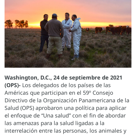
Washington, D.C., 24 de septiembre de 2021
(OPS)-
Los delegados de los países de las
Américas que participan en el 59º Consejo
Directivo de la Organización Panamericana de la
Salud (OPS) aprobaron una política para aplicar
el enfoque de “Una salud” con el fin de abordar
las amenazas para la salud ligadas a la
interrelación entre las personas, los animales y