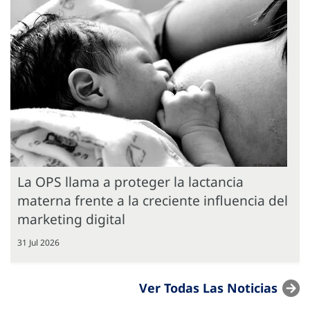
La OPS llama a proteger la lactancia
materna frente a la creciente influencia del
marketing digital
31 Jul 2026
Ver Todas Las Noticias