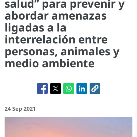
salud” para prevenir y
abordar amenazas
ligadas a la
interrelación entre
personas, animales y
medio ambiente
24 Sep 2021