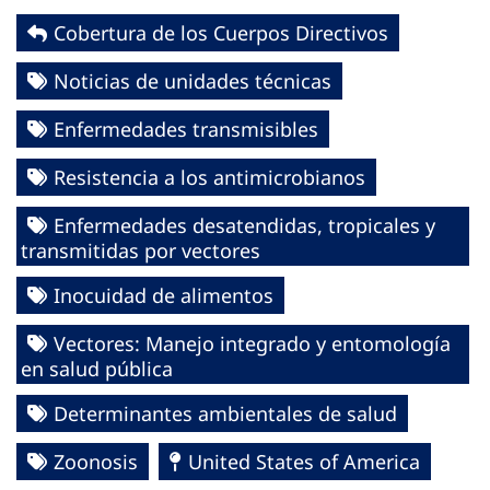
Cobertura de los Cuerpos Directivos
Noticias de unidades técnicas
Enfermedades transmisibles
Resistencia a los antimicrobianos
Enfermedades desatendidas, tropicales y
transmitidas por vectores
Inocuidad de alimentos
Vectores: Manejo integrado y entomología
en salud pública
Determinantes ambientales de salud
Zoonosis
United States of America