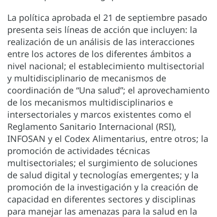
La política aprobada el 21 de septiembre pasado
presenta seis líneas de acción que incluyen: la
realización de un análisis de las interacciones
entre los actores de los diferentes ámbitos a
nivel nacional; el establecimiento multisectorial
y multidisciplinario de mecanismos de
coordinación de “Una salud”; el aprovechamiento
de los mecanismos multidisciplinarios e
intersectoriales y marcos existentes como el
Reglamento Sanitario Internacional (RSI),
INFOSAN y el Codex Alimentarius, entre otros; la
promoción de actividades técnicas
multisectoriales; el surgimiento de soluciones
de salud digital y tecnologías emergentes; y la
promoción de la investigación y la creación de
capacidad en diferentes sectores y disciplinas
para manejar las amenazas para la salud en la