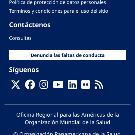
Política de protección de datos personales
Términos y condiciones para el uso del sitio
Contáctenos
Consultas
Denuncia las faltas de conducta
Síguenos
Oficina Regional para las Américas de la
Organización Mundial de la Salud
© Organización Panamericana de la Salud.