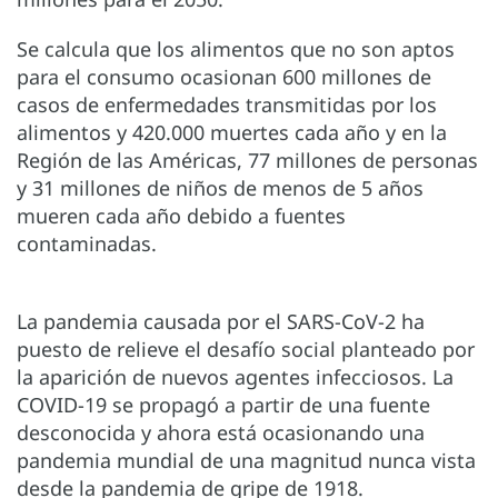
Se calcula que los alimentos que no son aptos
para el consumo ocasionan 600 millones de
casos de enfermedades transmitidas por los
alimentos y 420.000 muertes cada año y en la
Región de las Américas, 77 millones de personas
y 31 millones de niños de menos de 5 años
mueren cada año debido a fuentes
contaminadas.
La pandemia causada por el SARS-CoV-2 ha
puesto de relieve el desafío social planteado por
la aparición de nuevos agentes infecciosos. La
COVID-19 se propagó a partir de una fuente
desconocida y ahora está ocasionando una
pandemia mundial de una magnitud nunca vista
desde la pandemia de gripe de 1918.