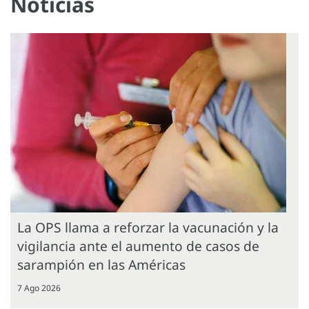
Noticias
La OPS llama a reforzar la vacunación y la
vigilancia ante el aumento de casos de
sarampión en las Américas
7 Ago 2026