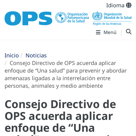
Idioma
Menú
Inicio
Noticias
Consejo Directivo de OPS acuerda aplicar
enfoque de “Una salud” para prevenir y abordar
amenazas ligadas a la interrelación entre
personas, animales y medio ambiente
Consejo Directivo de
OPS acuerda aplicar
enfoque de “Una