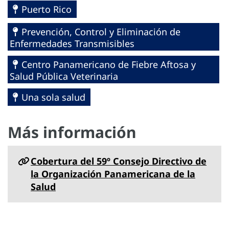
Puerto Rico
Prevención, Control y Eliminación de
Enfermedades Transmisibles
Centro Panamericano de Fiebre Aftosa y
Salud Pública Veterinaria
Una sola salud
Más información
Cobertura del 59º Consejo Directivo de
la Organización Panamericana de la
Salud