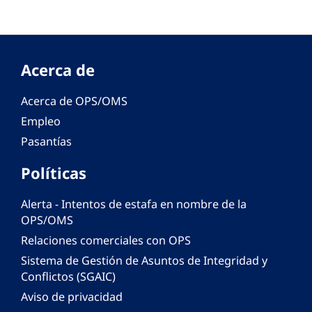
Acerca de
Acerca de OPS/OMS
Empleo
Pasantías
Políticas
Alerta - Intentos de estafa en nombre de la
OPS/OMS
Relaciones comerciales con OPS
Sistema de Gestión de Asuntos de Integridad y
Conflictos (SGAIC)
Aviso de privacidad