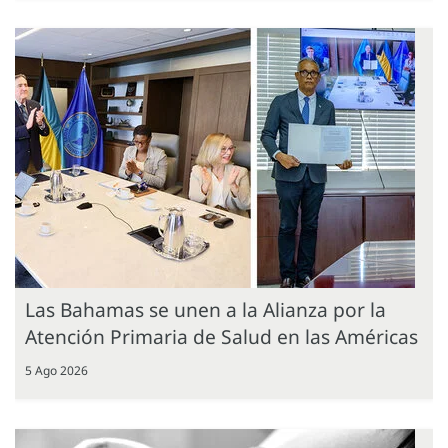
Las Bahamas se unen a la Alianza por la
Atención Primaria de Salud en las Américas
5 Ago 2026