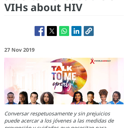
VIHs about HIV
27 Nov 2019
Conversar respetuosamente y sin prejuicios
puede acercar a los jóvenes a las medidas de
prevención y cuidados que necesitan para