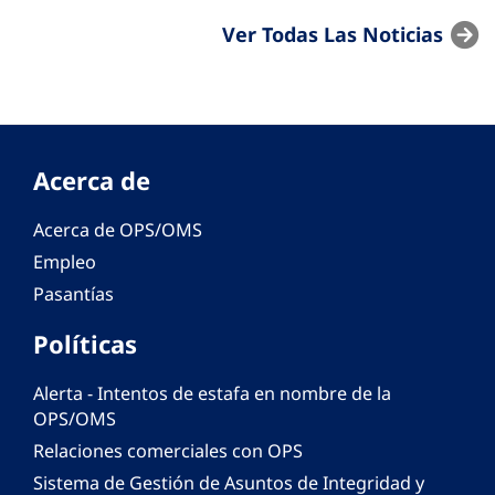
Ver Todas Las Noticias
Acerca de
Acerca de OPS/OMS
Empleo
Pasantías
Políticas
Alerta - Intentos de estafa en nombre de la
OPS/OMS
Relaciones comerciales con OPS
Sistema de Gestión de Asuntos de Integridad y