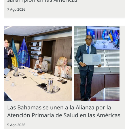
7 Ago 2026
Las Bahamas se unen a la Alianza por la
Atención Primaria de Salud en las Américas
5 Ago 2026