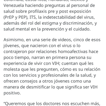
Venezuela haciendo preguntas al personal de
salud sobre profilaxis pre y post exposición
(PrEP y PEP), ITS, la indetectabilidad del virus,
además del rol del estigma y discriminación, y
salud mental en la prevención y el cuidado.
Asimismo, en una serie de videos, cinco de esos
jóvenes, que nacieron con el virus o lo
contrajeron por relaciones homoafectivas hace
poco tiempo, narran en primera persona su
experiencia de vivir con VIH; cuentan qué les
molesta que les pregunten, cómo es su relación
con los servicios y profesionales de la salud, y
ofrecen consejos a otros jóvenes como una
manera de desmitificar lo que significa ser VIH
positivo.
“Queremos que los doctores nos escuchen más,