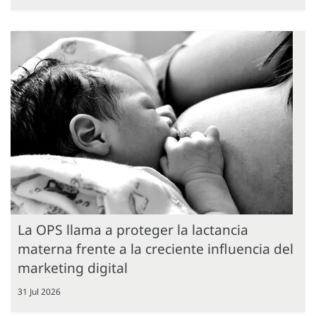
La OPS llama a proteger la lactancia
materna frente a la creciente influencia del
marketing digital
31 Jul 2026