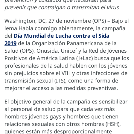
prevenir que contraigan o transmitan el virus
Washington, DC, 27 de noviembre (OPS) – Bajo el
lema Habla conmigo abiertamente, la campaña
del
Día Mundial de Lucha contra el Sida
2019
de la Organización Panamericana de la
Salud (OPS), Onusida, Unicef y la Red de Jóvenes
Positivos de América Latina (J+Lac) busca que los
profesionales de la salud hablen con los jóvenes
sin prejuicios sobre el VIH y otras infecciones de
transmisión sexual (ITS), como una forma de
mejorar el acceso a las medidas preventivas.
El objetivo general de la campaña es sensibilizar
al personal de salud para que cada vez más
hombres jóvenes gays y hombres que tienen
relaciones sexuales con otros hombres (HSH),
quienes están más desproporcionalmente