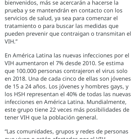
bienvenidos, más se acercarán a hacerse la
prueba y se mantendrán en contacto con los
servicios de salud, ya sea para comenzar el
tratamiento o para buscar las medidas que
pueden prevenir que contraigan o transmitan el
VIH.”
En América Latina las nuevas infecciones por el
VIH aumentaron el 7% desde 2010. Se estima
que 100.000 personas contrajeron el virus solo
en 2018. Una de cada cinco de ellas son jóvenes
de 15 a 24 años. Los jóvenes y hombres gays, y
los HSH representan el 40% de todas las nuevas
infecciones en América Latina. Mundialmente,
este grupo tiene 22 veces más posibilidades de
tener VIH que la población general.
“Las comunidades, grupos y redes de personas