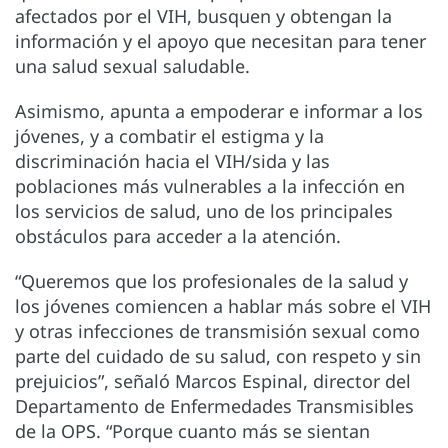
afectados por el VIH, busquen y obtengan la
información y el apoyo que necesitan para tener
una salud sexual saludable.
Asimismo, apunta a empoderar e informar a los
jóvenes, y a combatir el estigma y la
discriminación hacia el VIH/sida y las
poblaciones más vulnerables a la infección en
los servicios de salud, uno de los principales
obstáculos para acceder a la atención.
“Queremos que los profesionales de la salud y
los jóvenes comiencen a hablar más sobre el VIH
y otras infecciones de transmisión sexual como
parte del cuidado de su salud, con respeto y sin
prejuicios”, señaló Marcos Espinal, director del
Departamento de Enfermedades Transmisibles
de la OPS. “Porque cuanto más se sientan