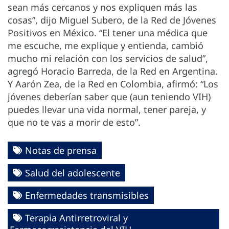
sean más cercanos y nos expliquen más las
cosas”, dijo Miguel Subero, de la Red de Jóvenes
Positivos en México. “El tener una médica que
me escuche, me explique y entienda, cambió
mucho mi relación con los servicios de salud”,
agregó Horacio Barreda, de la Red en Argentina.
Y Aarón Zea, de la Red en Colombia, afirmó: “Los
jóvenes deberían saber que (aun teniendo VIH)
puedes llevar una vida normal, tener pareja, y
que no te vas a morir de esto”.
Notas de prensa
Salud del adolescente
Enfermedades transmisibles
Terapia Antirretroviral y