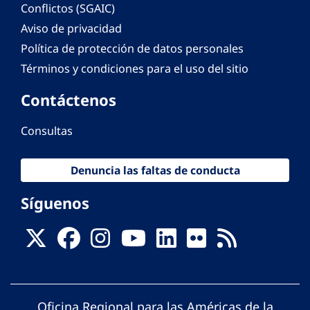
Conflictos (SGAIC)
Aviso de privacidad
Política de protección de datos personales
Términos y condiciones para el uso del sitio
Contáctenos
Consultas
Denuncia las faltas de conducta
Síguenos
Oficina Regional para las Américas de la