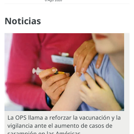
Noticias
La OPS llama a reforzar la vacunación y la
vigilancia ante el aumento de casos de
sarampión en las Américas