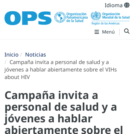
Idioma
Menú
Inicio
Noticias
Campaña invita a personal de salud y a
jóvenes a hablar abiertamente sobre el VIHs
about HIV
Campaña invita a
personal de salud y a
jóvenes a hablar
abiertamente sobre el