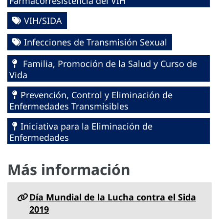
Farmacorresistencia del VIH
VIH/SIDA
Infecciones de Transmisión Sexual
Familia, Promoción de la Salud y Curso de
Vida
Prevención, Control y Eliminación de
Enfermedades Transmisibles
Iniciativa para la Eliminación de
Enfermedades
Más información
Día Mundial de la Lucha contra el Sida
2019