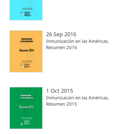
26 Sep 2016
Inmunización en las Américas,
Resumen 2016
1 Oct 2015
Inmunización en las Américas,
Resumen 2015