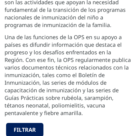
son las actividades que apoyan la necesidad
fundamental de la transición de los programas
nacionales de inmunización del niño a
programas de inmunización de la familia.
Una de las funciones de la OPS en su apoyo a
países es difundir información que destaca el
progreso y los desafíos enfrentados en la
Región. Con ese fin, la OPS regularmente publica
varios documentos técnicos relacionados con la
inmunización, tales como el Boletín de
Inmunización, las series de módulos de
capacitación de inmunización y las series de
Guías Prácticas sobre rubéola, sarampión,
tétanos neonatal, poliomielitis, vacuna
pentavalente y fiebre amarilla.
FILTRAR