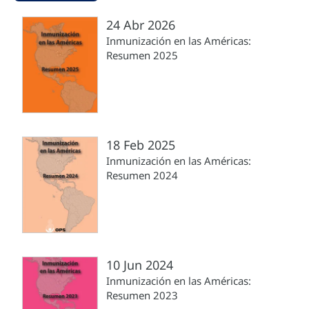
24 Abr 2026
Inmunización en las Américas:
Resumen 2025
18 Feb 2025
Inmunización en las Américas:
Resumen 2024
10 Jun 2024
Inmunización en las Américas:
Resumen 2023