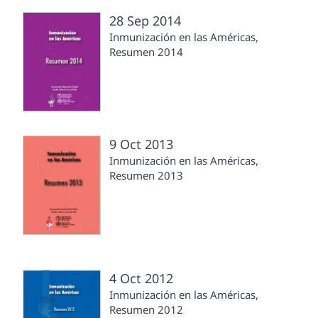
28 Sep 2014
Inmunización en las Américas,
Resumen 2014
9 Oct 2013
Inmunización en las Américas,
Resumen 2013
4 Oct 2012
Inmunización en las Américas,
Resumen 2012