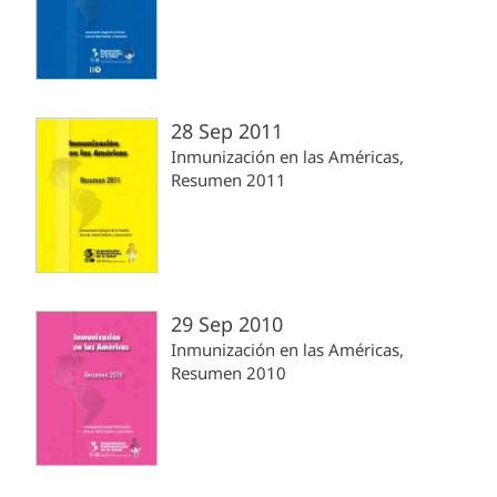
28 Sep 2011
Inmunización en las Américas,
Resumen 2011
29 Sep 2010
Inmunización en las Américas,
Resumen 2010