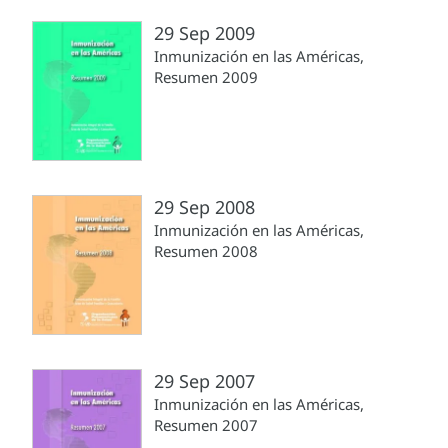
29 Sep 2009
Inmunización en las Américas,
Resumen 2009
29 Sep 2008
Inmunización en las Américas,
Resumen 2008
29 Sep 2007
Inmunización en las Américas,
Resumen 2007