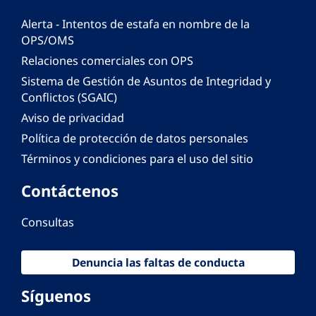
Alerta - Intentos de estafa en nombre de la
OPS/OMS
Relaciones comerciales con OPS
Sistema de Gestión de Asuntos de Integridad y
Conflictos (SGAIC)
Aviso de privacidad
Política de protección de datos personales
Términos y condiciones para el uso del sitio
Contáctenos
Consultas
Denuncia las faltas de conducta
Síguenos