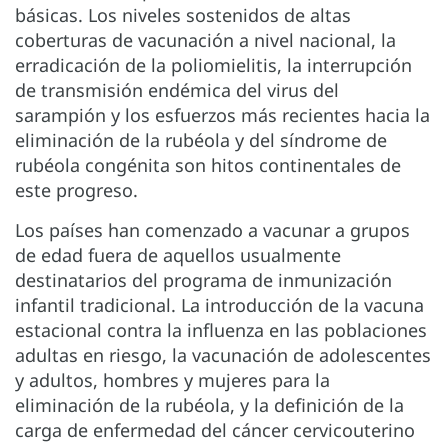
básicas. Los niveles sostenidos de altas
coberturas de vacunación a nivel nacional, la
erradicación de la poliomielitis, la interrupción
de transmisión endémica del virus del
sarampión y los esfuerzos más recientes hacia la
eliminación de la rubéola y del síndrome de
rubéola congénita son hitos continentales de
este progreso.
Los países han comenzado a vacunar a grupos
de edad fuera de aquellos usualmente
destinatarios del programa de inmunización
infantil tradicional. La introducción de la vacuna
estacional contra la influenza en las poblaciones
adultas en riesgo, la vacunación de adolescentes
y adultos, hombres y mujeres para la
eliminación de la rubéola, y la definición de la
carga de enfermedad del cáncer cervicouterino