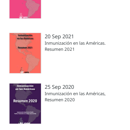
20 Sep 2021
Inmunización en las Américas.
Resumen 2021
25 Sep 2020
Inmunización en las Américas,
Resumen 2020