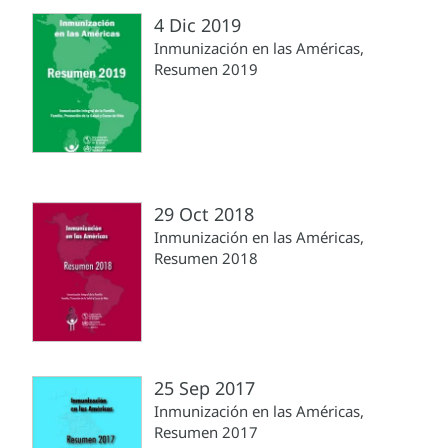
4 Dic 2019
Inmunización en las Américas,
Resumen 2019
29 Oct 2018
Inmunización en las Américas,
Resumen 2018
25 Sep 2017
Inmunización en las Américas,
Resumen 2017