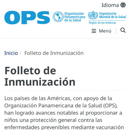
Idioma
Menú
Inicio
Folleto de Inmunización
Folleto de
Inmunización
Los países de las Américas, con apoyo de la
Organización Panamericana de la Salud (OPS),
han logrado avances notables al proporcionar a
niños una protección general contra las
enfermedades prevenibles mediante vacunación