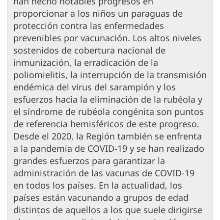
han hecho notables progresos en
proporcionar a los niños un paraguas de
protección contra las enfermedades
prevenibles por vacunación. Los altos niveles
sostenidos de cobertura nacional de
inmunización, la erradicación de la
poliomielitis, la interrupción de la transmisión
endémica del virus del sarampión y los
esfuerzos hacia la eliminación de la rubéola y
el síndrome de rubéola congénita son puntos
de referencia hemisféricos de este progreso.
Desde el 2020, la Región también se enfrenta
a la pandemia de COVID-19 y se han realizado
grandes esfuerzos para garantizar la
administración de las vacunas de COVID-19
en todos los países. En la actualidad, los
países están vacunando a grupos de edad
distintos de aquellos a los que suele dirigirse