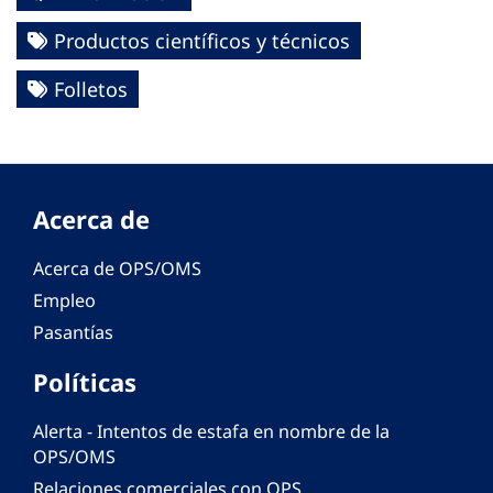
Productos científicos y técnicos
Folletos
Acerca de
Acerca de OPS/OMS
Empleo
Pasantías
Políticas
Alerta - Intentos de estafa en nombre de la
OPS/OMS
Relaciones comerciales con OPS