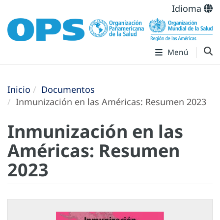
Idioma
Menú
Inicio
Documentos
Inmunización en las Américas: Resumen 2023
Inmunización en las
Américas: Resumen
2023