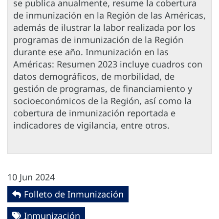
se publica anualmente, resume la cobertura
de inmunización en la Región de las Américas,
además de ilustrar la labor realizada por los
programas de inmunización de la Región
durante ese año. Inmunización en las
Américas: Resumen 2023 incluye cuadros con
datos demográficos, de morbilidad, de
gestión de programas, de financiamiento y
socioeconómicos de la Región, así como la
cobertura de inmunización reportada e
indicadores de vigilancia, entre otros.
10 Jun 2024
Folleto de Inmunización
Inmunización