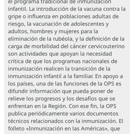
el programa tradicional de inmunización
infantil. La introducción de la vacuna contra la
gripe o influenza en poblaciones adultas de
riesgo, la vacunación de adolescentes y
adultos, hombres y mujeres para la
eliminación de la rubéola, y la definición de la
carga de morbilidad del cáncer cervicouterino
son actividades que apoyan la necesidad
crítica de que los programas nacionales de
inmunización realicen la transición de la
inmunización infantil a la familiar. En apoyo a
los países, una de las funciones de la OPS es
difundir información que pueda poner de
relieve los progresos y los desafíos que se
enfrentan en la Región. Con ese fin, la OPS
publica periódicamente varios documentos
técnicos relacionados con la inmunización. El
folleto «Inmunización en las Américas», que