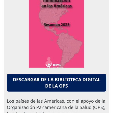
DESCARGAR DE LA BIBLIOTECA DIGITAL
DE LA OPS
Los países de las Américas, con el apoyo de la
Organización Panamericana de la Salud (OPS),