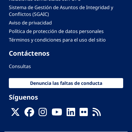
Sistema de Gestión de Asuntos de Integridad y
Conflictos (SGAIC)
Aviso de privacidad
Política de protección de datos personales
Términos y condiciones para el uso del sitio
Contáctenos
Consultas
Denuncia las faltas de conducta
Síguenos