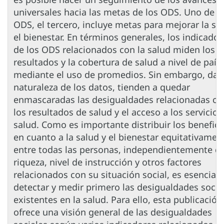
universales hacia las metas de los ODS. Uno de l
ODS, el tercero, incluye metas para mejorar la sa
el bienestar. En términos generales, los indicador
de los ODS relacionados con la salud miden los
resultados y la cobertura de salud a nivel de país
mediante el uso de promedios. Sin embargo, dad
naturaleza de los datos, tienden a quedar
enmascaradas las desigualdades relacionadas co
los resultados de salud y el acceso a los servicios
salud. Como es importante distribuir los benefici
en cuanto a la salud y el bienestar equitativamen
entre todas las personas, independientemente d
riqueza, nivel de instrucción y otros factores
relacionados con su situación social, es esencial
detectar y medir primero las desigualdades socia
existentes en la salud. Para ello, esta publicación
ofrece una visión general de las desigualdades