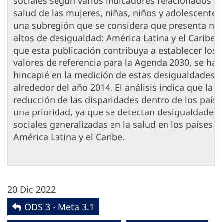
sociales según varios indicadores relacionados co
salud de las mujeres, niñas, niños y adolescentes
una subregión que se considera que presenta niv
altos de desigualdad: América Latina y el Caribe.
que esta publicación contribuya a establecer los
valores de referencia para la Agenda 2030, se hac
hincapié en la medición de estas desigualdades
alrededor del año 2014. El análisis indica que la
reducción de las disparidades dentro de los paíse
una prioridad, ya que se detectan desigualdades
sociales generalizadas en la salud en los países d
América Latina y el Caribe.
20 Dic 2022
ODS 3 - Meta 3.1