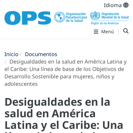
Idioma
Menú
Inicio
Documentos
Desigualdades en la salud en América Latina y
el Caribe: Una línea de base de los Objetivos de
Desarrollo Sostenible para mujeres, niños y
adolescentes
Desigualdades en la
salud en América
Latina y el Caribe: Una