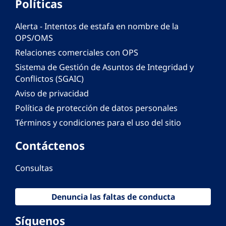
Políticas
Alerta - Intentos de estafa en nombre de la
OPS/OMS
Relaciones comerciales con OPS
Sistema de Gestión de Asuntos de Integridad y
Conflictos (SGAIC)
Aviso de privacidad
Política de protección de datos personales
Términos y condiciones para el uso del sitio
Contáctenos
Consultas
Denuncia las faltas de conducta
Síguenos