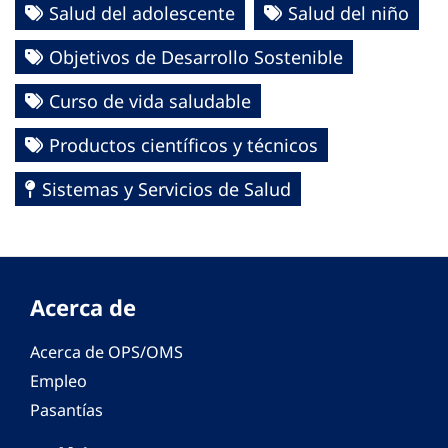
Salud del adolescente
Salud del niño
Objetivos de Desarrollo Sostenible
Curso de vida saludable
Productos científicos y técnicos
Sistemas y Servicios de Salud
Acerca de
Acerca de OPS/OMS
Empleo
Pasantías