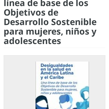
línea de base de los
Objetivos de
Desarrollo Sostenible
para mujeres, niños y
adolescentes