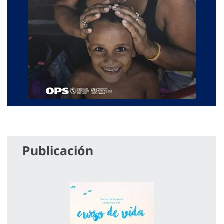
Publicación