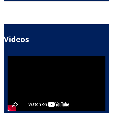
Videos