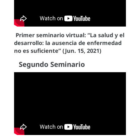
Primer seminario virtual: “La salud y el
desarrollo: la ausencia de enfermedad
no es suficiente” (Jun. 15, 2021)
Segundo Seminario