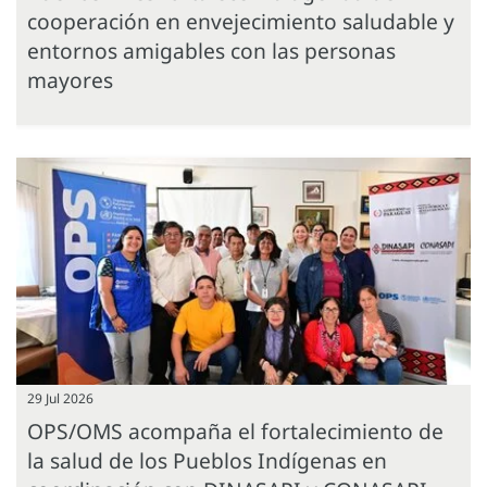
cooperación en envejecimiento saludable y
entornos amigables con las personas
mayores
29 Jul 2026
OPS/OMS acompaña el fortalecimiento de
la salud de los Pueblos Indígenas en