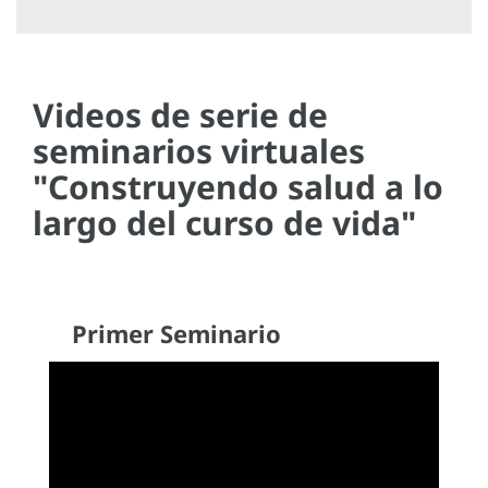
Videos de serie de
seminarios virtuales
"Construyendo salud a lo
largo del curso de vida"
Primer Seminario