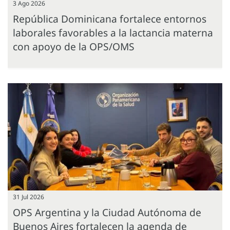
3 Ago 2026
República Dominicana fortalece entornos
laborales favorables a la lactancia materna
con apoyo de la OPS/OMS
31 Jul 2026
OPS Argentina y la Ciudad Autónoma de
Buenos Aires fortalecen la agenda de