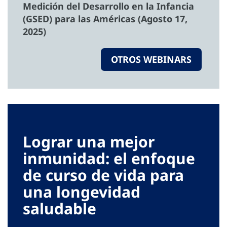
Medición del Desarrollo en la Infancia
(GSED) para las Américas (Agosto 17,
2025)
OTROS WEBINARS
Lograr una mejor
inmunidad: el enfoque
de curso de vida para
una longevidad
saludable