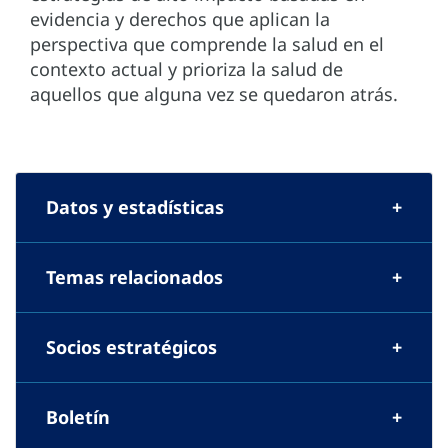
evidencia y derechos que aplican la
perspectiva que comprende la salud en el
contexto actual y prioriza la salud de
aquellos que alguna vez se quedaron atrás.
Datos y estadísticas
Temas relacionados
Socios estratégicos
Boletín