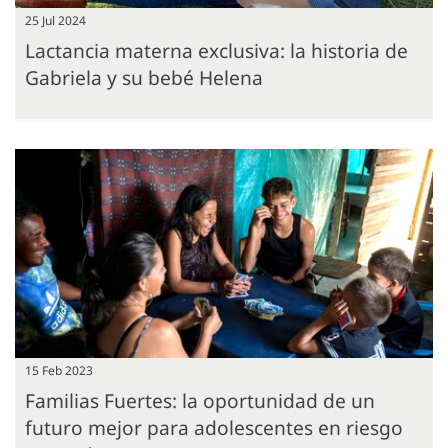
25 Jul 2024
Lactancia materna exclusiva: la historia de
Gabriela y su bebé Helena
15 Feb 2023
Familias Fuertes: la oportunidad de un
futuro mejor para adolescentes en riesgo