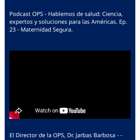
Podcast OPS - Hablemos de salud: Ciencia,
expertos y soluciones para las Américas. Ep.
23 - Maternidad Segura.
El Director de la OPS, Dr. Jarbas Barbosa - -