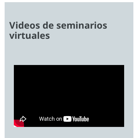
Videos de seminarios
virtuales