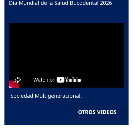
Día Mundial de la Salud Bucodental 2026
Sociedad Multigeneracional.
OTROS VIDEOS