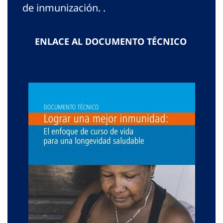
de inmunización. .
ENLACE AL DOCUMENTO TÉCNICO