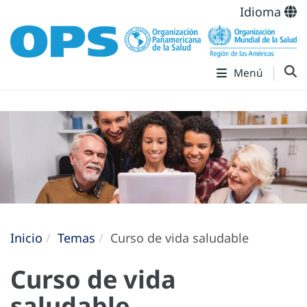
Idioma
Menú
Inicio
Temas
Curso de vida saludable
Curso de vida
saludable