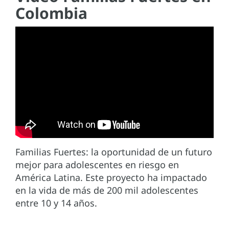
Colombia
Familias Fuertes: la oportunidad de un futuro
mejor para adolescentes en riesgo en
América Latina. Este proyecto ha impactado
en la vida de más de 200 mil adolescentes
entre 10 y 14 años.