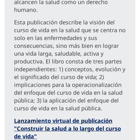
alcancen la salud como un derecho
humano.
Esta publicación describe la visión del
curso de vida en la salud que se centra no
solo en las enfermedades y sus
consecuencias, sino más bien en lograr
una vida larga, saludable, activa y
productiva. El libro consta de tres partes
independientes: 1) conceptos, evolución y
el significado del curso de vida; 2)
implicaciones para la operacionalización
del enfoque del curso de vida en la salud
pública; 3) la aplicación del enfoque del
curso de vida en la salud pública.
Lanzamiento virtual de publicación
"Construir la salud a lo largo del curso
de vida"