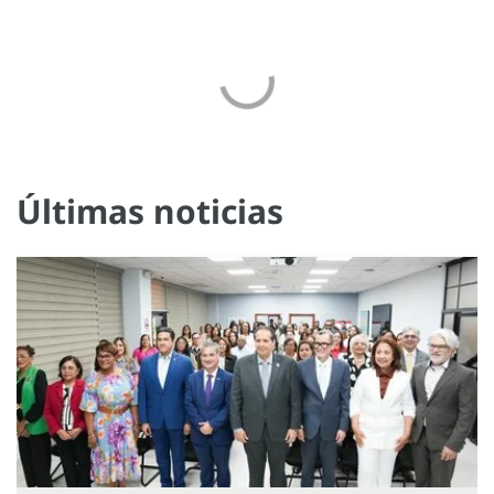
Últimas noticias