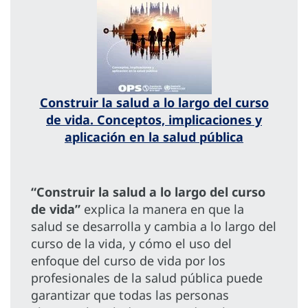
Construir la salud a lo largo del curso
de vida. Conceptos, implicaciones y
aplicación en la salud pública
“Construir la salud a lo largo del curso
de vida”
explica la manera en que la
salud se desarrolla y cambia a lo largo del
curso de la vida, y cómo el uso del
enfoque del curso de vida por los
profesionales de la salud pública puede
garantizar que todas las personas