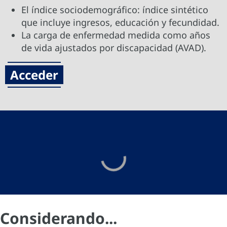
El índice sociodemográfico: índice sintético
que incluye ingresos, educación y fecundidad.
La carga de enfermedad medida como años
de vida ajustados por discapacidad (AVAD).
Acceder
Considerando...