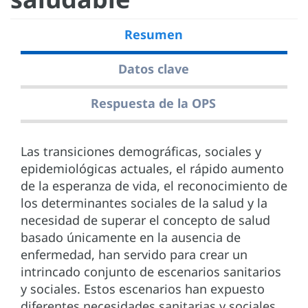
Resumen
Datos clave
Respuesta de la OPS
Las transiciones demográficas, sociales y
epidemiológicas actuales, el rápido aumento
de la esperanza de vida, el reconocimiento de
los determinantes sociales de la salud y la
necesidad de superar el concepto de salud
basado únicamente en la ausencia de
enfermedad, han servido para crear un
intrincado conjunto de escenarios sanitarios
y sociales. Estos escenarios han expuesto
diferentes necesidades sanitarias y sociales