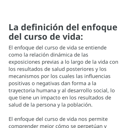
La definición del enfoque
del curso de vida:
El enfoque del curso de vida se entiende
como la relación dinámica de las
exposiciones previas a lo largo de la vida con
los resultados de salud posteriores y los
mecanismos por los cuales las influencias
positivas o negativas dan forma a la
trayectoria humana y al desarrollo social, lo
que tiene un impacto en los resultados de
salud de la persona y la población.
El enfoque del curso de vida nos permite
comprender mejor cómo se perpetúan y