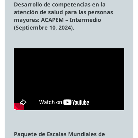
Desarrollo de competencias en la
atención de salud para las personas
mayores: ACAPEM – Intermedio
(Septiembre 10, 2024).
Paquete de Escalas Mundiales de