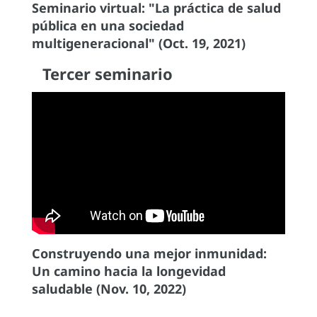
Seminario virtual: "La práctica de salud
pública en una sociedad
multigeneracional" (Oct. 19, 2021)
Tercer seminario
Construyendo una mejor inmunidad:
Un camino hacia la longevidad
saludable (Nov. 10, 2022)