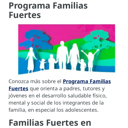
Programa Familias
Fuertes
Conozca más sobre el
Programa Familias
Fuertes
que orienta a padres, tutores y
jóvenes en el desarrollo saludable físico,
mental y social de los integrantes de la
familia, en especial los adolescentes.
Familias Fuertes en