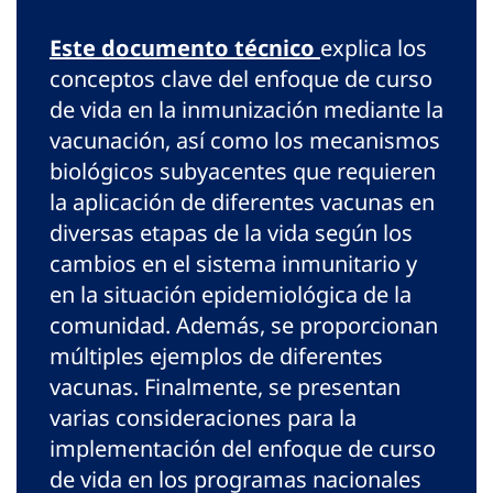
Este documento técnico
explica los
conceptos clave del enfoque de curso
de vida en la inmunización mediante la
vacunación, así como los mecanismos
biológicos subyacentes que requieren
la aplicación de diferentes vacunas en
diversas etapas de la vida según los
cambios en el sistema inmunitario y
en la situación epidemiológica de la
comunidad. Además, se proporcionan
múltiples ejemplos de diferentes
vacunas. Finalmente, se presentan
varias consideraciones para la
implementación del enfoque de curso
de vida en los programas nacionales