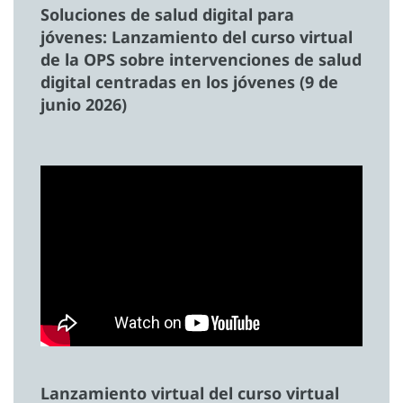
Soluciones de salud digital para
jóvenes: Lanzamiento del curso virtual
de la OPS sobre intervenciones de salud
digital centradas en los jóvenes (9 de
junio 2026)
Lanzamiento virtual del
curso virtual