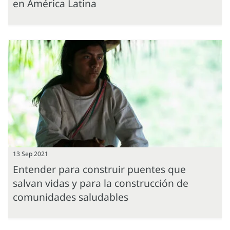
en América Latina
13 Sep 2021
Entender para construir puentes que
salvan vidas y para la construcción de
comunidades saludables