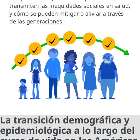
transmiten las inequidades sociales en salud,
y cómo se pueden mitigar o aliviar a través
de las generaciones.
La transición demográfica y
epidemiológica a lo largo del