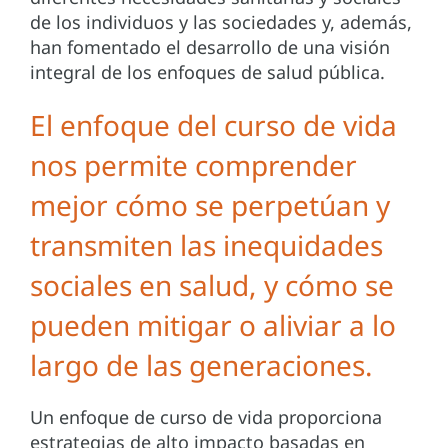
de los individuos y las sociedades y, además,
han fomentado el desarrollo de una visión
integral de los enfoques de salud pública.
El enfoque del curso de vida
nos permite comprender
mejor cómo se perpetúan y
transmiten las inequidades
sociales en salud, y cómo se
pueden mitigar o aliviar a lo
largo de las generaciones.
Un enfoque de curso de vida proporciona
estrategias de alto impacto basadas en