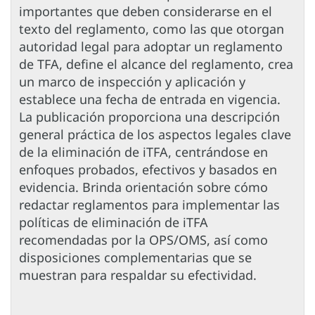
importantes que deben considerarse en el
texto del reglamento, como las que otorgan
autoridad legal para adoptar un reglamento
de TFA, define el alcance del reglamento, crea
un marco de inspección y aplicación y
establece una fecha de entrada en vigencia.
La publicación proporciona una descripción
general práctica de los aspectos legales clave
de la eliminación de iTFA, centrándose en
enfoques probados, efectivos y basados en
evidencia. Brinda orientación sobre cómo
redactar reglamentos para implementar las
políticas de eliminación de iTFA
recomendadas por la OPS/OMS, así como
disposiciones complementarias que se
muestran para respaldar su efectividad.