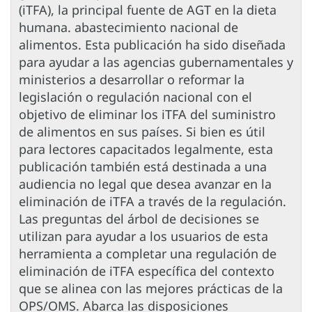
(iTFA), la principal fuente de AGT en la dieta
humana. abastecimiento nacional de
alimentos. Esta publicación ha sido diseñada
para ayudar a las agencias gubernamentales y
ministerios a desarrollar o reformar la
legislación o regulación nacional con el
objetivo de eliminar los iTFA del suministro
de alimentos en sus países. Si bien es útil
para lectores capacitados legalmente, esta
publicación también está destinada a una
audiencia no legal que desea avanzar en la
eliminación de iTFA a través de la regulación.
Las preguntas del árbol de decisiones se
utilizan para ayudar a los usuarios de esta
herramienta a completar una regulación de
eliminación de iTFA específica del contexto
que se alinea con las mejores prácticas de la
OPS/OMS. Abarca las disposiciones