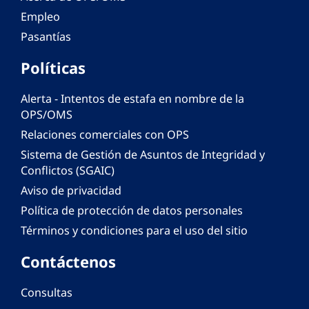
Empleo
Pasantías
Políticas
Alerta - Intentos de estafa en nombre de la
OPS/OMS
Relaciones comerciales con OPS
Sistema de Gestión de Asuntos de Integridad y
Conflictos (SGAIC)
Aviso de privacidad
Política de protección de datos personales
Términos y condiciones para el uso del sitio
Contáctenos
Consultas