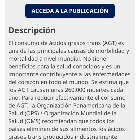
ACCEDA A LA PUBLICACIÓN
Descripción
El consumo de ácidos grasos trans (AGT) es
una de las principales causas de morbilidad y
mortalidad a nivel mundial. No tiene
beneficios para la salud conocidos y es un
importante contribuyente a las enfermedades
del corazón en todo el mundo. Se estima que
los AGT causan unas 260.000 muertes cada
año. Para reducir efectivamente el consumo
de AGT, la Organización Panamericana de la
Salud (OPS) / Organización Mundial de la
Salud (OMS) recomiendan que todos los
países eliminen de sus alimentos los ácidos
grasos trans producidos industrialmente