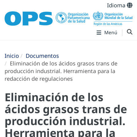
Idioma
Menú
Inicio
Documentos
Eliminación de los ácidos grasos trans de
producción industrial. Herramienta para la
redacción de regulaciones
Eliminación de los
ácidos grasos trans de
producción industrial.
Herramienta para la