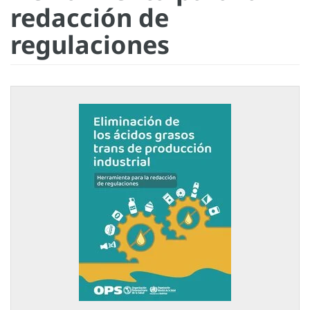
redacción de
regulaciones