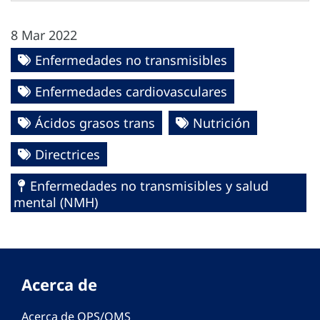
8 Mar 2022
Enfermedades no transmisibles
Enfermedades cardiovasculares
Ácidos grasos trans
Nutrición
Directrices
Enfermedades no transmisibles y salud
mental (NMH)
Acerca de
Acerca de OPS/OMS