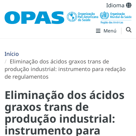
Idioma
Menú
Início
Eliminação dos ácidos graxos trans de
produção industrial: instrumento para redação
de regulamentos
Eliminação dos ácidos
graxos trans de
produção industrial:
instrumento para