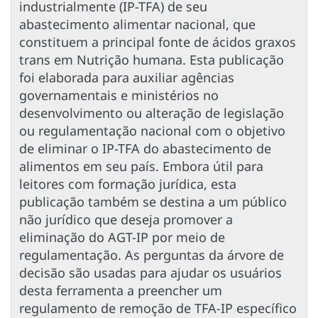
industrialmente (IP-TFA) de seu
abastecimento alimentar nacional, que
constituem a principal fonte de ácidos graxos
trans em Nutrição humana. Esta publicação
foi elaborada para auxiliar agências
governamentais e ministérios no
desenvolvimento ou alteração de legislação
ou regulamentação nacional com o objetivo
de eliminar o IP-TFA do abastecimento de
alimentos em seu país. Embora útil para
leitores com formação jurídica, esta
publicação também se destina a um público
não jurídico que deseja promover a
eliminação do AGT-IP por meio de
regulamentação. As perguntas da árvore de
decisão são usadas para ajudar os usuários
desta ferramenta a preencher um
regulamento de remoção de TFA-IP específico