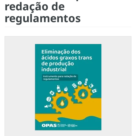
redação de
regulamentos