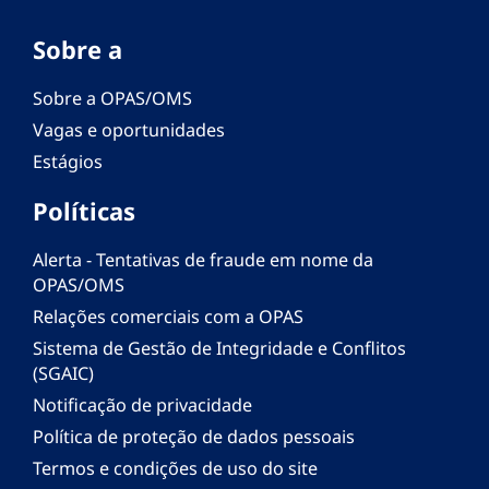
Sobre a
Sobre a OPAS/OMS
Vagas e oportunidades
Estágios
Políticas
Alerta - Tentativas de fraude em nome da
OPAS/OMS
Relações comerciais com a OPAS
Sistema de Gestão de Integridade e Conflitos
(SGAIC)
Notificação de privacidade
Política de proteção de dados pessoais
Termos e condições de uso do site