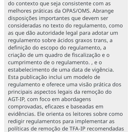
do contexto que seja consistente com as
melhores práticas da OPAS/OMS. Abrange
disposições importantes que devem ser
consideradas no texto do regulamento, como
as que dão autoridade legal para adotar um
regulamento sobre ácidos graxos trans, a
definição do escopo do regulamento, a
criação de um quadro de fiscalização e o
cumprimento de o regulamento. , e o
estabelecimento de uma data de vigência.
Esta publicação inclui um modelo de
regulamento e oferece uma visão prática dos
principais aspectos legais da remoção do
AGT-IP, com foco em abordagens
comprovadas, eficazes e baseadas em
evidências. Ele orienta os leitores sobre como
redigir regulamentos para implementar as
políticas de remoção de TFA-IP recomendadas