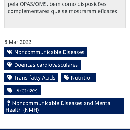
pela OPAS/OMS, bem como disposições
complementares que se mostraram eficazes.
8 Mar 2022
Noncommunicable Diseases
Doenças cardiovasculares
Trans-fatty Acids
Nutrition
Diretrizes
Noncommunicable Diseases and Mental
Health (NMH)