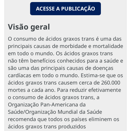
ACESSE A PUBLICAÇÃO
Visão geral
O consumo de ácidos graxos trans é uma das
principais causas de morbidade e mortalidade
em todo o mundo. Os ácidos graxos trans
não têm benefícios conhecidos para a saúde e
são uma das principais causas de doenças
cardíacas em todo o mundo. Estima-se que os
ácidos graxos trans causem cerca de 260.000
mortes a cada ano. Para reduzir efetivamente
o consumo de ácidos graxos trans, a
Organização Pan-Americana da
Saúde/Organização Mundial da Saúde
recomenda que todos os países eliminem os
ácidos graxos trans produzidos