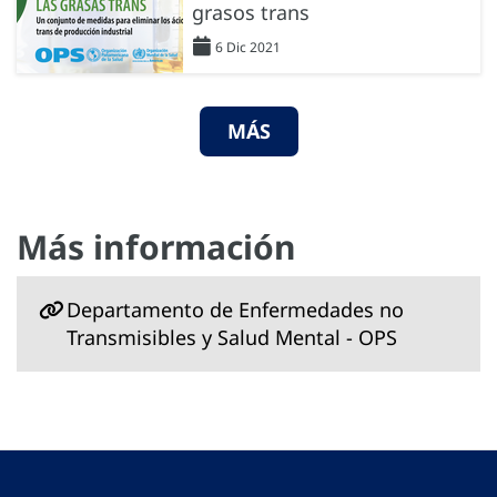
grasos trans
6 Dic 2021
MÁS
Más información
Departamento de Enfermedades no
Transmisibles y Salud Mental - OPS