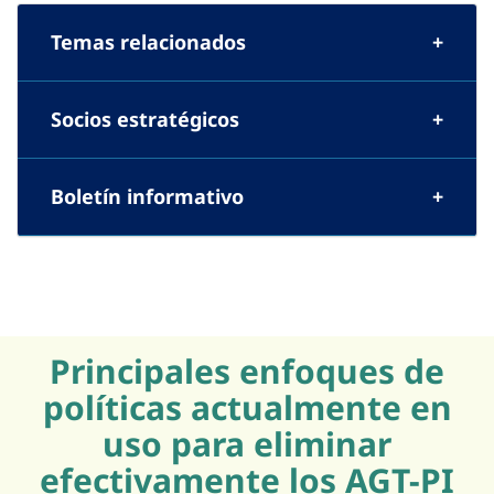
Temas relacionados
Socios estratégicos
Boletín informativo
Principales enfoques de
políticas actualmente en
uso para eliminar
efectivamente los AGT-PI