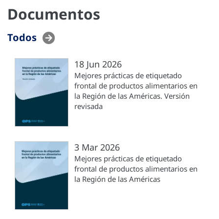
Documentos
Todos
18 Jun 2026
Mejores prácticas de etiquetado
frontal de productos alimentarios en
la Región de las Américas. Versión
revisada
3 Mar 2026
Mejores prácticas de etiquetado
frontal de productos alimentarios en
la Región de las Américas