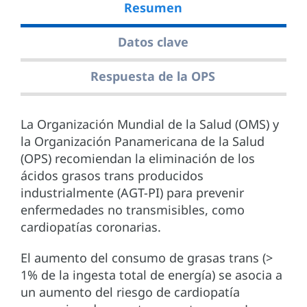
Resumen
Datos clave
Respuesta de la OPS
La Organización Mundial de la Salud (OMS) y
la Organización Panamericana de la Salud
(OPS) recomiendan la eliminación de los
ácidos grasos trans producidos
industrialmente (AGT-PI) para prevenir
enfermedades no transmisibles, como
cardiopatías coronarias.
El aumento del consumo de grasas trans (>
1% de la ingesta total de energía) se asocia a
un aumento del riesgo de cardiopatía