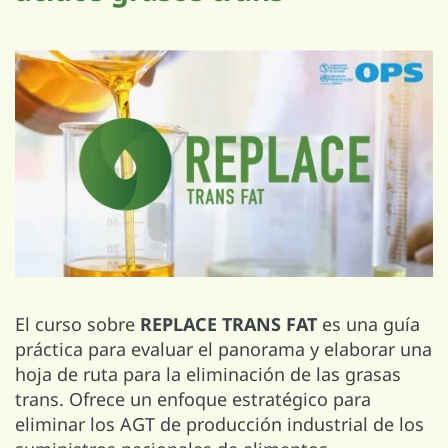
El curso sobre
REPLACE TRANS FAT
es una guía
práctica para evaluar el panorama y elaborar una
hoja de ruta para la eliminación de las grasas
trans. Ofrece un enfoque estratégico para
eliminar los AGT de producción industrial de los