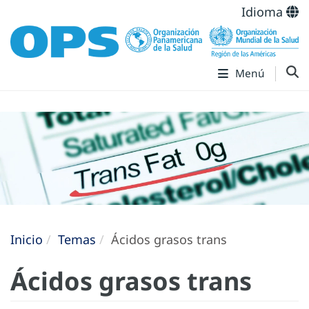
Idioma
Menú
Inicio
Temas
Ácidos grasos trans
Ácidos grasos trans