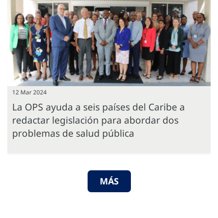
12 Mar 2024
La OPS ayuda a seis países del Caribe a
redactar legislación para abordar dos
problemas de salud pública
MÁS