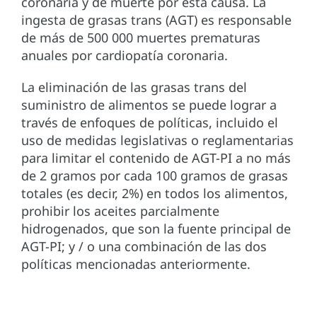
coronaria y de muerte por esta causa. La
ingesta de grasas trans (AGT) es responsable
de más de 500 000 muertes prematuras
anuales por cardiopatía coronaria.
La eliminación de las grasas trans del
suministro de alimentos se puede lograr a
través de enfoques de políticas, incluido el
uso de medidas legislativas o reglamentarias
para limitar el contenido de AGT-PI a no más
de 2 gramos por cada 100 gramos de grasas
totales (es decir, 2%) en todos los alimentos,
prohibir los aceites parcialmente
hidrogenados, que son la fuente principal de
AGT-PI; y / o una combinación de las dos
políticas mencionadas anteriormente.