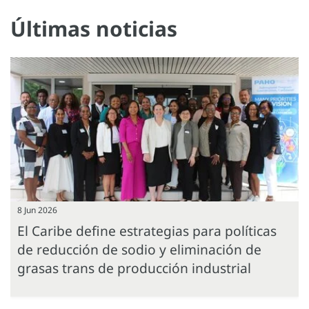
Últimas noticias
8 Jun 2026
El Caribe define estrategias para políticas
de reducción de sodio y eliminación de
grasas trans de producción industrial