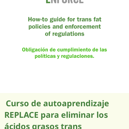
Curso de autoaprendizaje
REPLACE para eliminar los
ácidos grasos trans