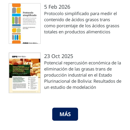
5 Feb 2026
Protocolo simplificado para medir el
contenido de ácidos grasos trans
como porcentaje de los ácidos grasos
totales en productos alimenticios
23 Oct 2025
Potencial repercusión económica de la
eliminación de las grasas trans de
producción industrial en el Estado
Plurinacional de Bolivia: Resultados de
un estudio de modelación
MÁS