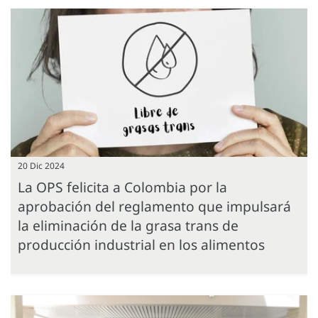
20 Dic 2024
La OPS felicita a Colombia por la
aprobación del reglamento que impulsará
la eliminación de la grasa trans de
producción industrial en los alimentos