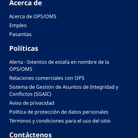
Acerca de
Acerca de OPS/OMS
Empleo
Pasantías
Políticas
Alerta - Intentos de estafa en nombre de la
OPS/OMS
Relaciones comerciales con OPS
Sistema de Gestión de Asuntos de Integridad y
Conflictos (SGAIC)
Aviso de privacidad
Política de protección de datos personales
Términos y condiciones para el uso del sitio
Contáctenos