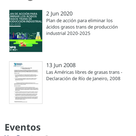
2 Jun 2020
Plan de acción para eliminar los
ácidos grasos trans de producción
industrial 2020-2025
13 Jun 2008
Las Américas libres de grasas trans -
Declaración de Río de Janeiro, 2008
Eventos