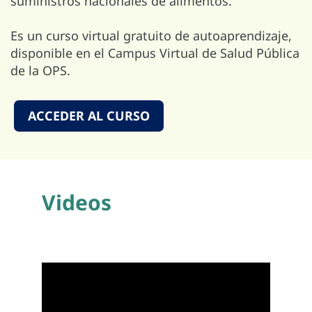
suministros nacionales de alimentos.
Es un curso virtual gratuito de autoaprendizaje,
disponible en el Campus Virtual de Salud Pública
de la OPS.
ACCEDER AL CURSO
Videos