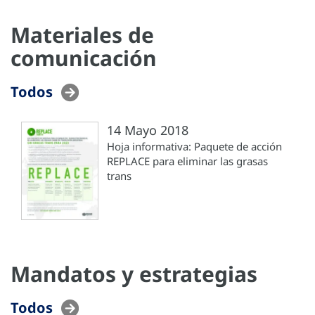
Materiales de
comunicación
Todos
14 Mayo 2018
Hoja informativa: Paquete de acción
REPLACE para eliminar las grasas
trans
Mandatos y estrategias
Todos