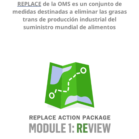
REPLACE
de la OMS es un conjunto de
medidas destinadas a eliminar las grasas
trans de producción industrial del
suministro mundial de alimentos