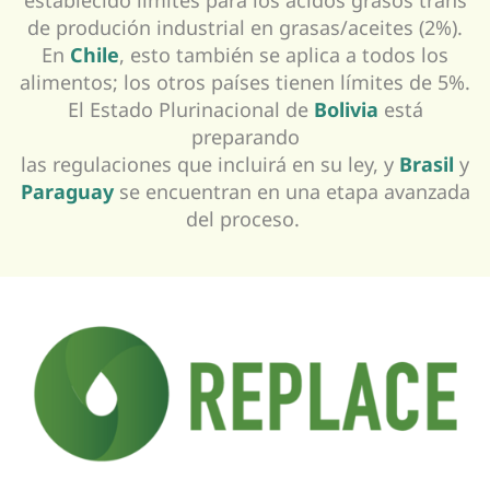
de produción industrial en grasas/aceites (2%).
En
Chile
, esto también se aplica a todos los
alimentos; los otros países tienen límites de 5%.
El Estado Plurinacional de
Bolivia
está
preparando
las regulaciones que incluirá en su ley, y
Brasil
y
Paraguay
se encuentran en una etapa avanzada
del proceso.