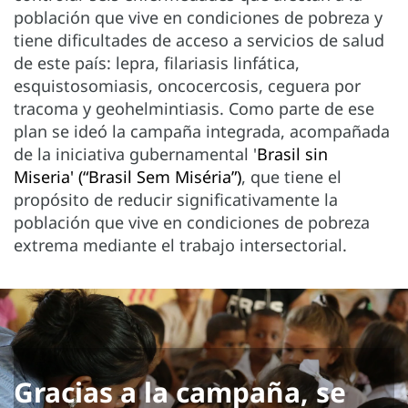
población que vive en condiciones de pobreza y
tiene dificultades de acceso a servicios de salud
de este país: lepra, filariasis linfática,
esquistosomiasis, oncocercosis, ceguera por
tracoma y geohelmintiasis. Como parte de ese
plan se ideó la campaña integrada, acompañada
de la iniciativa gubernamental '
Brasil sin
Miseria' (“Brasil Sem Miséria”)
, que tiene el
propósito de reducir significativamente la
población que vive en condiciones de pobreza
extrema mediante el trabajo intersectorial.
Gracias a la campaña, se