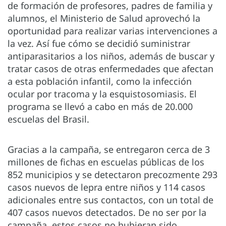
de formación de profesores, padres de familia y
alumnos, el Ministerio de Salud aprovechó la
oportunidad para realizar varias intervenciones a
la vez. Así fue cómo se decidió suministrar
antiparasitarios a los niños, además de buscar y
tratar casos de otras enfermedades que afectan
a esta población infantil, como la infección
ocular por tracoma y la esquistosomiasis. El
programa se llevó a cabo en más de 20.000
escuelas del Brasil.
Gracias a la campaña, se entregaron cerca de 3
millones de fichas en escuelas públicas de los
852 municipios y se detectaron precozmente 293
casos nuevos de lepra entre niños y 114 casos
adicionales entre sus contactos, con un total de
407 casos nuevos detectados. De no ser por la
campaña, estos casos no hubieran sido