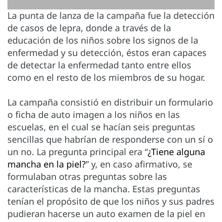
La punta de lanza de la campaña fue la detección
de casos de lepra, donde a través de la
educación de los niños sobre los signos de la
enfermedad y su detección, éstos eran capaces
de detectar la enfermedad tanto entre ellos
como en el resto de los miembros de su hogar.
La campaña consistió en distribuir un formulario
o ficha de auto imagen a los niños en las
escuelas, en el cual se hacían seis preguntas
sencillas que habrían de responderse con un sí o
un no. La pregunta principal era “
¿Tiene alguna
mancha en la piel?
” y, en caso afirmativo, se
formulaban otras preguntas sobre las
características de la mancha. Estas preguntas
tenían el propósito de que los niños y sus padres
pudieran hacerse un auto examen de la piel en