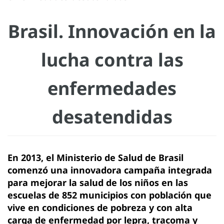
Brasil. Innovación en la
lucha contra las
enfermedades
desatendidas
En 2013, el Ministerio de Salud de Brasil
comenzó una innovadora campaña integrada
para mejorar la salud de los niños en las
escuelas de 852 municipios con población que
vive en condiciones de pobreza y con alta
carga de enfermedad por lepra, tracoma y