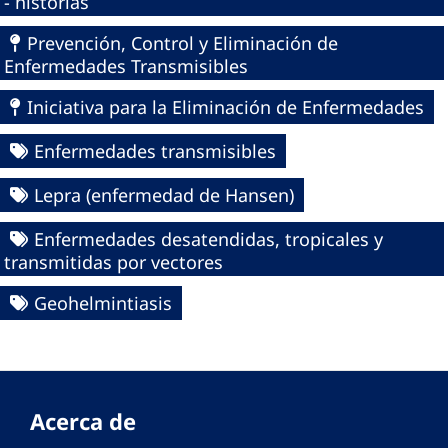
- historias
Prevención, Control y Eliminación de
Enfermedades Transmisibles
Iniciativa para la Eliminación de Enfermedades
Enfermedades transmisibles
Lepra (enfermedad de Hansen)
Enfermedades desatendidas, tropicales y
transmitidas por vectores
Geohelmintiasis
Acerca de