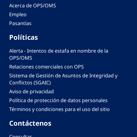
Acerca de OPS/OMS
Empleo
Pasantías
Políticas
Alerta - Intentos de estafa en nombre de la
OPS/OMS
Relaciones comerciales con OPS
Sistema de Gestión de Asuntos de Integridad y
Conflictos (SGAIC)
Aviso de privacidad
Política de protección de datos personales
Términos y condiciones para el uso del sitio
Contáctenos
Consultas