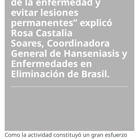
de la enfermedad y
evitar lesiones
permanentes” explicó
Rosa Castalia
Soares, Coordinadora
General de Hanseniasis y
Enfermedades en
Eliminación de Brasil.
Como la actividad constituyó un gran esfuerzo