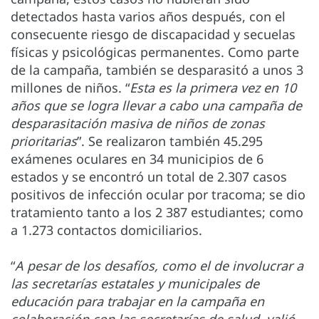
detectados hasta varios años después, con el
consecuente riesgo de discapacidad y secuelas
físicas y psicológicas permanentes. Como parte
de la campaña, también se desparasitó a unos 3
millones de niños. “
Esta es la primera vez en 10
años que se logra llevar a cabo una campaña de
desparasitación masiva de niños de zonas
prioritarias
”. Se realizaron también 45.295
exámenes oculares en 34 municipios de 6
estados y se encontró un total de 2.307 casos
positivos de infección ocular por tracoma; se dio
tratamiento tanto a los 2 387 estudiantes; como
a 1.273 contactos domiciliarios.
“
A pesar de los desafíos, como el de involucrar a
las secretarías estatales y municipales de
educación para trabajar en la campaña en