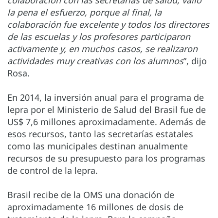
colaboración con las secretarías de salud, valió
la pena el esfuerzo, porque al final, la
colaboración fue excelente y todos los directores
de las escuelas y los profesores participaron
activamente y, en muchos casos, se realizaron
actividades muy creativas con los alumnos
”, dijo
Rosa.
En 2014, la inversión anual para el programa de
lepra por el Ministerio de Salud del Brasil fue de
US$ 7,6 millones aproximadamente. Además de
esos recursos, tanto las secretarías estatales
como las municipales destinan anualmente
recursos de su presupuesto para los programas
de control de la lepra.
Brasil recibe de la OMS una donación de
aproximadamente 16 millones de dosis de