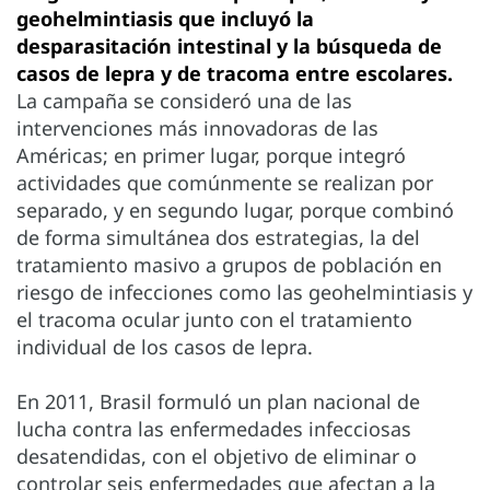
geohelmintiasis que incluyó la
desparasitación intestinal y la búsqueda de
casos de lepra y de tracoma entre escolares.
La campaña se consideró una de las
intervenciones más innovadoras de las
Américas; en primer lugar, porque integró
actividades que comúnmente se realizan por
separado, y en segundo lugar, porque combinó
de forma simultánea dos estrategias, la del
tratamiento masivo a grupos de población en
riesgo de infecciones como las geohelmintiasis y
el tracoma ocular junto con el tratamiento
individual de los casos de lepra.
En 2011, Brasil formuló un plan nacional de
lucha contra las enfermedades infecciosas
desatendidas, con el objetivo de eliminar o
controlar seis enfermedades que afectan a la