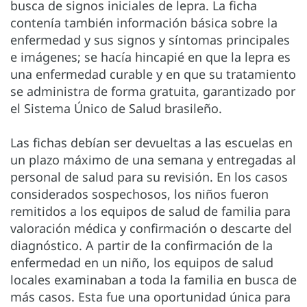
busca de signos iniciales de lepra. La ficha
contenía también información básica sobre la
enfermedad y sus signos y síntomas principales
e imágenes; se hacía hincapié en que la lepra es
una enfermedad curable y en que su tratamiento
se administra de forma gratuita, garantizado por
el Sistema Único de Salud brasileño.
Las fichas debían ser devueltas a las escuelas en
un plazo máximo de una semana y entregadas al
personal de salud para su revisión. En los casos
considerados sospechosos, los niños fueron
remitidos a los equipos de salud de familia para
valoración médica y confirmación o descarte del
diagnóstico. A partir de la confirmación de la
enfermedad en un niño, los equipos de salud
locales examinaban a toda la familia en busca de
más casos. Esta fue una oportunidad única para