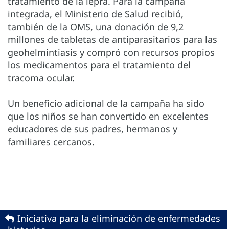
tratamiento de la lepra. Para la campaña
integrada, el Ministerio de Salud recibió,
también de la OMS, una donación de 9,2
millones de tabletas de antiparasitarios para las
geohelmintiasis y compró con recursos propios
los medicamentos para el tratamiento del
tracoma ocular.
Un beneficio adicional de la campaña ha sido
que los niños se han convertido en excelentes
educadores de sus padres, hermanos y
familiares cercanos.
Iniciativa para la eliminación de enfermedades