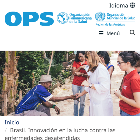
Idioma
Menú
Inicio
Brasil. Innovación en la lucha contra las
enfermedades desatendidas