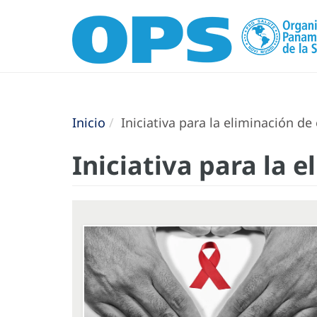
Inicio
Iniciativa para la eliminación de
Iniciativa para la 