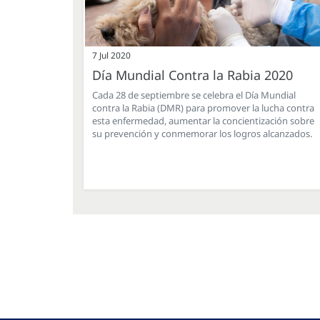
7 Jul 2020
Día Mundial Contra la Rabia 2020
Cada 28 de septiembre se celebra el Día Mundial
contra la Rabia (DMR) para promover la lucha contra
esta enfermedad, aumentar la concientización sobre
su prevención y conmemorar los logros alcanzados.
Paginación