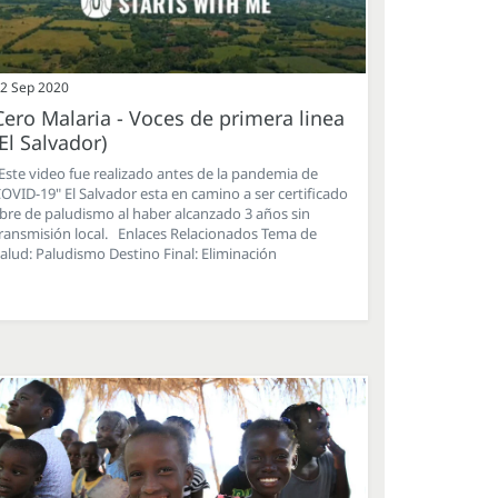
2 Sep 2020
Cero Malaria - Voces de primera linea
(El Salvador)
Este video fue realizado antes de la pandemia de
OVID-19" El Salvador esta en camino a ser certificado
ibre de paludismo al haber alcanzado 3 años sin
ransmisión local. Enlaces Relacionados Tema de
alud: Paludismo Destino Final: Eliminación