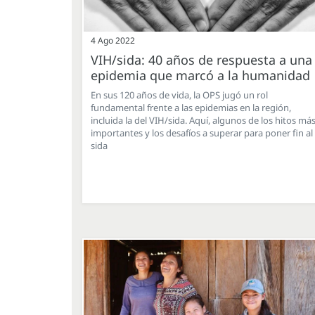
4 Ago 2022
VIH/sida: 40 años de respuesta a una
epidemia que marcó a la humanidad
En sus 120 años de vida, la OPS jugó un rol
fundamental frente a las epidemias en la región,
incluida la del VIH/sida. Aquí, algunos de los hitos má
importantes y los desafíos a superar para poner fin al
sida