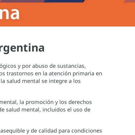
Argentina
ógicos y por abuso de sustancias,
s trastornos en la atención primaria en
la salud mental se integre a los
 mental, la promoción y los derechos
e salud mental, incluidos el uso de
 asequible y de calidad para condiciones