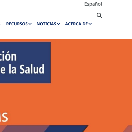
Español
S
RECURSOS
NOTICIAS
ACERCA DE