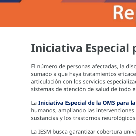
Iniciativa Especial
El número de personas afectadas, la dis
sumado a que haya tratamientos eficaces
articulación con los servicios especializ
sistemas de atención de salud de todo 
La
Iniciativa Especial de la OMS para l
humanos, ampliando las intervenciones y
sustancias y los trastornos neurológicos
La IESM busca garantizar cobertura unive