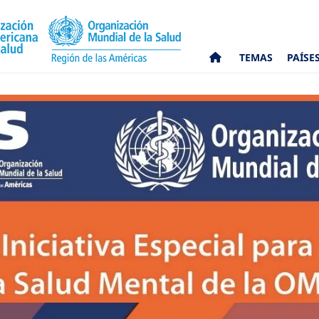
TEMAS
PAÍSE