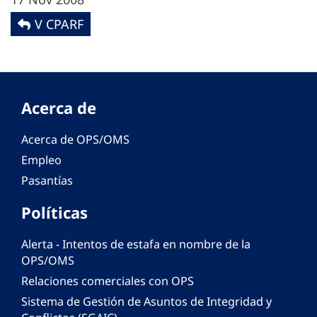
V CPARF
Acerca de
Acerca de OPS/OMS
Empleo
Pasantías
Políticas
Alerta - Intentos de estafa en nombre de la
OPS/OMS
Relaciones comerciales con OPS
Sistema de Gestión de Asuntos de Integridad y