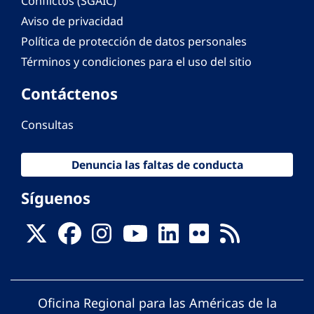
Conflictos (SGAIC)
Aviso de privacidad
Política de protección de datos personales
Términos y condiciones para el uso del sitio
Contáctenos
Consultas
Denuncia las faltas de conducta
Síguenos
Oficina Regional para las Américas de la