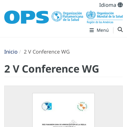
Idioma
Menú
Inicio
2 V Conference WG
2 V Conference WG