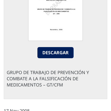
DESCARGAR
GRUPO DE TRABAJO DE PREVENCIÓN Y
COMBATE A LA FALSIFICACIÓN DE
MEDICAMENTOS – GT/CFM
17 Nov 2008