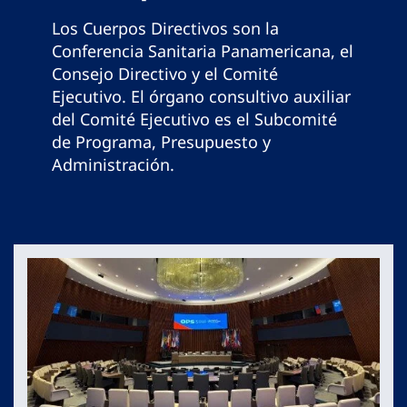
Los Cuerpos Directivos son la
Conferencia Sanitaria Panamericana, el
Consejo Directivo y el Comité
Ejecutivo. El órgano consultivo auxiliar
del Comité Ejecutivo es el Subcomité
de Programa, Presupuesto y
Administración.