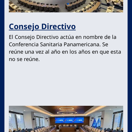
Consejo Directivo
El Consejo Directivo actúa en nombre de la
Conferencia Sanitaria Panamericana. Se
reúne una vez al año en los años en que esta
no se reúne.