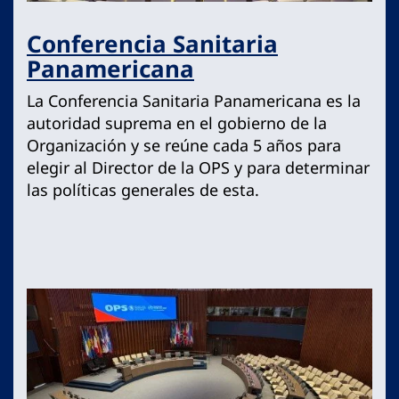
Conferencia Sanitaria
Panamericana
La Conferencia Sanitaria Panamericana es la
autoridad suprema en el gobierno de la
Organización y se reúne cada 5 años para
elegir al Director de la OPS y para determinar
las políticas generales de esta.