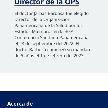
Director de la OPS
El doctor Jarbas Barbosa fue elegido
Director de la Organización
Panamericana de la Salud por los
a
Estados Miembros en la 30.
Conferencia Sanitaria Panamericana,
el 28 de septiembre del 2022. El
doctor Barbosa comenzó su mandato
de 5 años el 1 de febrero del 2023.
Acerca de