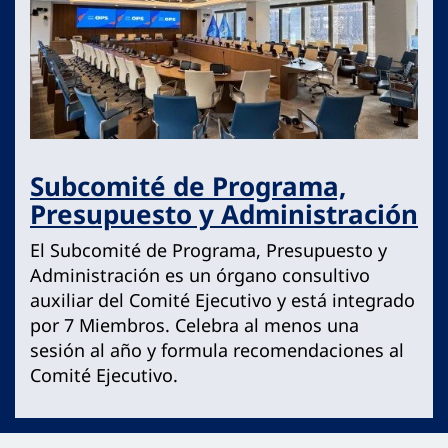
Subcomité de Programa,
Presupuesto y Administración
El Subcomité de Programa, Presupuesto y
Administración es un órgano consultivo
auxiliar del Comité Ejecutivo y está integrado
por 7 Miembros. Celebra al menos una
sesión al año y formula recomendaciones al
Comité Ejecutivo.