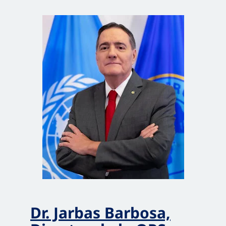
Dr. Jarbas Barbosa,