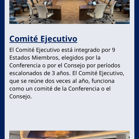
Comité Ejecutivo
El Comité Ejecutivo está integrado por 9
Estados Miembros, elegidos por la
Conferencia o por el Consejo por períodos
escalonados de 3 años. El Comité Ejecutivo,
que se reúne dos veces al año, funciona
como un comité de la Conferencia o el
Consejo.