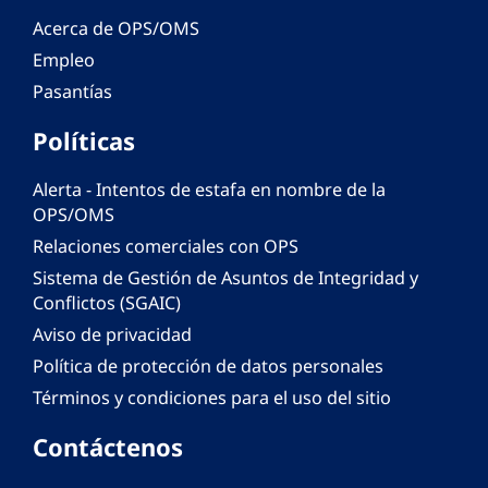
Acerca de OPS/OMS
Empleo
Pasantías
Políticas
Alerta - Intentos de estafa en nombre de la
OPS/OMS
Relaciones comerciales con OPS
Sistema de Gestión de Asuntos de Integridad y
Conflictos (SGAIC)
Aviso de privacidad
Política de protección de datos personales
Términos y condiciones para el uso del sitio
Contáctenos