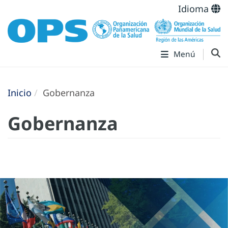
Idioma
Menú
Inicio
Gobernanza
Gobernanza