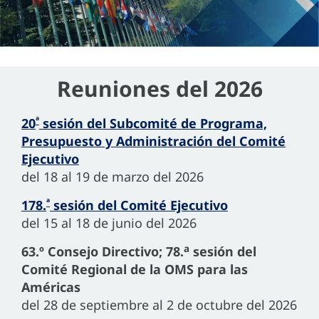
Reuniones del 2026
ª
20
sesión del Subcomité de Programa,
Presupuesto y Administración del Comité
Ejecutivo
del 18 al 19 de marzo del 2026
ª
178.
sesión del Comité Ejecutivo
del 15 al 18 de junio del 2026
a
63.º Consejo Directivo; 78.
sesión del
Comité Regional de la OMS para las
Américas
del 28 de septiembre al 2 de octubre del 2026