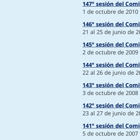
147° sesión del Comi
1 de octubre de 2010
146° sesión del Comi
21 al 25 de junio de 
145° sesión del Comi
2 de octubre de 2009
144° sesión del Comi
22 al 26 de junio de 
143° sesión del Comi
3 de octubre de 2008
142° sesión del Comi
23 al 27 de junio de 
141° sesión del Comi
5 de octubre de 2007