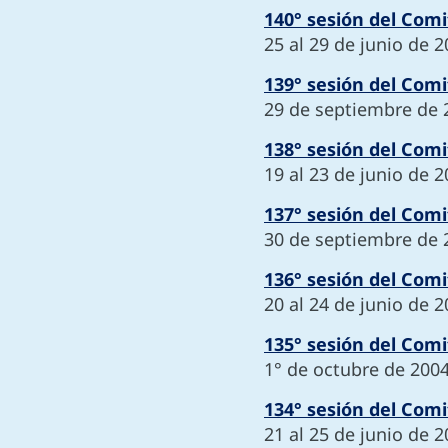
140° sesión del Comi
25 al 29 de junio de 
139° sesión del Comi
29 de septiembre de 
138° sesión del Comi
19 al 23 de junio de 
137° sesión del Comi
30 de septiembre de 
136° sesión del Comi
20 al 24 de junio de 
135° sesión del Comi
1° de octubre de 200
134° sesión del Comi
21 al 25 de junio de 