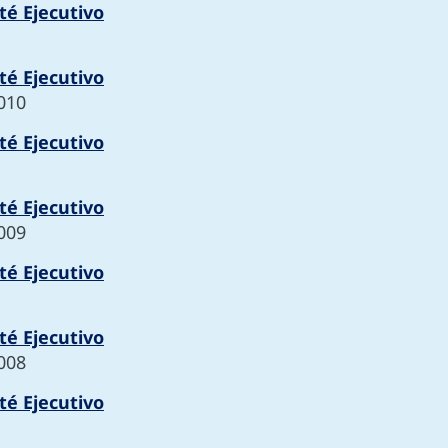
té Ejecutivo
té Ejecutivo
2010
té Ejecutivo
té Ejecutivo
2009
té Ejecutivo
té Ejecutivo
2008
té Ejecutivo