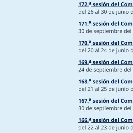
a
172.
sesión del Comi
del 26 al 30 de junio 
a
171.
sesión del Comi
30 de septiembre del
a
170.
sesión del Comi
del 20 al 24 de junio 
a
169.
sesión del Comi
24 de septiembre del
a
168.
sesión del Comi
del 21 al 25 de junio 
a
167.
sesión del Comi
30 de septiembre del
a
166.
sesión del Comi
del 22 al 23 de junio 