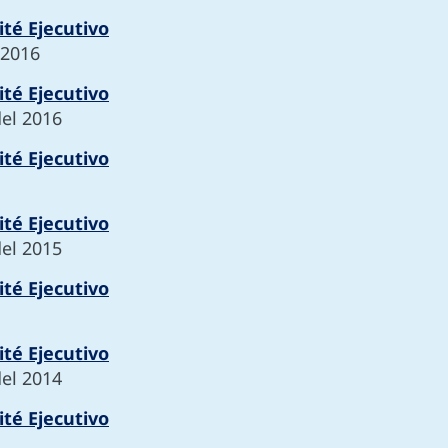
té Ejecutivo
 2016
té Ejecutivo
del 2016
té Ejecutivo
té Ejecutivo
del 2015
té Ejecutivo
té Ejecutivo
del 2014
té Ejecutivo