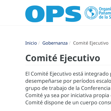
Inicio
Gobernanza
Comité Ejecutivo
Comité Ejecutivo
El Comité Ejecutivo está integrado
desempeñarse por períodos escalon
grupo de trabajo de la Conferencia 
Comité ya sea por iniciativa propi
Comité dispone de un cuerpo consu