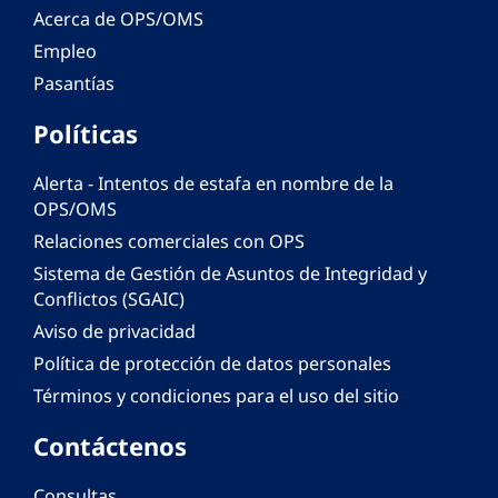
Acerca de OPS/OMS
Empleo
Pasantías
Políticas
Alerta - Intentos de estafa en nombre de la
OPS/OMS
Relaciones comerciales con OPS
Sistema de Gestión de Asuntos de Integridad y
Conflictos (SGAIC)
Aviso de privacidad
Política de protección de datos personales
Términos y condiciones para el uso del sitio
Contáctenos
Consultas