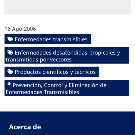
16 Ago 2006
Enfermedades transmisibles
Enfermedades desatendidas, tropicales y
transmitidas por vectores
Productos científicos y técnicos
Prevención, Control y Eliminación de
Enfermedades Transmisibles
Acerca de