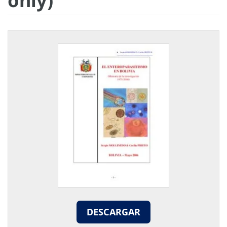
only)
DESCARGAR