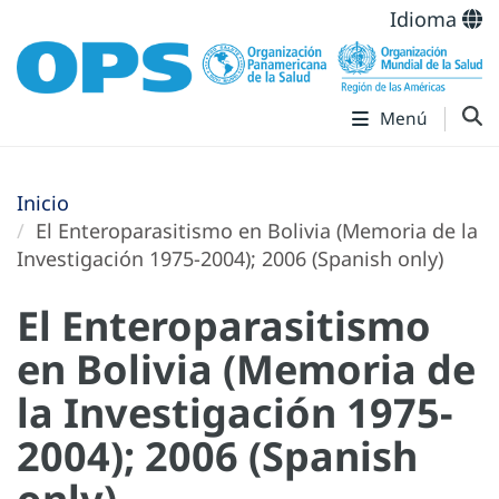
Idioma
Menú
Inicio
El Enteroparasitismo en Bolivia (Memoria de la
Investigación 1975-2004); 2006 (Spanish only)
El Enteroparasitismo
en Bolivia (Memoria de
la Investigación 1975-
2004); 2006 (Spanish