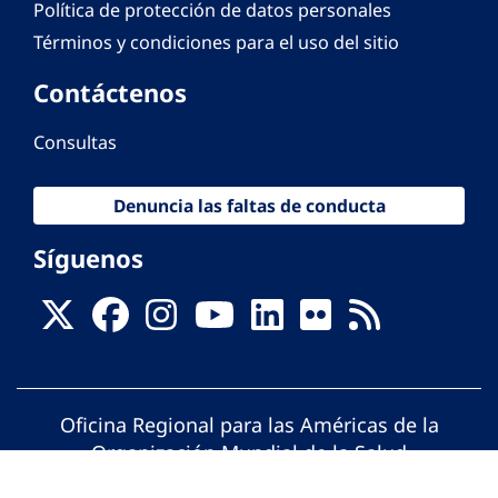
Política de protección de datos personales
Términos y condiciones para el uso del sitio
Contáctenos
Consultas
Denuncia las faltas de conducta
Síguenos
Oficina Regional para las Américas de la
Organización Mundial de la Salud
© Organización Panamericana de la Salud.