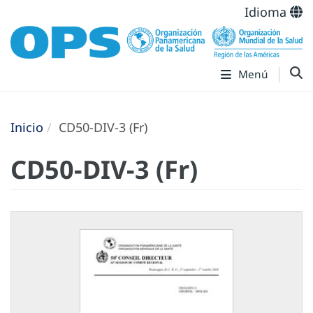
Idioma
Menú
Inicio
CD50-DIV-3 (Fr)
CD50-DIV-3 (Fr)