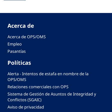
Acerca de
Acerca de OPS/OMS
Empleo
Pasantías
Políticas
Alerta - Intentos de estafa en nombre de la
OPS/OMS
Relaciones comerciales con OPS
Sistema de Gestión de Asuntos de Integridad y
Conflictos (SGAIC)
Aviso de privacidad