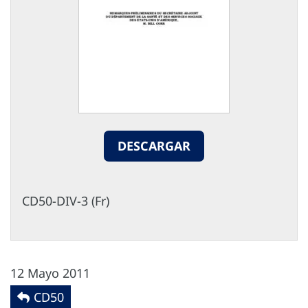
DESCARGAR
CD50-DIV-3 (Fr)
12 Mayo 2011
CD50