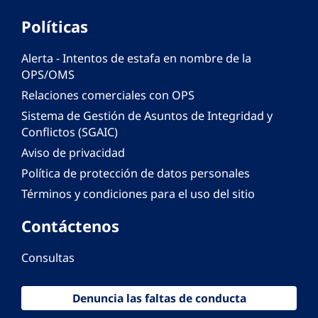
Políticas
Alerta - Intentos de estafa en nombre de la
OPS/OMS
Relaciones comerciales con OPS
Sistema de Gestión de Asuntos de Integridad y
Conflictos (SGAIC)
Aviso de privacidad
Política de protección de datos personales
Términos y condiciones para el uso del sitio
Contáctenos
Consultas
Denuncia las faltas de conducta