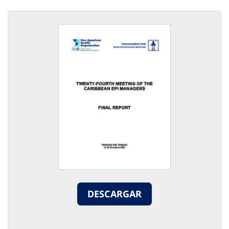
DESCARGAR