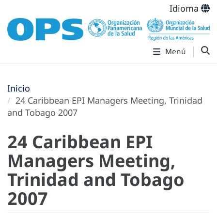
Idioma
Menú
Inicio
24 Caribbean EPI Managers Meeting, Trinidad
and Tobago 2007
24 Caribbean EPI
Managers Meeting,
Trinidad and Tobago
2007