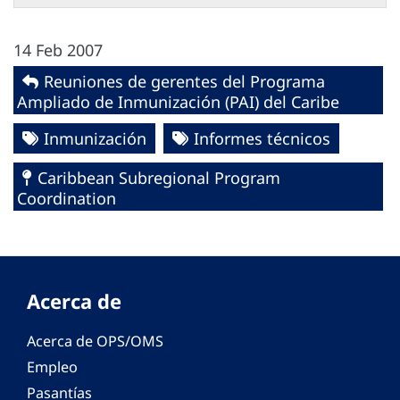
14 Feb 2007
Reuniones de gerentes del Programa
Ampliado de Inmunización (PAI) del Caribe
Inmunización
Informes técnicos
Caribbean Subregional Program
Coordination
Acerca de
Acerca de OPS/OMS
Empleo
Pasantías