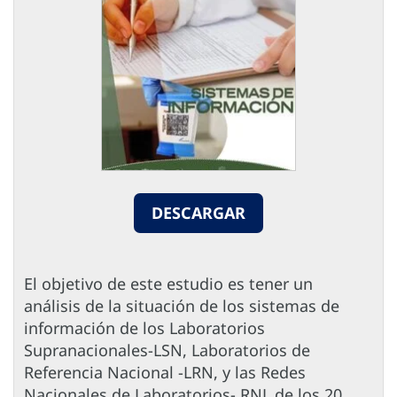
DESCARGAR
El objetivo de este estudio es tener un
análisis de la situación de los sistemas de
información de los Laboratorios
Supranacionales-LSN, Laboratorios de
Referencia Nacional -LRN, y las Redes
Nacionales de Laboratorios- RNL de los 20