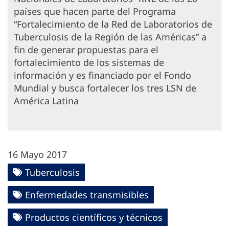
países que hacen parte del Programa
“Fortalecimiento de la Red de Laboratorios de
Tuberculosis de la Región de las Américas” a
fin de generar propuestas para el
fortalecimiento de los sistemas de
información y es financiado por el Fondo
Mundial y busca fortalecer los tres LSN de
América Latina
16 Mayo 2017
Tuberculosis
Enfermedades transmisibles
Productos científicos y técnicos