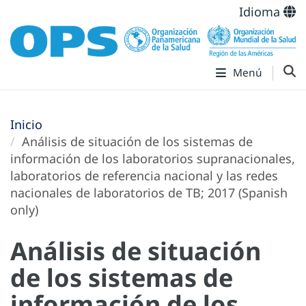
Idioma
Menú
Inicio
Análisis de situación de los sistemas de
información de los laboratorios supranacionales,
laboratorios de referencia nacional y las redes
nacionales de laboratorios de TB; 2017 (Spanish
only)
Análisis de situación
de los sistemas de
información de los