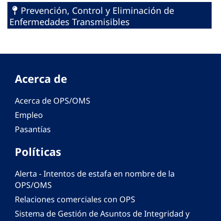
Prevención, Control y Eliminación de
Enfermedades Transmisibles
Acerca de
Acerca de OPS/OMS
Empleo
Pasantías
Políticas
Alerta - Intentos de estafa en nombre de la
OPS/OMS
Relaciones comerciales con OPS
Sistema de Gestión de Asuntos de Integridad y