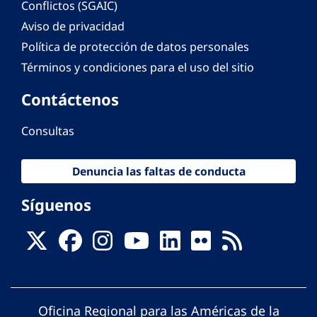
Conflictos (SGAIC)
Aviso de privacidad
Política de protección de datos personales
Términos y condiciones para el uso del sitio
Contáctenos
Consultas
Denuncia las faltas de conducta
Síguenos
Oficina Regional para las Américas de la