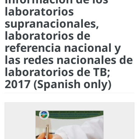
laboratorios
supranacionales,
laboratorios de
referencia nacional y
las redes nacionales de
laboratorios de TB;
2017 (Spanish only)