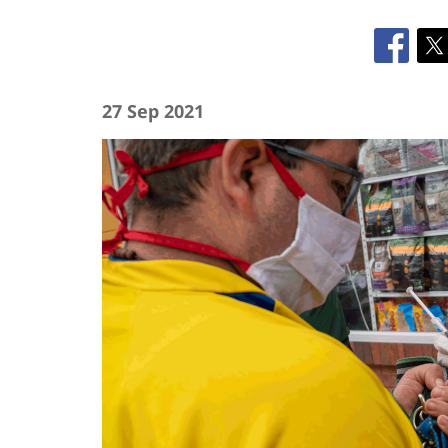
27 Sep 2021