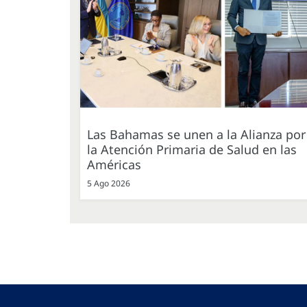
Las Bahamas se unen a la Alianza por
la Atención Primaria de Salud en las
Américas
5 Ago 2026