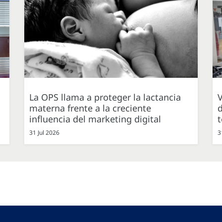
La OPS llama a proteger la lactancia
V
materna frente a la creciente
d
influencia del marketing digital
31 Jul 2026
3