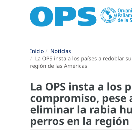
Inicio
Noticias
La OPS insta a los países a redoblar s
región de las Américas
La OPS insta a los 
compromiso, pese a
eliminar la rabia 
perros en la región