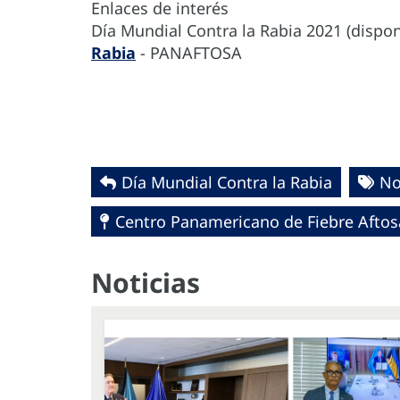
Enlaces de interés
Día Mundial Contra la Rabia 2021 (dispo
Rabia
- PANAFTOSA
Día Mundial Contra la Rabia
No
Centro Panamericano de Fiebre Aftosa
Noticias