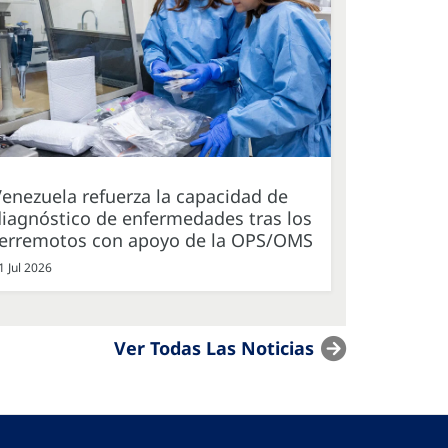
enezuela refuerza la capacidad de
iagnóstico de enfermedades tras los
terremotos con apoyo de la OPS/OMS
1 Jul 2026
Ver Todas Las Noticias