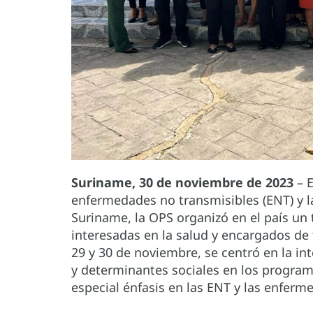
Suriname, 30 de noviembre de 2023
– 
enfermedades no transmisibles (ENT) y l
Suriname, la OPS organizó en el país un 
interesadas en la salud y encargados de f
29 y 30 de noviembre, se centró en la in
y determinantes sociales en los program
especial énfasis en las ENT y las enferm