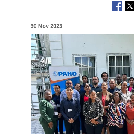
30 Nov 2023