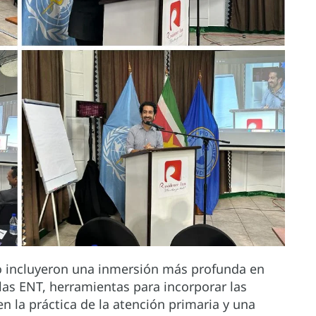
jo incluyeron una inmersión más profunda en
 las ENT, herramientas para incorporar las
n la práctica de la atención primaria y una