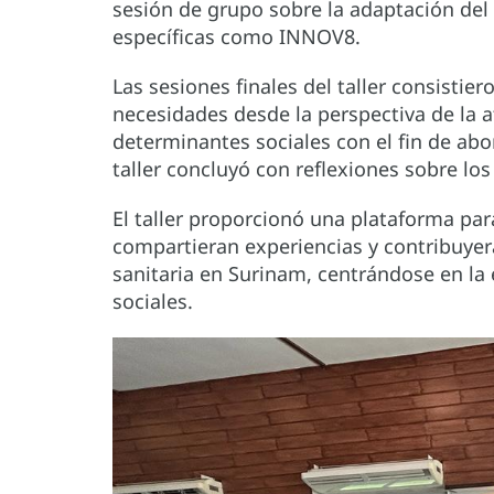
sesión de grupo sobre la adaptación de
específicas como INNOV8.
Las sesiones finales del taller consistie
necesidades desde la perspectiva de la a
determinantes sociales con el fin de abo
taller concluyó con reflexiones sobre lo
El taller proporcionó una plataforma pa
compartieran experiencias y contribuyera
sanitaria en Surinam, centrándose en la 
sociales.