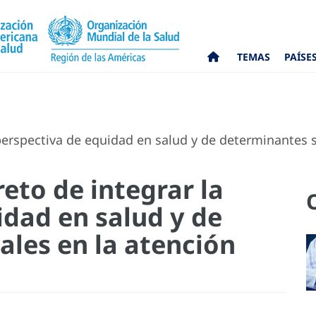
TEMAS
PAÍSE
perspectiva de equidad en salud y de determinantes s
eto de integrar la
idad en salud y de
ales en la atención