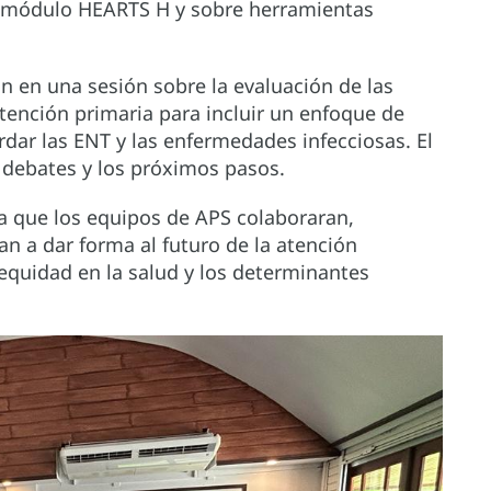
l módulo HEARTS H y sobre herramientas
ron en una sesión sobre la evaluación de las
tención primaria para incluir un enfoque de
rdar las ENT y las enfermedades infecciosas. El
s debates y los próximos pasos.
ra que los equipos de APS colaboraran,
n a dar forma al futuro de la atención
equidad en la salud y los determinantes