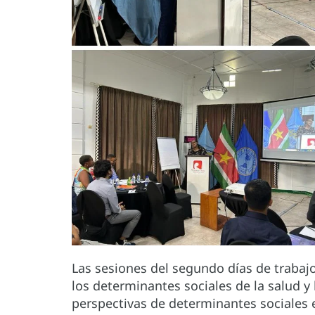
Las sesiones del segundo días de traba
los determinantes sociales de la salud y
perspectivas de determinantes sociales e