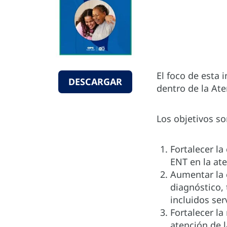
El foco de esta 
DESCARGAR
dentro de la Ate
Los objetivos so
Fortalecer la
ENT en la ate
Aumentar la 
diagnóstico, 
incluidos ser
Fortalecer la
atención de 