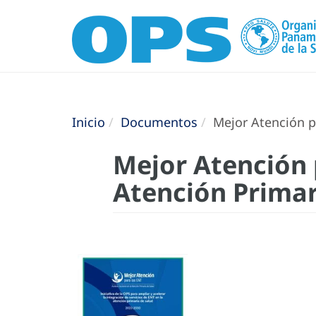
Inicio
Documentos
Mejor Atención pa
Mejor Atención 
Atención Primar