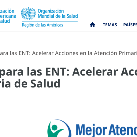
TEMAS
PAÍSE
ra las ENT: Acelerar Acciones en la Atención Primar
para las ENT: Acelerar Ac
ia de Salud