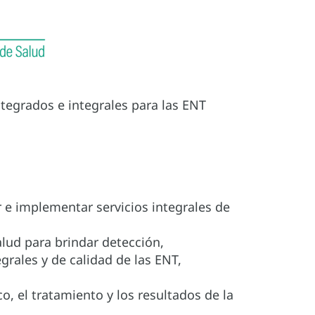
integrados e integrales para las ENT
r e implementar servicios integrales de
alud para brindar detección,
rales y de calidad de las ENT,
o, el tratamiento y los resultados de la