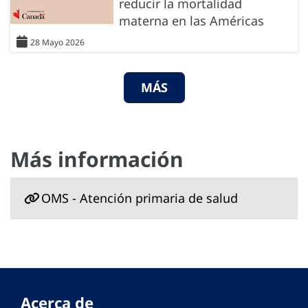
reducir la mortalidad
materna en las Américas
28 Mayo 2026
MÁS
Más información
OMS - Atención primaria de salud
Acerca de