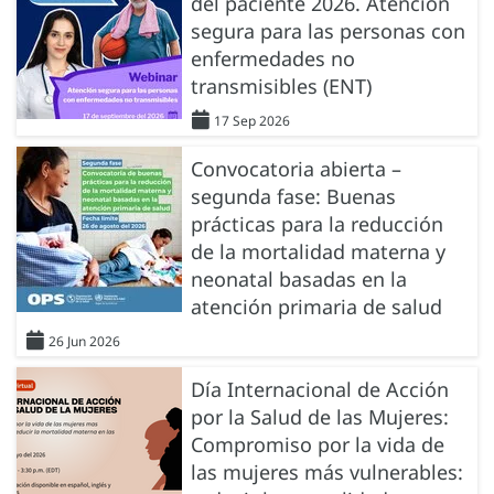
del paciente 2026. Atención
segura para las personas con
enfermedades no
transmisibles (ENT)
17 Sep 2026
Convocatoria abierta –
segunda fase: Buenas
prácticas para la reducción
de la mortalidad materna y
neonatal basadas en la
atención primaria de salud
26 Jun 2026
Día Internacional de Acción
por la Salud de las Mujeres:
Compromiso por la vida de
las mujeres más vulnerables: