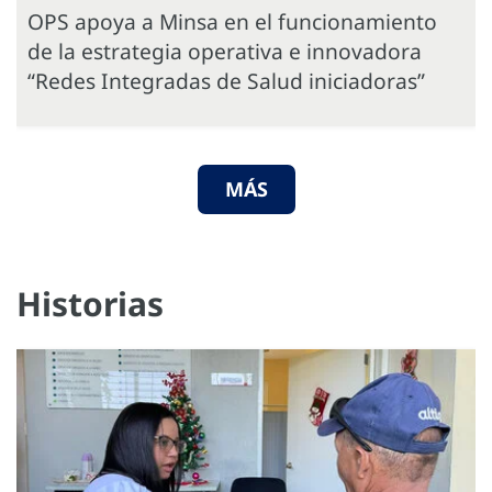
OPS apoya a Minsa en el funcionamiento
de la estrategia operativa e innovadora
“Redes Integradas de Salud iniciadoras”
MÁS
Historias