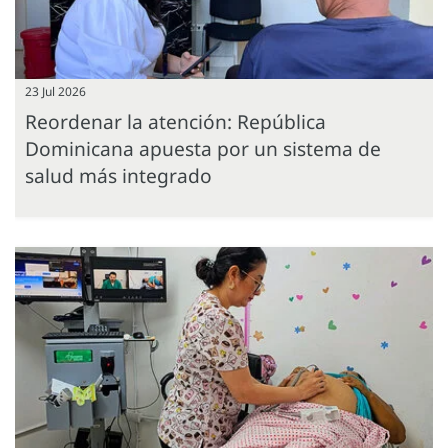
23 Jul 2026
Reordenar la atención: República
Dominicana apuesta por un sistema de
salud más integrado