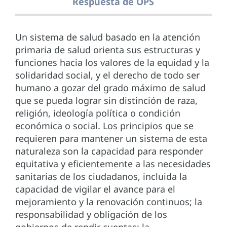
Respuesta de OPS
Un sistema de salud basado en la atención
primaria de salud orienta sus estructuras y
funciones hacia los valores de la equidad y la
solidaridad social, y el derecho de todo ser
humano a gozar del grado máximo de salud
que se pueda lograr sin distinción de raza,
religión, ideología política o condición
económica o social. Los principios que se
requieren para mantener un sistema de esta
naturaleza son la capacidad para responder
equitativa y eficientemente a las necesidades
sanitarias de los ciudadanos, incluida la
capacidad de vigilar el avance para el
mejoramiento y la renovación continuos; la
responsabilidad y obligación de los
gobiernos de rendir cuentas; la