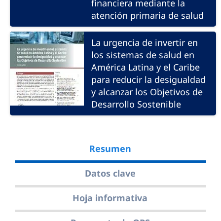
financiera mediante la
atención primaria de salud
La urgencia de invertir en
los sistemas de salud en
América Latina y el Caribe
para reducir la desigualdad
y alcanzar los Objetivos de
Desarrollo Sostenible
Resumen
Datos clave
Hoja informativa