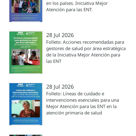
en los países. Iniciativa Mejor
Atención para las ENT.
28 Jul 2026
Folleto: Acciones recomendadas para
gestores de salud por área estratégica
de la Iniciativa Mejor Atención para
las ENT
28 Jul 2026
Folleto: Líneas de cuidado e
intervenciones esenciales para una
Mejor Atención para las ENT en la
atención primaria de salud