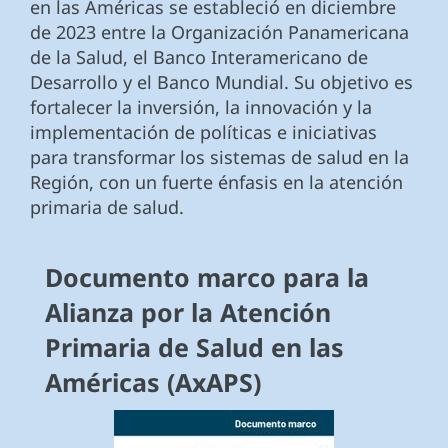
en las Américas se estableció en diciembre
de 2023 entre la Organización Panamericana
de la Salud, el Banco Interamericano de
Desarrollo y el Banco Mundial. Su objetivo es
fortalecer la inversión, la innovación y la
implementación de políticas e iniciativas
para transformar los sistemas de salud en la
Región, con un fuerte énfasis en la atención
primaria de salud.
Documento marco para la
Alianza por la Atención
Primaria de Salud en las
Américas (AxAPS)