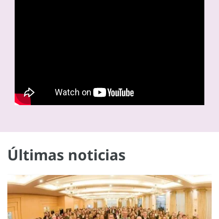
Últimas noticias