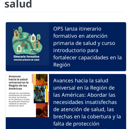
salud
OPS lanza itinerario
formativo en atención
primaria de salud y curso
introductorio para
fortalecer capacidades en la
Región
Avances hacia la salud
universal en la Región de
las Américas: Abordar las
necesidades insatisfechas
de atención de salud, las
brechas en la cobertura y la
falta de protección