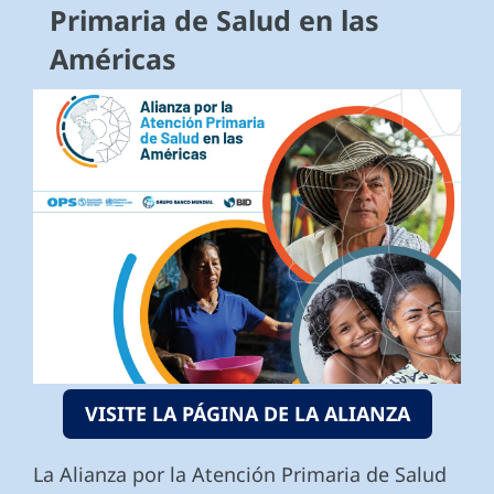
Primaria de Salud en las
Américas
VISITE LA PÁGINA DE LA ALIANZA
La Alianza por la Atención Primaria de Salud