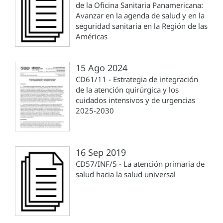
de la Oficina Sanitaria Panamericana:
Avanzar en la agenda de salud y en la
seguridad sanitaria en la Región de las
Américas
15 Ago 2024
CD61/11 - Estrategia de integración
de la atención quirúrgica y los
cuidados intensivos y de urgencias
2025-2030
16 Sep 2019
CD57/INF/5 - La atención primaria de
salud hacia la salud universal