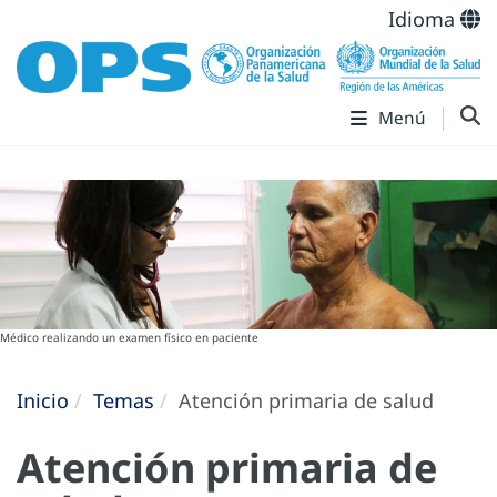
Idioma
Menú
Médico realizando un examen físico en paciente
Inicio
Temas
Atención primaria de salud
Atención primaria de