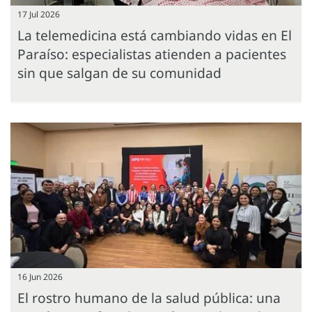
17 Jul 2026
La telemedicina está cambiando vidas en El
Paraíso: especialistas atienden a pacientes
sin que salgan de su comunidad
16 Jun 2026
El rostro humano de la salud pública: una