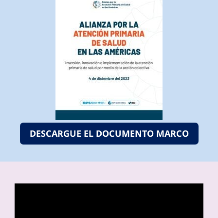
DESCARGUE EL DOCUMENTO MARCO