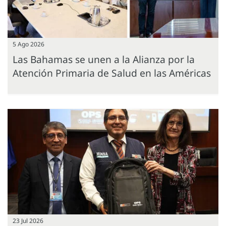
5 Ago 2026
Las Bahamas se unen a la Alianza por la
Atención Primaria de Salud en las Américas
23 Jul 2026