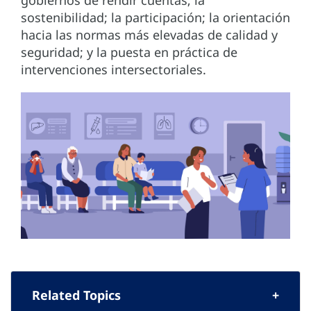
sostenibilidad; la participación; la orientación
hacia las normas más elevadas de calidad y
seguridad; y la puesta en práctica de
intervenciones intersectoriales.
Related Topics