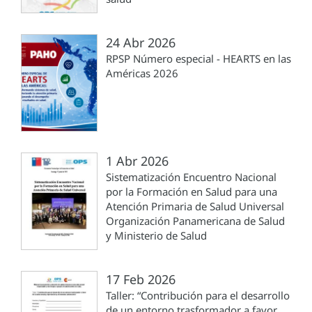
24 Abr 2026
RPSP Número especial - HEARTS en las
Américas 2026
1 Abr 2026
Sistematización Encuentro Nacional
por la Formación en Salud para una
Atención Primaria de Salud Universal
Organización Panamericana de Salud
y Ministerio de Salud
17 Feb 2026
Taller: “Contribución para el desarrollo
de un entorno trasformador a favor