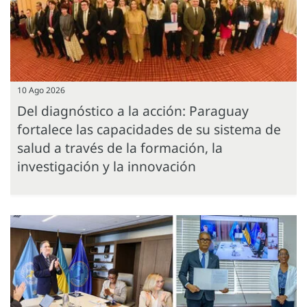
10 Ago 2026
Del diagnóstico a la acción: Paraguay
fortalece las capacidades de su sistema de
salud a través de la formación, la
investigación y la innovación