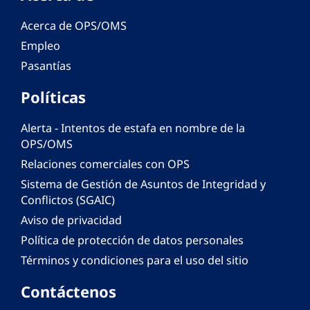
Acerca de OPS/OMS
Empleo
Pasantías
Políticas
Alerta - Intentos de estafa en nombre de la
OPS/OMS
Relaciones comerciales con OPS
Sistema de Gestión de Asuntos de Integridad y
Conflictos (SGAIC)
Aviso de privacidad
Política de protección de datos personales
Términos y condiciones para el uso del sitio
Contáctenos