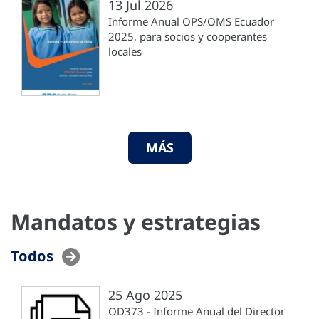
13 Jul 2026
Informe Anual OPS/OMS Ecuador
2025, para socios y cooperantes
locales
MÁS
Mandatos y estrategias
Todos
25 Ago 2025
OD373 - Informe Anual del Director