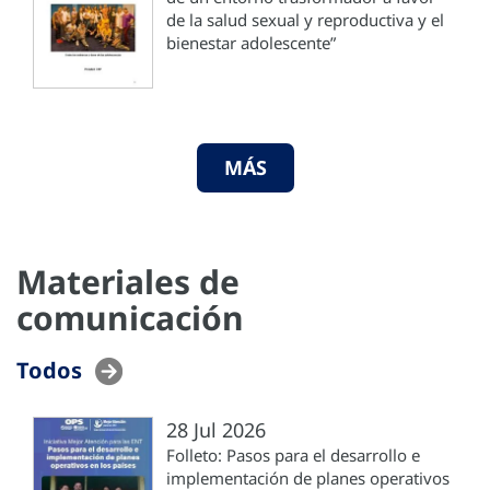
de la salud sexual y reproductiva y el
bienestar adolescente”
MÁS
Materiales de
comunicación
Todos
28 Jul 2026
Folleto: Pasos para el desarrollo e
implementación de planes operativos