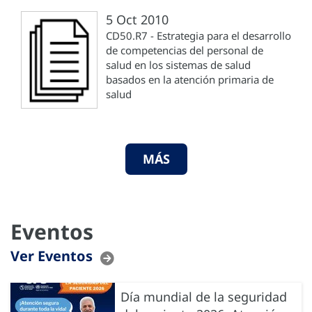
5 Oct 2010
CD50.R7 - Estrategia para el desarrollo
de competencias del personal de
salud en los sistemas de salud
basados en la atención primaria de
salud
MÁS
Eventos
Ver Eventos
Día mundial de la seguridad