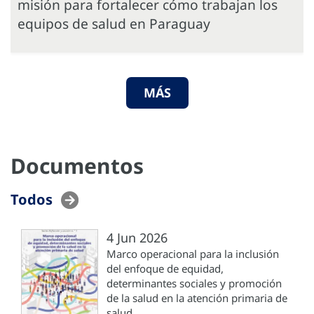
misión para fortalecer cómo trabajan los
equipos de salud en Paraguay
MÁS
Documentos
Todos
4 Jun 2026
Marco operacional para la inclusión
del enfoque de equidad,
determinantes sociales y promoción
de la salud en la atención primaria de
salud