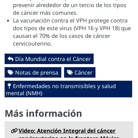
prevenir alrededor de un tercio de los tipos
de cáncer más comunes.
La vacunación contra el VPH protege contra
dos tipos de este virus (VPH 16 y VPH 18) que
causan el 70% de los casos de cáncer
cervicouterino.
Día Mundial contra el Cáncer
Notas de prensa
Cáncer
Enfermedades no transmisibles y salud
mental (NMH)
Más información
Video: Atención Integral del cáncer