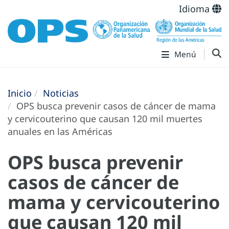
Idioma
Menú
Inicio
Noticias
OPS busca prevenir casos de cáncer de mama
y cervicouterino que causan 120 mil muertes
anuales en las Américas
OPS busca prevenir
casos de cáncer de
mama y cervicouterino
que causan 120 mil