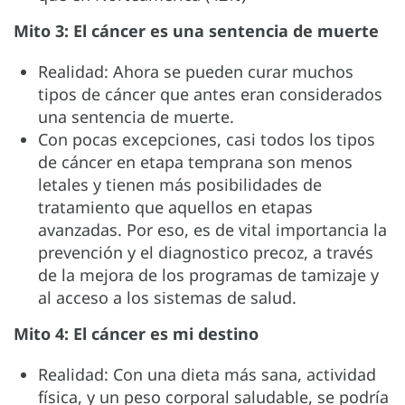
Mito 3: El cáncer es una sentencia de muerte
Realidad: Ahora se pueden curar muchos
tipos de cáncer que antes eran considerados
una sentencia de muerte.
Con pocas excepciones, casi todos los tipos
de cáncer en etapa temprana son menos
letales y tienen más posibilidades de
tratamiento que aquellos en etapas
avanzadas. Por eso, es de vital importancia la
prevención y el diagnostico precoz, a través
de la mejora de los programas de tamizaje y
al acceso a los sistemas de salud.
Mito 4: El cáncer es mi destino
Realidad: Con una dieta más sana, actividad
física, y un peso corporal saludable, se podría