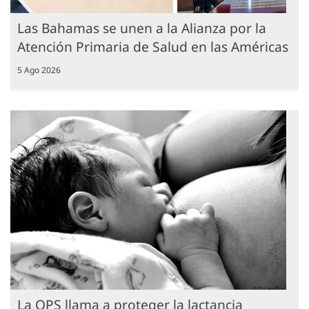
Las Bahamas se unen a la Alianza por la
Atención Primaria de Salud en las Américas
5 Ago 2026
La OPS llama a proteger la lactancia