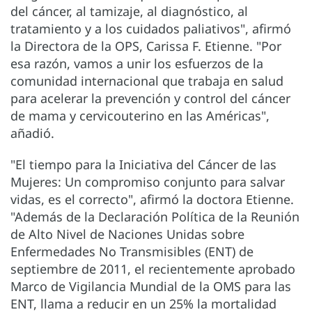
del cáncer, al tamizaje, al diagnóstico, al
tratamiento y a los cuidados paliativos", afirmó
la Directora de la OPS, Carissa F. Etienne. "Por
esa razón, vamos a unir los esfuerzos de la
comunidad internacional que trabaja en salud
para acelerar la prevención y control del cáncer
de mama y cervicouterino en las Américas",
añadió.
"El tiempo para la Iniciativa del Cáncer de las
Mujeres: Un compromiso conjunto para salvar
vidas, es el correcto", afirmó la doctora Etienne.
"Además de la Declaración Política de la Reunión
de Alto Nivel de Naciones Unidas sobre
Enfermedades No Transmisibles (ENT) de
septiembre de 2011, el recientemente aprobado
Marco de Vigilancia Mundial de la OMS para las
ENT, llama a reducir en un 25% la mortalidad