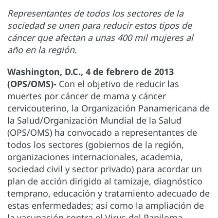
Representantes de todos los sectores de la
sociedad se unen para reducir estos tipos de
cáncer que afectan a unas 400 mil mujeres al
año en la región.
Washington, D.C., 4 de febrero de 2013
(OPS/OMS)-
Con el objetivo de reducir las
muertes por cáncer de mama y cáncer
cervicouterino, la Organización Panamericana de
la Salud/Organización Mundial de la Salud
(OPS/OMS) ha convocado a representantes de
todos los sectores (gobiernos de la región,
organizaciones internacionales, academia,
sociedad civil y sector privado) para acordar un
plan de acción dirigido al tamizaje, diagnóstico
temprano, educación y tratamiento adecuado de
estas enfermedades; así como la ampliación de
la vacunación contra el Virus del Papiloma