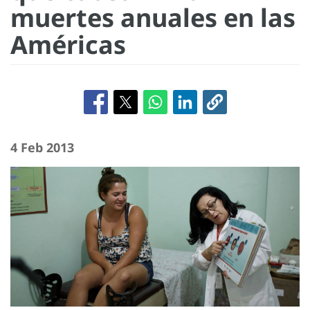
muertes anuales en las
Américas
4 Feb 2013