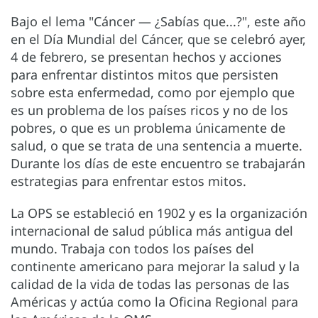
Bajo el lema "Cáncer — ¿Sabías que...?", este año
en el Día Mundial del Cáncer, que se celebró ayer,
4 de febrero, se presentan hechos y acciones
para enfrentar distintos mitos que persisten
sobre esta enfermedad, como por ejemplo que
es un problema de los países ricos y no de los
pobres, o que es un problema únicamente de
salud, o que se trata de una sentencia a muerte.
Durante los días de este encuentro se trabajarán
estrategias para enfrentar estos mitos.
La OPS se estableció en 1902 y es la organización
internacional de salud pública más antigua del
mundo. Trabaja con todos los países del
continente americano para mejorar la salud y la
calidad de la vida de todas las personas de las
Américas y actúa como la Oficina Regional para