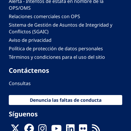
Alerta - Intentos de estafa en nombre de la
OPS/OMS
Relaciones comerciales con OPS
Sistema de Gestión de Asuntos de Integridad y
Conflictos (SGAIC)
Aviso de privacidad
Política de protección de datos personales
Términos y condiciones para el uso del sitio
Contáctenos
Consultas
Denuncia las faltas de conducta
Síguenos