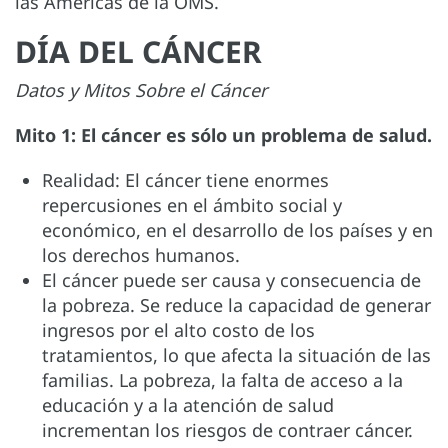
las Américas de la OMS.
DÍA DEL CÁNCER
Datos y Mitos Sobre el Cáncer
Mito 1: El cáncer es sólo un problema de salud.
Realidad: El cáncer tiene enormes
repercusiones en el ámbito social y
económico, en el desarrollo de los países y en
los derechos humanos.
El cáncer puede ser causa y consecuencia de
la pobreza. Se reduce la capacidad de generar
ingresos por el alto costo de los
tratamientos, lo que afecta la situación de las
familias. La pobreza, la falta de acceso a la
educación y a la atención de salud
incrementan los riesgos de contraer cáncer.