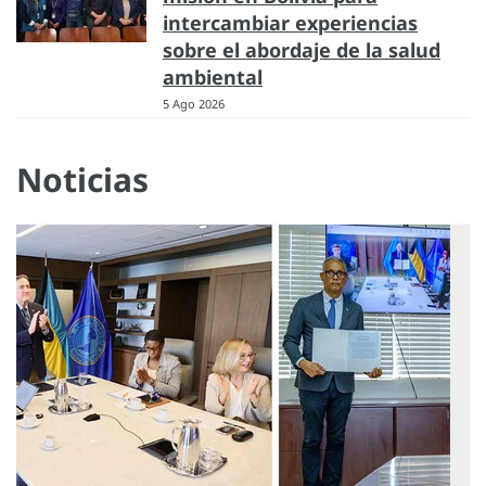
intercambiar experiencias
sobre el abordaje de la salud
ambiental
5 Ago 2026
Noticias