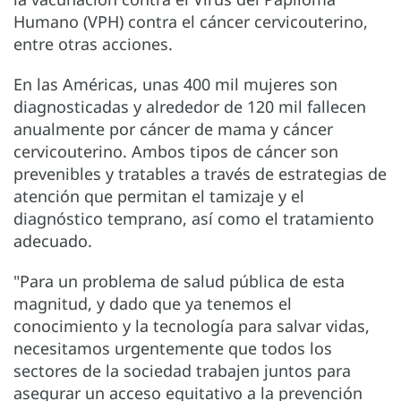
Humano (VPH) contra el cáncer cervicouterino,
entre otras acciones.
En las Américas, unas 400 mil mujeres son
diagnosticadas y alrededor de 120 mil fallecen
anualmente por cáncer de mama y cáncer
cervicouterino. Ambos tipos de cáncer son
prevenibles y tratables a través de estrategias de
atención que permitan el tamizaje y el
diagnóstico temprano, así como el tratamiento
adecuado.
"Para un problema de salud pública de esta
magnitud, y dado que ya tenemos el
conocimiento y la tecnología para salvar vidas,
necesitamos urgentemente que todos los
sectores de la sociedad trabajen juntos para
asegurar un acceso equitativo a la prevención