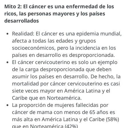
Mito 2: El cáncer es una enfermedad de los
ricos, las personas mayores y los países
desarrollados
Realidad: El cáncer es una epidemia mundial,
afecta a todas las edades y grupos
socioeconómicos, pero la incidencia en los
países en desarrollo es desproporcionada.
El cáncer cervicouterino es solo un ejemplo
de la carga desproporcionada que deben
asumir los países en desarrollo. De hecho, la
mortalidad por cáncer cervicouterino es casi
siete veces mayor en América Latina y el
Caribe que en Norteamérica.
La proporción de mujeres fallecidas por
cáncer de mama con menos de 65 años es
más alta en América Latina y el Caribe (58%)
que en Norteamérica (42%)