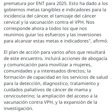
prematura por ENT para 2025. Esto ha dado a los
gobiernos metas tangibles e indicadores para la
incidencia del cáncer, el tamizaje del cáncer
cervical y la vacunación contra el VPH. Nos
corresponde ahora a todos los que nos
reunimos guiar los esfuerzos y las inversiones
para alcanzar estas metas e indicadores", afirmó.
El plan de acción para varios años que resultará
de este encuentro, incluirá acciones de abogacía
y comunicación para movilizar a mujeres,
comunidades y a interesados directos; la
formación de capacidad en los servicios de salud
para la detección, diagnostico, tratamiento y
cuidados paliativos de cáncer de mama y
cervicouterino; la ampliación del acceso a la
vacunación contra VPH, y la expansión de la
investigación.