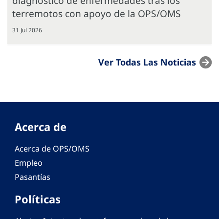
diagnóstico de enfermedades tras los
terremotos con apoyo de la OPS/OMS
31 Jul 2026
Ver Todas Las Noticias
Acerca de
Acerca de OPS/OMS
Empleo
Pasantías
Políticas