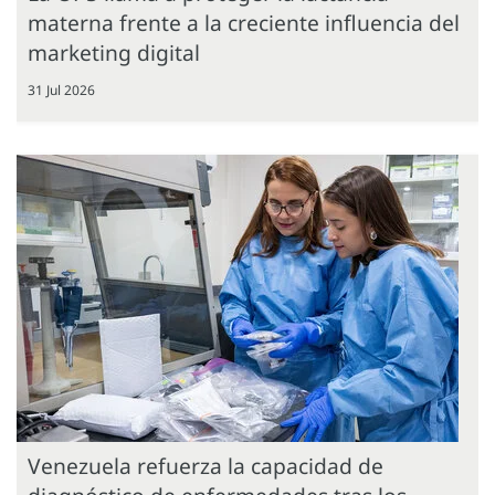
materna frente a la creciente influencia del
marketing digital
31 Jul 2026
Venezuela refuerza la capacidad de