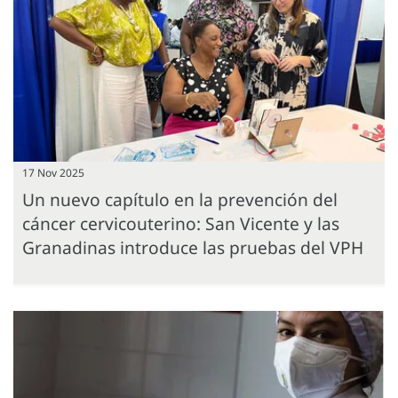
17 Nov 2025
Un nuevo capítulo en la prevención del
cáncer cervicouterino: San Vicente y las
Granadinas introduce las pruebas del VPH