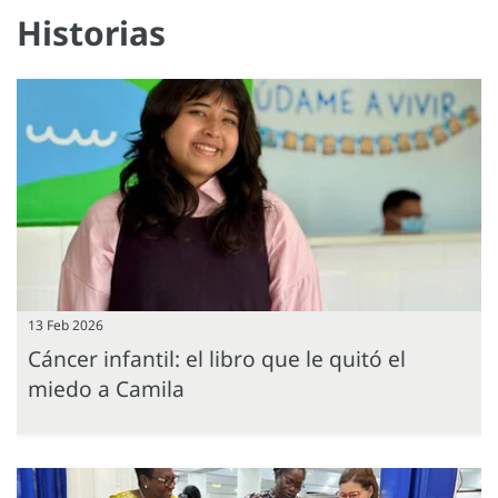
Historias
13 Feb 2026
Cáncer infantil: el libro que le quitó el
miedo a Camila