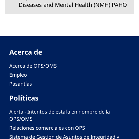
Diseases and Mental Health (NMH) PAHO
Acerca de
Acerca de OPS/OMS
Empleo
Pasantías
Políticas
Alerta - Intentos de estafa en nombre de la
OPS/OMS
Relaciones comerciales con OPS
Sistema de Gestión de Asuntos de Integridad y