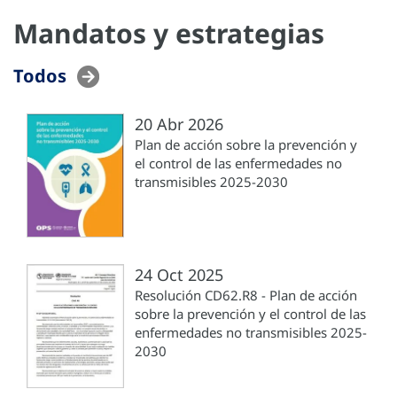
Mandatos y estrategias
Todos
20 Abr 2026
Plan de acción sobre la prevención y
el control de las enfermedades no
transmisibles 2025-2030
24 Oct 2025
Resolución CD62.R8 - Plan de acción
sobre la prevención y el control de las
enfermedades no transmisibles 2025-
2030