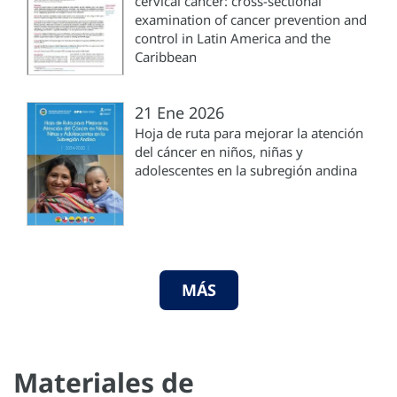
cervical cancer: cross-sectional
examination of cancer prevention and
control in Latin America and the
Caribbean
21 Ene 2026
Hoja de ruta para mejorar la atención
del cáncer en niños, niñas y
adolescentes en la subregión andina
MÁS
Materiales de