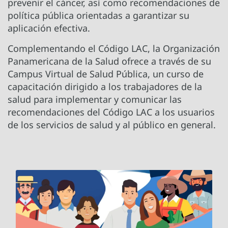
prevenir el cáncer, así como recomendaciones de
política pública orientadas a garantizar su
aplicación efectiva.
Complementando el Código LAC, la Organización
Panamericana de la Salud ofrece a través de su
Campus Virtual de Salud Pública, un curso de
capacitación dirigido a los trabajadores de la
salud para implementar y comunicar las
recomendaciones del Código LAC a los usuarios
de los servicios de salud y al público en general.