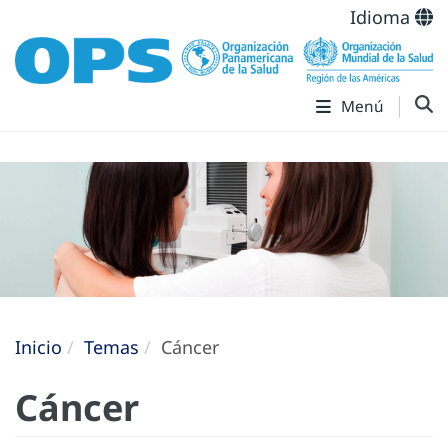
Idioma
Menú
Inicio
Temas
Cáncer
Cáncer