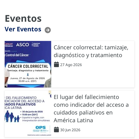
Eventos
Ver Eventos
Cáncer colorrectal: tamizaje,
diagnóstico y tratamiento
27 Ago 2026
El lugar del fallecimiento
como indicador del acceso a
cuidados paliativos en
América Latina
30 Jun 2026