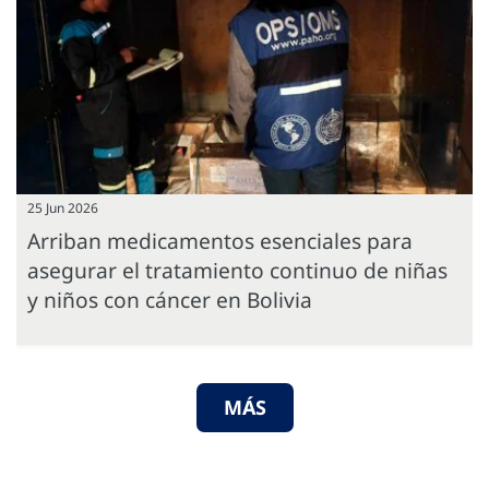
25 Jun 2026
Arriban medicamentos esenciales para
asegurar el tratamiento continuo de niñas
y niños con cáncer en Bolivia
MÁS