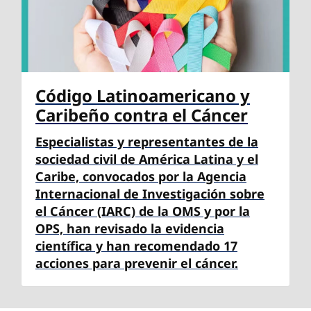
Código Latinoamericano y
Caribeño contra el Cáncer
Especialistas y representantes de la
sociedad civil de América Latina y el
Caribe, convocados por la Agencia
Internacional de Investigación sobre
el Cáncer (IARC) de la OMS y por la
OPS, han revisado la evidencia
científica y han recomendado 17
acciones para prevenir el cáncer.