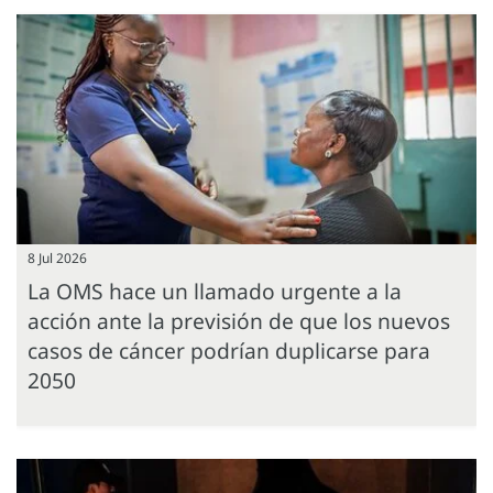
8 Jul 2026
La OMS hace un llamado urgente a la
acción ante la previsión de que los nuevos
casos de cáncer podrían duplicarse para
2050