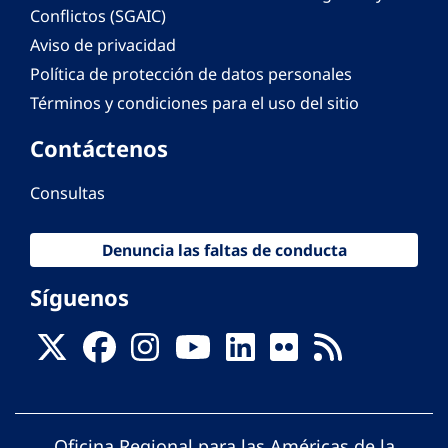
Conflictos (SGAIC)
Aviso de privacidad
Política de protección de datos personales
Términos y condiciones para el uso del sitio
Contáctenos
Consultas
Denuncia las faltas de conducta
Síguenos
Oficina Regional para las Américas de la