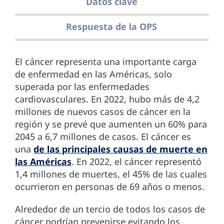
Datos clave
Respuesta de la OPS
El cáncer representa una importante carga
de enfermedad en las Américas, solo
superada por las enfermedades
cardiovasculares. En 2022, hubo más de 4,2
millones de nuevos casos de cáncer en la
región y se prevé que aumenten un 60% para
2045 a 6,7 millones de casos. El cáncer es
una
de las principales causas de muerte en
las Américas
. En 2022, el cáncer representó
1,4 millones de muertes, el 45% de las cuales
ocurrieron en personas de 69 años o menos.
Alrededor de un tercio de todos los casos de
cáncer podrían prevenirse evitando los