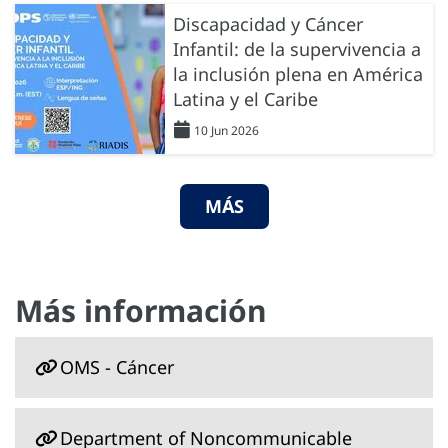
Discapacidad y Cáncer
Infantil: de la supervivencia a
la inclusión plena en América
Latina y el Caribe
10 Jun 2026
MÁS
Más información
OMS - Cáncer
Department of Noncommunicable