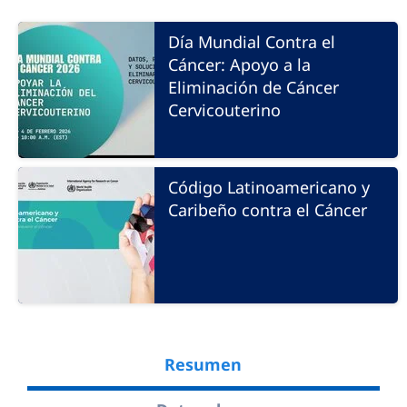
Día Mundial Contra el
Cáncer: Apoyo a la
Eliminación de Cáncer
Cervicouterino
Código Latinoamericano y
Caribeño contra el Cáncer
Resumen