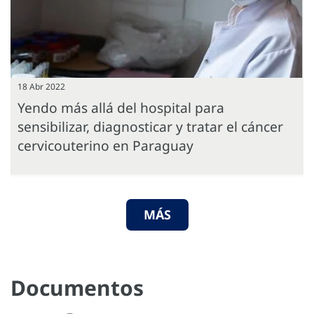
18 Abr 2022
Yendo más allá del hospital para
sensibilizar, diagnosticar y tratar el cáncer
cervicouterino en Paraguay
MÁS
Documentos