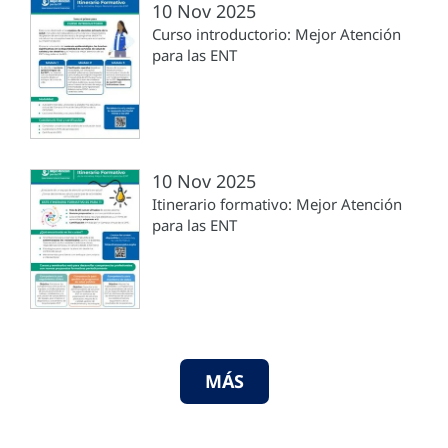
10 Nov 2025
Curso introductorio: Mejor Atención
para las ENT
10 Nov 2025
Itinerario formativo: Mejor Atención
para las ENT
MÁS