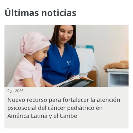
Últimas noticias
9 Jul 2026
Nuevo recurso para fortalecer la atención
psicosocial del cáncer pediátrico en
América Latina y el Caribe