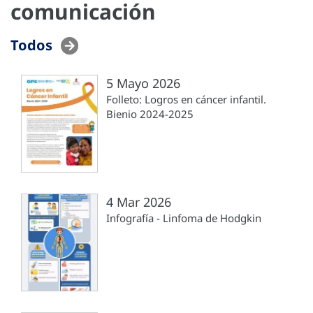
comunicación
Todos
5 Mayo 2026
Folleto: Logros en cáncer infantil.
Bienio 2024-2025
4 Mar 2026
Infografía - Linfoma de Hodgkin