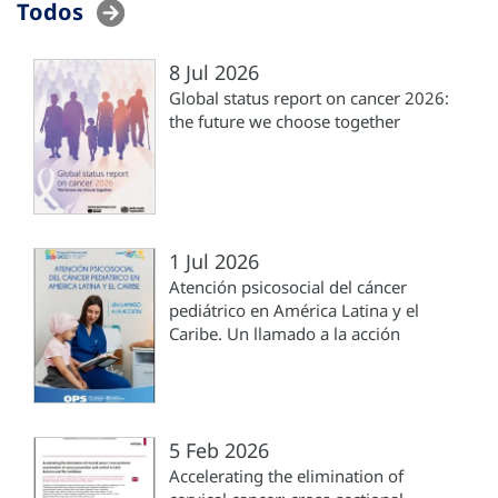
Todos
8 Jul 2026
Global status report on cancer 2026:
the future we choose together
1 Jul 2026
Atención psicosocial del cáncer
pediátrico en América Latina y el
Caribe. Un llamado a la acción
5 Feb 2026
Accelerating the elimination of