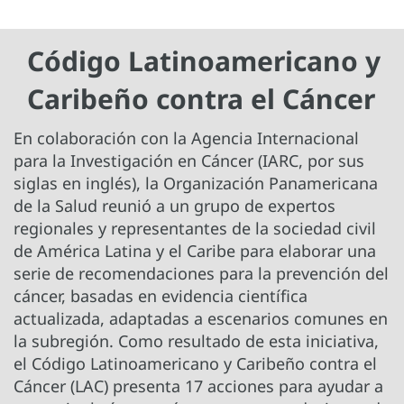
Código Latinoamericano y
Caribeño contra el Cáncer
En colaboración con la Agencia Internacional
para la Investigación en Cáncer (IARC, por sus
siglas en inglés), la Organización Panamericana
de la Salud reunió a un grupo de expertos
regionales y representantes de la sociedad civil
de América Latina y el Caribe para elaborar una
serie de recomendaciones para la prevención del
cáncer, basadas en evidencia científica
actualizada, adaptadas a escenarios comunes en
la subregión. Como resultado de esta iniciativa,
el Código Latinoamericano y Caribeño contra el
Cáncer (LAC) presenta 17 acciones para ayudar a