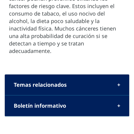
factores de riesgo clave. Estos incluyen el
consumo de tabaco, el uso nocivo del
alcohol, la dieta poco saludable y la
inactividad física. Muchos cánceres tienen
una alta probabilidad de curación si se
detectan a tiempo y se tratan
adecuadamente.
Temas relacionados
Boletín informativo