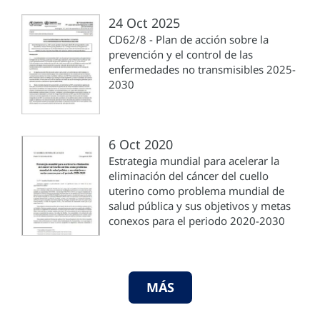
24 Oct 2025
CD62/8 - Plan de acción sobre la
prevención y el control de las
enfermedades no transmisibles 2025-
2030
6 Oct 2020
Estrategia mundial para acelerar la
eliminación del cáncer del cuello
uterino como problema mundial de
salud pública y sus objetivos y metas
conexos para el periodo 2020-2030
MÁS