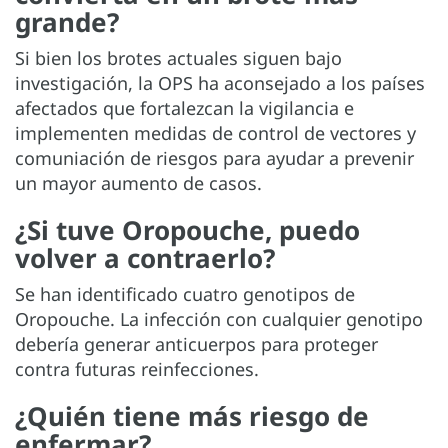
grande?
Si bien los brotes actuales siguen bajo
investigación, la OPS ha aconsejado a los países
afectados que fortalezcan la vigilancia e
implementen medidas de control de vectores y
comuniación de riesgos para ayudar a prevenir
un mayor aumento de casos.
¿Si tuve Oropouche, puedo
volver a contraerlo?
Se han identificado cuatro genotipos de
Oropouche. La infección con cualquier genotipo
debería generar anticuerpos para proteger
contra futuras reinfecciones.
¿Quién tiene más riesgo de
enfermar?