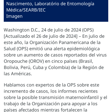
Nascimento, Laboratório de Entomología
Médica/SEARB/IEC
Imagen
Washington D.C., 24 de julio de 2024 (OPS)
[Actualizado el 26 de julio de 2024] – En julio de
este año, la Organización Panamericana de la
Salud (OPS) emitió una alerta epidemiológica
sobre un aumento de casos reportados del virus
Oropouche (OROV) en cinco países (Brasil,
Bolivia, Perú, Cuba y Colombia) de la Región de
las Américas.
Hablamos con expertos de la OPS sobre este
incremento de casos, los informes recientes
sobre la posible transmisión maternoinfantil y el
trabajo de la Organización para apoyar a los
países afectados mientras fortalecen la