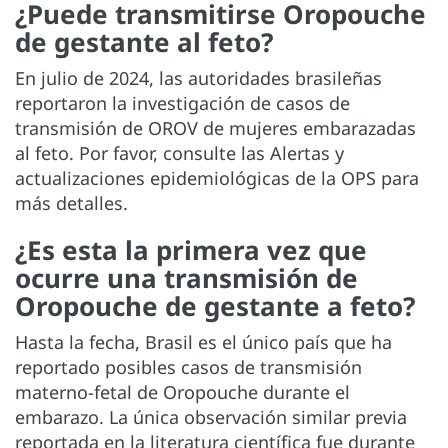
¿Puede transmitirse Oropouche
de gestante al feto?
En julio de 2024, las autoridades brasileñas
reportaron la investigación de casos de
transmisión de OROV de mujeres embarazadas
al feto. Por favor, consulte las Alertas y
actualizaciones epidemiológicas de la OPS para
más detalles.
¿Es esta la primera vez que
ocurre una transmisión de
Oropouche de gestante a feto?
Hasta la fecha, Brasil es el único país que ha
reportado posibles casos de transmisión
materno-fetal de Oropouche durante el
embarazo. La única observación similar previa
reportada en la literatura científica fue durante