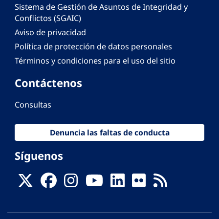
Sistema de Gestión de Asuntos de Integridad y
Conflictos (SGAIC)
Aviso de privacidad
Política de protección de datos personales
Términos y condiciones para el uso del sitio
Contáctenos
Consultas
Denuncia las faltas de conducta
Síguenos