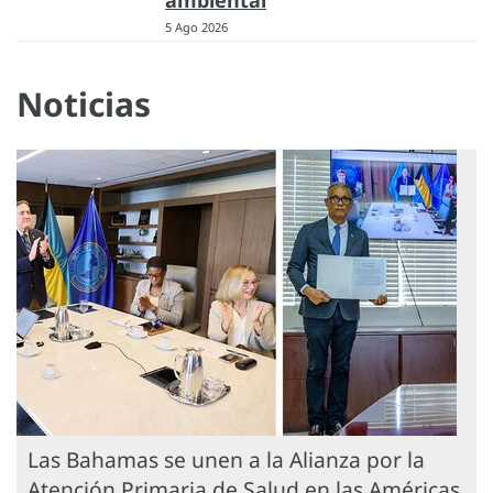
ambiental
5 Ago 2026
Noticias
Las Bahamas se unen a la Alianza por la
Atención Primaria de Salud en las Américas