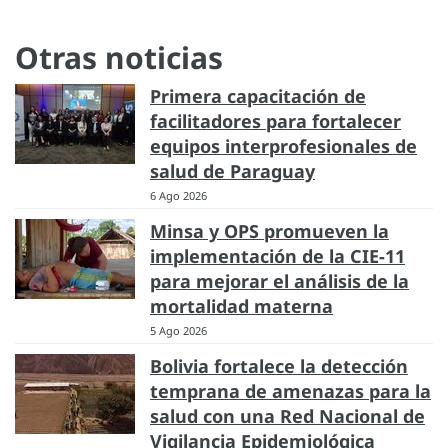
Otras noticias
Primera capacitación de
facilitadores para fortalecer
equipos interprofesionales de
salud de Paraguay
6 Ago 2026
Minsa y OPS promueven la
implementación de la CIE-11
para mejorar el análisis de la
mortalidad materna
5 Ago 2026
Bolivia fortalece la detección
temprana de amenazas para la
salud con una Red Nacional de
Vigilancia Epidemiológica