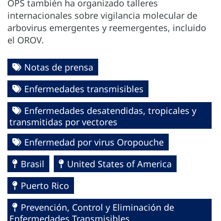
OPS también ha organizado talleres
internacionales sobre vigilancia molecular de
arbovirus emergentes y reemergentes, incluido
el OROV.
Notas de prensa
Enfermedades transmisibles
Enfermedades desatendidas, tropicales y
transmitidas por vectores
Enfermedad por virus Oropouche
Brasil
United States of America
Puerto Rico
Prevención, Control y Eliminación de
Enfermedades Transmisibles