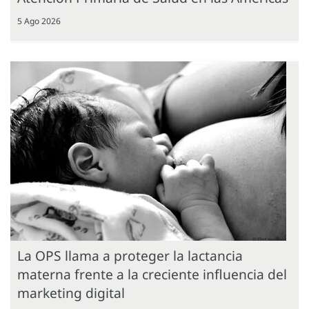
5 Ago 2026
La OPS llama a proteger la lactancia
materna frente a la creciente influencia del
marketing digital