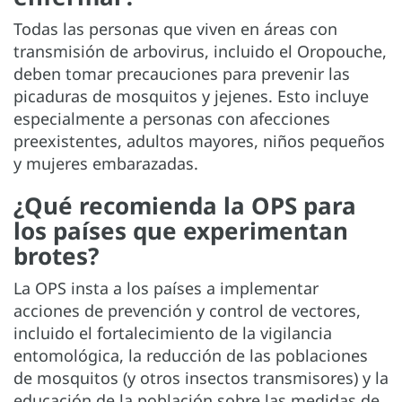
Todas las personas que viven en áreas con
transmisión de arbovirus, incluido el Oropouche,
deben tomar precauciones para prevenir las
picaduras de mosquitos y jejenes. Esto incluye
especialmente a personas con afecciones
preexistentes, adultos mayores, niños pequeños
y mujeres embarazadas.
¿Qué recomienda la OPS para
los países que experimentan
brotes?
La OPS insta a los países a implementar
acciones de prevención y control de vectores,
incluido el fortalecimiento de la vigilancia
entomológica, la reducción de las poblaciones
de mosquitos (y otros insectos transmisores) y la
educación de la población sobre las medidas de