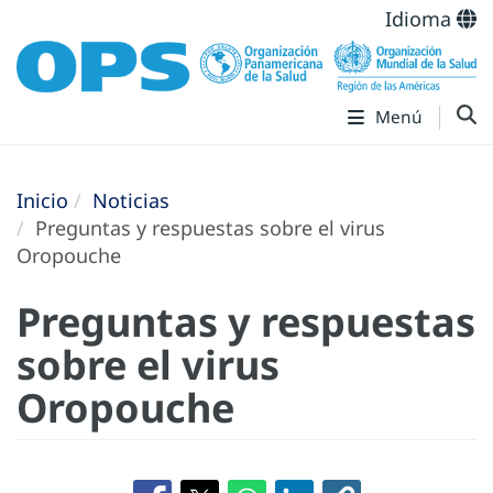
Idioma
Menú
Inicio
Noticias
Preguntas y respuestas sobre el virus
Oropouche
Preguntas y respuestas
sobre el virus
Oropouche