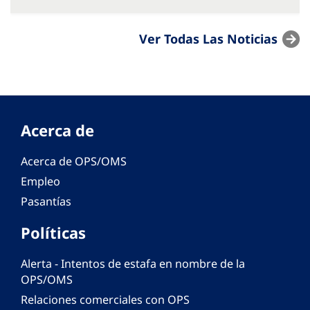
Ver Todas Las Noticias
Acerca de
Acerca de OPS/OMS
Empleo
Pasantías
Políticas
Alerta - Intentos de estafa en nombre de la
OPS/OMS
Relaciones comerciales con OPS