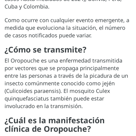
Cuba y Colombia.
Como ocurre con cualquier evento emergente, a
medida que evoluciona la situación, el número
de casos notificados puede variar.
¿Cómo se transmite?
El Oropouche es una enfermedad transmitida
por vectores que se propaga principalmente
entre las personas a través de la picadura de un
insecto comúnmente conocido como jején
(Culicoides paraensis). El mosquito Culex
quinquefasciatus también puede estar
involucrado en la transmisión.
¿Cuál es la manifestación
clínica de Oropouche?