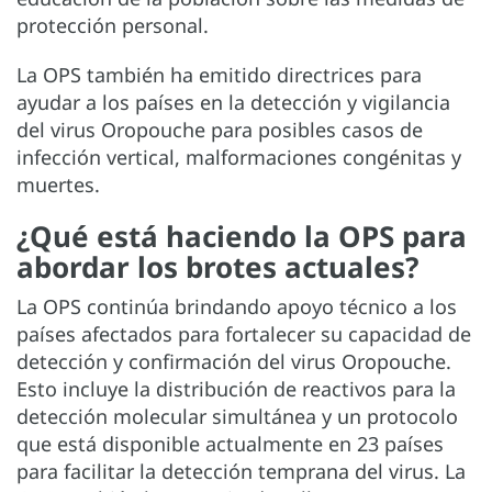
protección personal.
La OPS también ha emitido directrices para
ayudar a los países en la detección y vigilancia
del virus Oropouche para posibles casos de
infección vertical, malformaciones congénitas y
muertes.
¿Qué está haciendo la OPS para
abordar los brotes actuales?
La OPS continúa brindando apoyo técnico a los
países afectados para fortalecer su capacidad de
detección y confirmación del virus Oropouche.
Esto incluye la distribución de reactivos para la
detección molecular simultánea y un protocolo
que está disponible actualmente en 23 países
para facilitar la detección temprana del virus. La