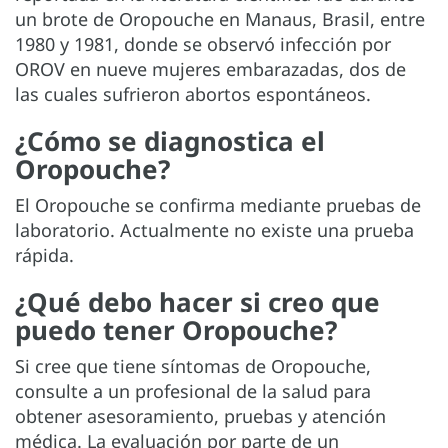
un brote de Oropouche en Manaus, Brasil, entre
1980 y 1981, donde se observó infección por
OROV en nueve mujeres embarazadas, dos de
las cuales sufrieron abortos espontáneos.
¿Cómo se diagnostica el
Oropouche?
El Oropouche se confirma mediante pruebas de
laboratorio. Actualmente no existe una prueba
rápida.
¿Qué debo hacer si creo que
puedo tener Oropouche?
Si cree que tiene síntomas de Oropouche,
consulte a un profesional de la salud para
obtener asesoramiento, pruebas y atención
médica. La evaluación por parte de un