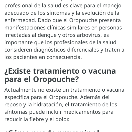
profesional de la salud es clave para el manejo
adecuado de los síntomas y la evolución de la
enfermedad. Dado que el Oropouche presenta
manifestaciones clínicas similares en personas
infectadas al dengue y otros arbovirus, es
importante que los profesionales de la salud
consideren diagnósticos diferenciales y traten a
los pacientes en consecuencia.
¿Existe tratamiento o vacuna
para el Oropouche?
Actualmente no existe un tratamiento o vacuna
específica para el Oropouche. Además del
reposo y la hidratación, el tratamiento de los
síntomas puede incluir medicamentos para
reducir la fiebre y el dolor.