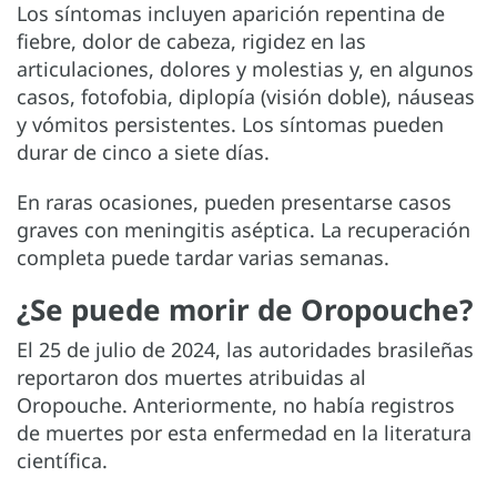
Los síntomas incluyen aparición repentina de
fiebre, dolor de cabeza, rigidez en las
articulaciones, dolores y molestias y, en algunos
casos, fotofobia, diplopía (visión doble), náuseas
y vómitos persistentes. Los síntomas pueden
durar de cinco a siete días.
En raras ocasiones, pueden presentarse casos
graves con meningitis aséptica. La recuperación
completa puede tardar varias semanas.
¿Se puede morir de Oropouche?
El 25 de julio de 2024, las autoridades brasileñas
reportaron dos muertes atribuidas al
Oropouche. Anteriormente, no había registros
de muertes por esta enfermedad en la literatura
científica.