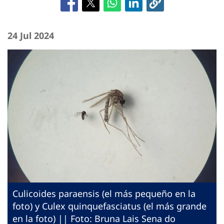
24 Jul 2024
Culicoides paraensis (el más pequeño en la
foto) y Culex quinquefasciatus (el más grande
en la foto) || Foto: Bruna Lais Sena do