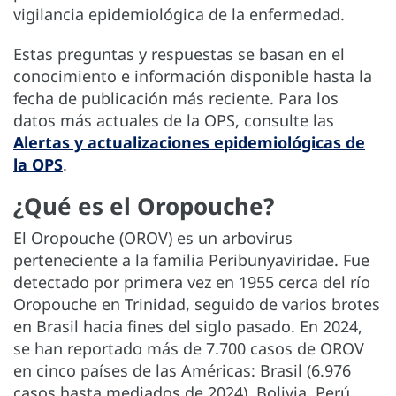
vigilancia epidemiológica de la enfermedad.
Estas preguntas y respuestas se basan en el
conocimiento e información disponible hasta la
fecha de publicación más reciente. Para los
datos más actuales de la OPS, consulte las
Alertas y actualizaciones epidemiológicas de
la OPS
.
¿Qué es el Oropouche?
El Oropouche (OROV) es un arbovirus
perteneciente a la familia Peribunyaviridae. Fue
detectado por primera vez en 1955 cerca del río
Oropouche en Trinidad, seguido de varios brotes
en Brasil hacia fines del siglo pasado. En 2024,
se han reportado más de 7.700 casos de OROV
en cinco países de las Américas: Brasil (6.976
casos hasta mediados de 2024), Bolivia, Perú,