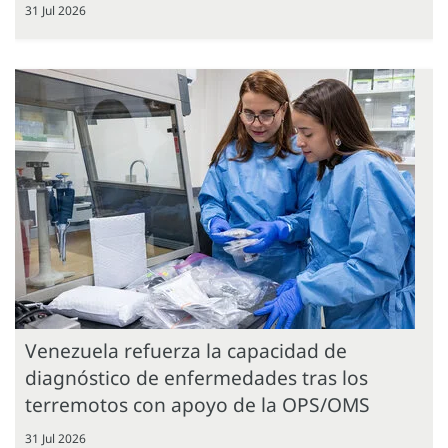
31 Jul 2026
Venezuela refuerza la capacidad de
diagnóstico de enfermedades tras los
terremotos con apoyo de la OPS/OMS
31 Jul 2026