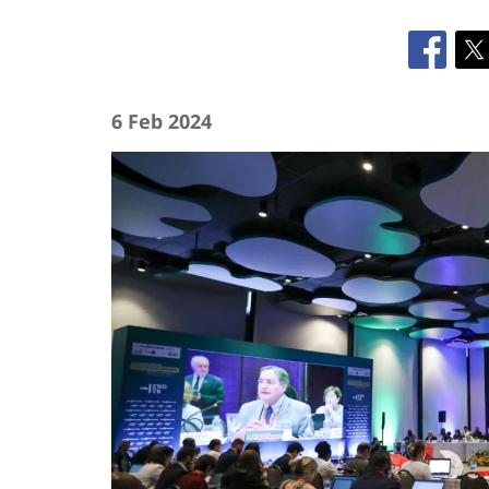
6 Feb 2024