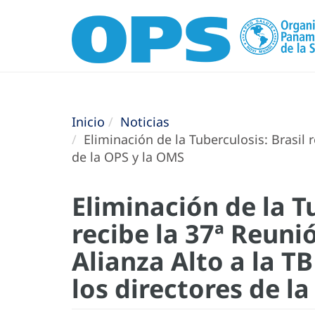
Inicio
Noticias
Eliminación de la Tuberculosis: Brasil r
de la OPS y la OMS
Eliminación de la Tu
recibe la 37ª Reuni
Alianza Alto a la T
los directores de l