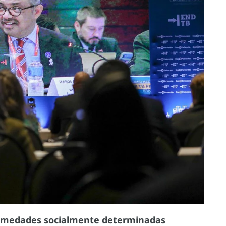
ermedades socialmente determinadas