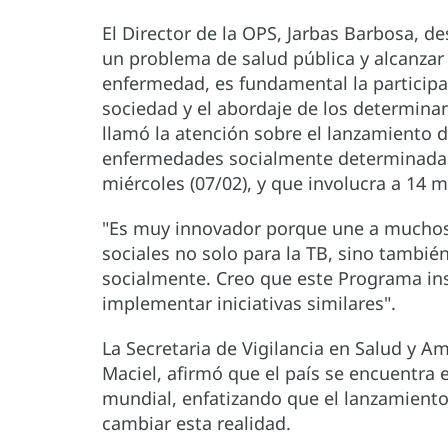
El Director de la OPS, Jarbas Barbosa, d
un problema de salud pública y alcanzar 
enfermedad, es fundamental la participa
sociedad y el abordaje de los determinant
llamó la atención sobre el lanzamiento 
enfermedades socialmente determinadas,
miércoles (07/02), y que involucra a 14 m
"Es muy innovador porque une a muchos 
sociales no solo para la TB, sino tambi
socialmente. Creo que este Programa ins
implementar iniciativas similares".
La Secretaria de Vigilancia en Salud y Am
Maciel, afirmó que el país se encuentra e
mundial, enfatizando que el lanzamient
cambiar esta realidad.