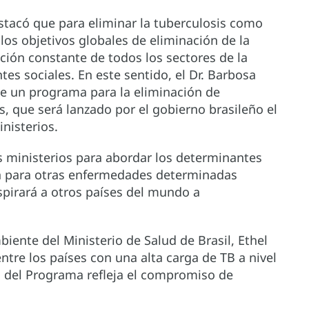
estacó que para eliminar la tuberculosis como
los objetivos globales de eliminación de la
ción constante de todos los sectores de la
es sociales. En este sentido, el Dr. Barbosa
de un programa para la eliminación de
 que será lanzado por el gobierno brasileño el
inisterios.
ministerios para abordar los determinantes
én para otras enfermedades determinadas
pirará a otros países del mundo a
biente del Ministerio de Salud de Brasil, Ethel
ntre los países con una alta carga de TB a nivel
o del Programa refleja el compromiso de