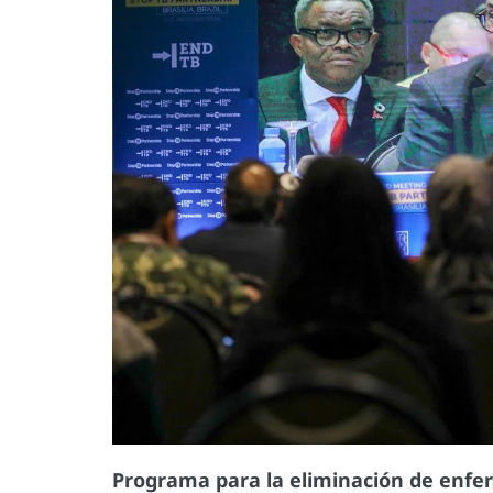
Programa para la eliminación de enf