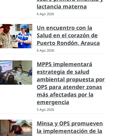
lactancia materna
6 Ago 2026
Un encuentro con la
Salud en el corazón de
Puerto Rondón, Arauca
6 Ago 2026
MPPS implementará
estrategia de salud
ambiental propuesta por
OPS para atender zonas
más afectadas por la
emergencia
5 Ago 2026
Minsa y OPS promueven
la implementación de la