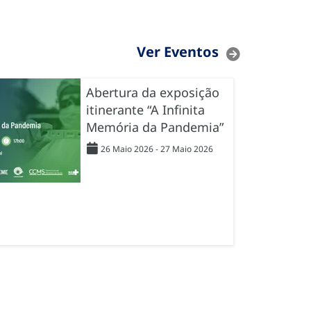
Ver Eventos
Abertura da exposição
itinerante “A Infinita
Memória da Pandemia”
26 Maio 2026 - 27 Maio 2026