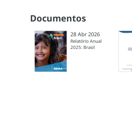
Documentos
28 Abr 2026
Relatório Anual
2025: Brasil