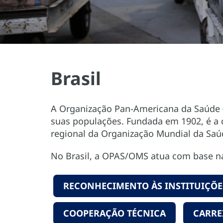
Brasil
A Organização Pan-Americana da Saúde (
suas populações. Fundada em 1902, é a 
regional da Organização Mundial da Saú
No Brasil, a OPAS/OMS atua com base 
RECONHECIMENTO ÀS INSTITUIÇÕES
COOPERAÇÃO TÉCNICA
CARRE