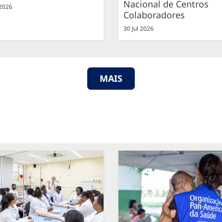
Nacional de Centros
 2026
Colaboradores
30 Jul 2026
MAIS