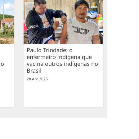
Paulo Trindade: o
enfermeiro indígena que
 o
vacina outros indígenas no
Brasil
28 Abr 2025