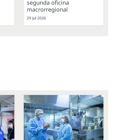
segunda oficina
macrorregional
29 Jul 2026