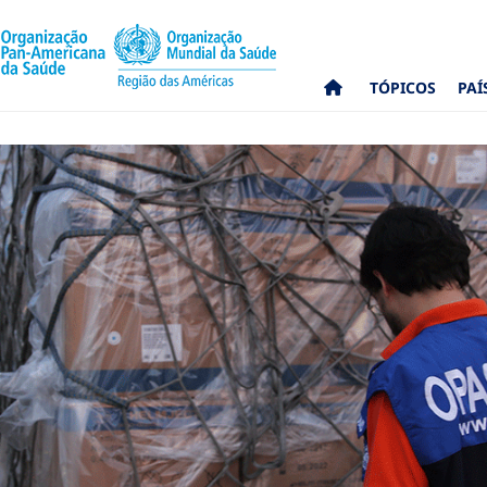
TÓPICOS
PAÍ