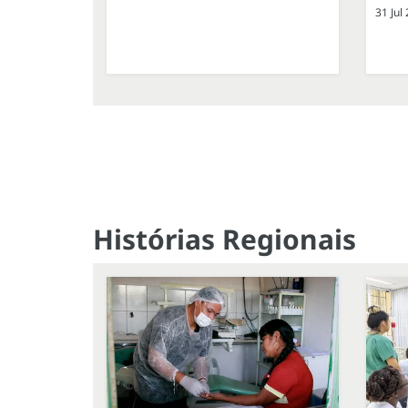
31 Jul
Histórias Regionais