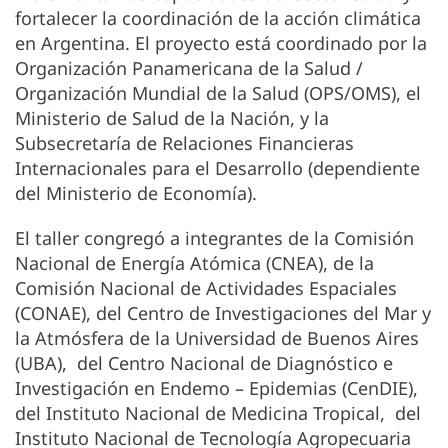
fortalecer la coordinación de la acción climática
en Argentina. El proyecto está coordinado por la
Organización Panamericana de la Salud /
Organización Mundial de la Salud (OPS/OMS), el
Ministerio de Salud de la Nación, y la
Subsecretaría de Relaciones Financieras
Internacionales para el Desarrollo (dependiente
del Ministerio de Economía).
El taller congregó a integrantes de la Comisión
Nacional de Energía Atómica (CNEA), de la
Comisión Nacional de Actividades Espaciales
(CONAE), del Centro de Investigaciones del Mar y
la Atmósfera de la Universidad de Buenos Aires
(UBA), del Centro Nacional de Diagnóstico e
Investigación en Endemo – Epidemias (CenDIE),
del Instituto Nacional de Medicina Tropical, del
Instituto Nacional de Tecnología Agropecuaria