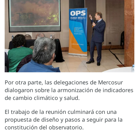
Por otra parte, las delegaciones de Mercosur
dialogaron sobre la armonización de indicadores
de cambio climático y salud.
El trabajo de la reunión culminará con una
propuesta de diseño y pasos a seguir para la
constitución del observatorio.