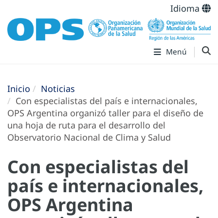
Idioma
Menú
Inicio
Noticias
Con especialistas del país e internacionales,
OPS Argentina organizó taller para el diseño de
una hoja de ruta para el desarrollo del
Observatorio Nacional de Clima y Salud
Con especialistas del
país e internacionales,
OPS Argentina