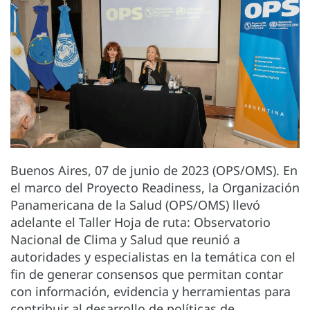
Buenos Aires, 07 de junio de 2023 (OPS/OMS). En
el marco del Proyecto Readiness, la Organización
Panamericana de la Salud (OPS/OMS) llevó
adelante el Taller Hoja de ruta: Observatorio
Nacional de Clima y Salud que reunió a
autoridades y especialistas en la temática con el
fin de generar consensos que permitan contar
con información, evidencia y herramientas para
contribuir al desarrollo de políticas de