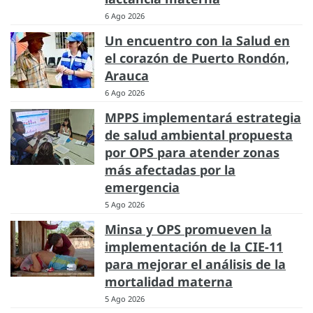
6 Ago 2026
Un encuentro con la Salud en
el corazón de Puerto Rondón,
Arauca
6 Ago 2026
MPPS implementará estrategia
de salud ambiental propuesta
por OPS para atender zonas
más afectadas por la
emergencia
5 Ago 2026
Minsa y OPS promueven la
implementación de la CIE-11
para mejorar el análisis de la
mortalidad materna
5 Ago 2026