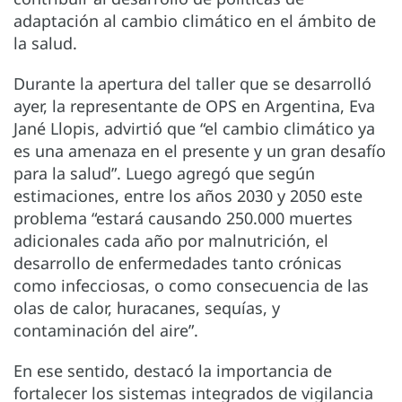
adaptación al cambio climático en el ámbito de
la salud.
Durante la apertura del taller que se desarrolló
ayer, la representante de OPS en Argentina, Eva
Jané Llopis, advirtió que “el cambio climático ya
es una amenaza en el presente y un gran desafío
para la salud”. Luego agregó que según
estimaciones, entre los años 2030 y 2050 este
problema “estará causando 250.000 muertes
adicionales cada año por malnutrición, el
desarrollo de enfermedades tanto crónicas
como infecciosas, o como consecuencia de las
olas de calor, huracanes, sequías, y
contaminación del aire”.
En ese sentido, destacó la importancia de
fortalecer los sistemas integrados de vigilancia