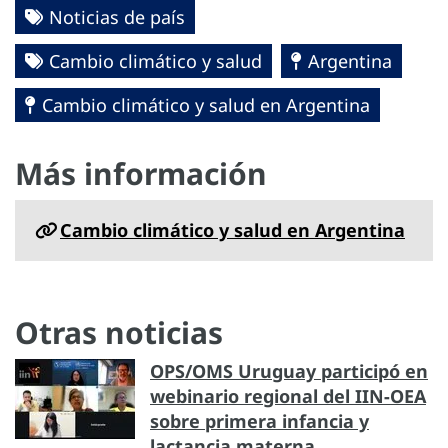
Noticias de país
Cambio climático y salud
Argentina
Cambio climático y salud en Argentina
Más información
Cambio climático y salud en Argentina
Otras noticias
OPS/OMS Uruguay participó en
webinario regional del IIN-OEA
sobre primera infancia y
lactancia materna