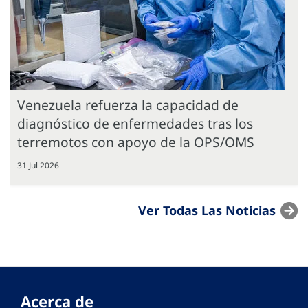
Venezuela refuerza la capacidad de
diagnóstico de enfermedades tras los
terremotos con apoyo de la OPS/OMS
31 Jul 2026
Ver Todas Las Noticias
Acerca de