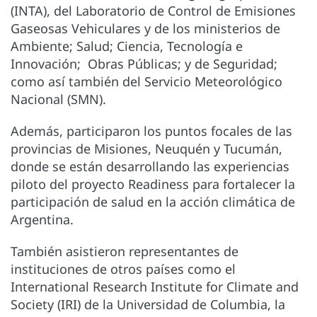
(INTA), del Laboratorio de Control de Emisiones
Gaseosas Vehiculares y de los ministerios de
Ambiente; Salud; Ciencia, Tecnología e
Innovación; Obras Públicas; y de Seguridad;
como así también del Servicio Meteorológico
Nacional (SMN).
Además, participaron los puntos focales de las
provincias de Misiones, Neuquén y Tucumán,
donde se están desarrollando las experiencias
piloto del proyecto Readiness para fortalecer la
participación de salud en la acción climática de
Argentina.
También asistieron representantes de
instituciones de otros países como el
International Research Institute for Climate and
Society (IRI) de la Universidad de Columbia, la