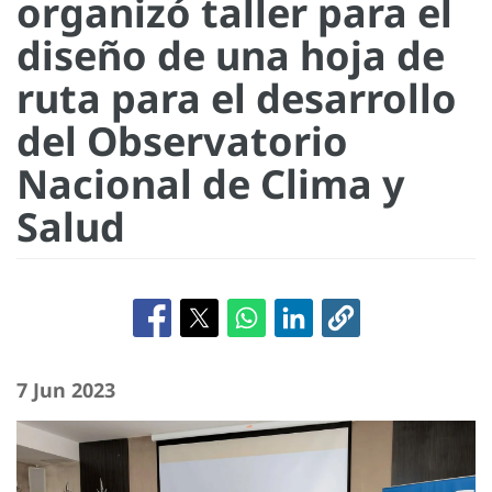
organizó taller para el
diseño de una hoja de
ruta para el desarrollo
del Observatorio
Nacional de Clima y
Salud
7 Jun 2023