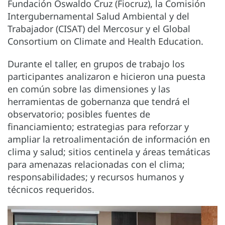
Fundación Oswaldo Cruz (Fiocruz), la Comisión
Intergubernamental Salud Ambiental y del
Trabajador (CISAT) del Mercosur y el Global
Consortium on Climate and Health Education.
Durante el taller, en grupos de trabajo los
participantes analizaron e hicieron una puesta
en común sobre las dimensiones y las
herramientas de gobernanza que tendrá el
observatorio; posibles fuentes de
financiamiento; estrategias para reforzar y
ampliar la retroalimentación de información en
clima y salud; sitios centinela y áreas temáticas
para amenazas relacionadas con el clima;
responsabilidades; y recursos humanos y
técnicos requeridos.