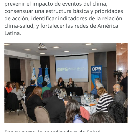
prevenir el impacto de eventos del clima,
consensuar una estructura básica y prioridades
de acción, identificar indicadores de la relación
clima-salud, y fortalecer las redes de América
Latina.