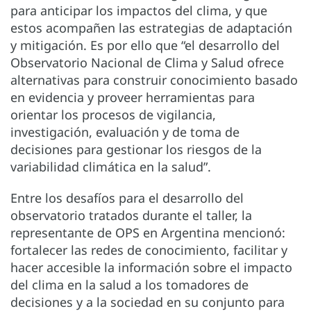
para anticipar los impactos del clima, y que
estos acompañen las estrategias de adaptación
y mitigación. Es por ello que “el desarrollo del
Observatorio Nacional de Clima y Salud ofrece
alternativas para construir conocimiento basado
en evidencia y proveer herramientas para
orientar los procesos de vigilancia,
investigación, evaluación y de toma de
decisiones para gestionar los riesgos de la
variabilidad climática en la salud”.
Entre los desafíos para el desarrollo del
observatorio tratados durante el taller, la
representante de OPS en Argentina mencionó:
fortalecer las redes de conocimiento, facilitar y
hacer accesible la información sobre el impacto
del clima en la salud a los tomadores de
decisiones y a la sociedad en su conjunto para