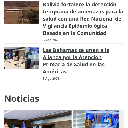
Bolivia fortalece la detección
temprana de amenazas para la
salud con una Red Nacional de
Vigilancia Epidemiológica
Basada en la Comunidad
5 Ago 2026
Las Bahamas se unen a la
Alianza por la Atención
Primaria de Salud en las
Américas
5 Ago 2026
Noticias