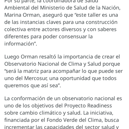
Por su parte, la coordinadora de Salud
Ambiental del Ministerio de Salud de la Nación,
Marina Orman, aseguró que “este taller es una
de las instancias claves para una construcción
colectiva entre actores diversos y con saberes
diferentes para poder consensuar la
información”.
Luego Orman resaltó la importancia de crear el
Observatorio Nacional de Clima y Salud porque
“será la matriz para acompañar lo que puede ser
uno del Mercosur, una oportunidad que todos
queremos que así sea”.
La conformación de un observatorio nacional es
uno de los objetivos del Proyecto Readiness
sobre cambio climático y salud. La iniciativa,
financiada por el Fondo Verde del Clima, busca
incrementar las capacidades del sector salud y