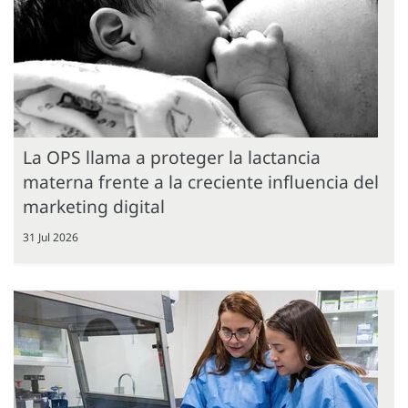
La OPS llama a proteger la lactancia
materna frente a la creciente influencia del
marketing digital
31 Jul 2026