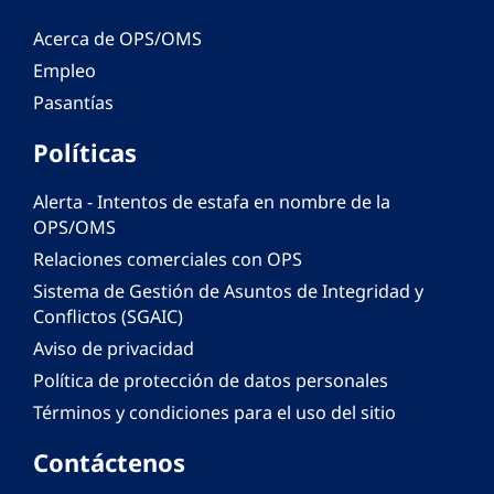
Acerca de OPS/OMS
Empleo
Pasantías
Políticas
Alerta - Intentos de estafa en nombre de la
OPS/OMS
Relaciones comerciales con OPS
Sistema de Gestión de Asuntos de Integridad y
Conflictos (SGAIC)
Aviso de privacidad
Política de protección de datos personales
Términos y condiciones para el uso del sitio
Contáctenos