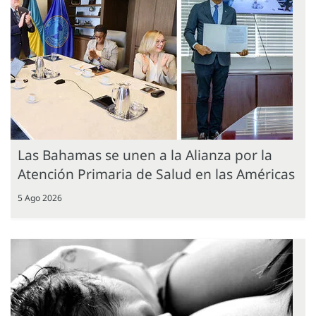
Las Bahamas se unen a la Alianza por la
Atención Primaria de Salud en las Américas
5 Ago 2026