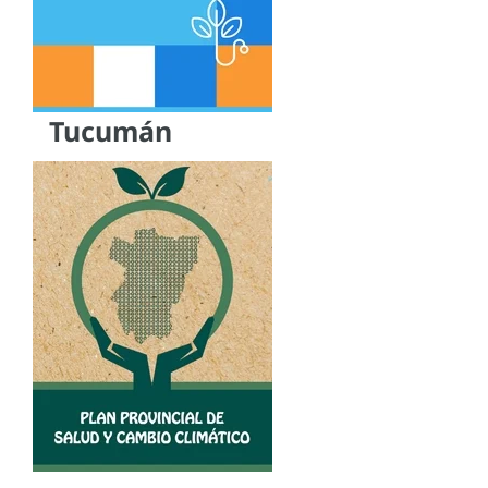
Tucumán