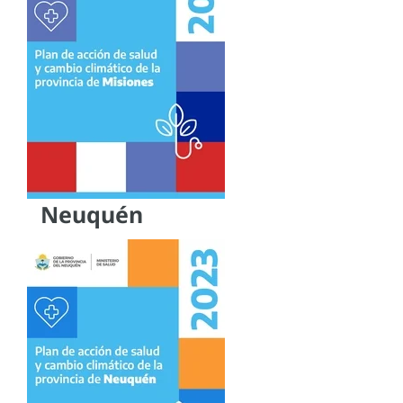
Neuquén