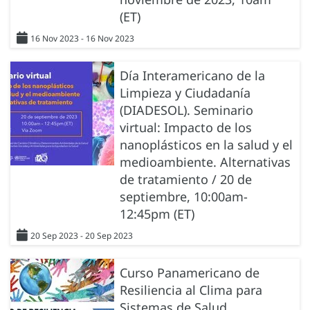
(ET)
16 Nov 2023 - 16 Nov 2023
Día Interamericano de la
Limpieza y Ciudadanía
(DIADESOL). Seminario
virtual: Impacto de los
nanoplásticos en la salud y el
medioambiente. Alternativas
de tratamiento / 20 de
septiembre, 10:00am-
12:45pm (ET)
20 Sep 2023 - 20 Sep 2023
Curso Panamericano de
Resiliencia al Clima para
Sistemas de Salud