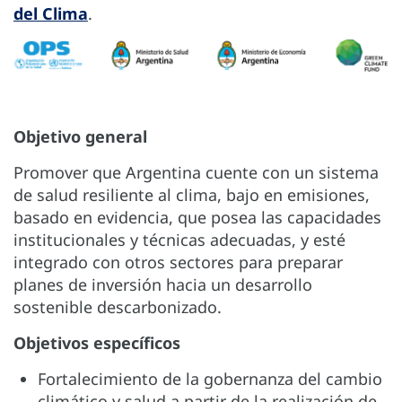
del Clima
.
Objetivo general
Promover que Argentina cuente con un sistema
de salud resiliente al clima, bajo en emisiones,
basado en evidencia, que posea las capacidades
institucionales y técnicas adecuadas, y esté
integrado con otros sectores para preparar
planes de inversión hacia un desarrollo
sostenible descarbonizado.
Objetivos específicos
Fortalecimiento de la gobernanza del cambio
climático y salud a partir de la realización de