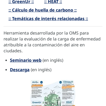
:: GreenUr ::
:: HEAT ::
:: Cálculo de huella de carbono ::
:: Temáticas de interés relacionadas ::
Herramienta desarrollada por la OMS para
realizar la evaluación de la carga de enfermedad
atribuible a la contaminación del aire en
ciudades.
Seminario web
(en inglés)
Descarga
(en inglés)