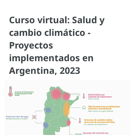
Curso virtual: Salud y
cambio climático -
Proyectos
implementados en
Argentina, 2023