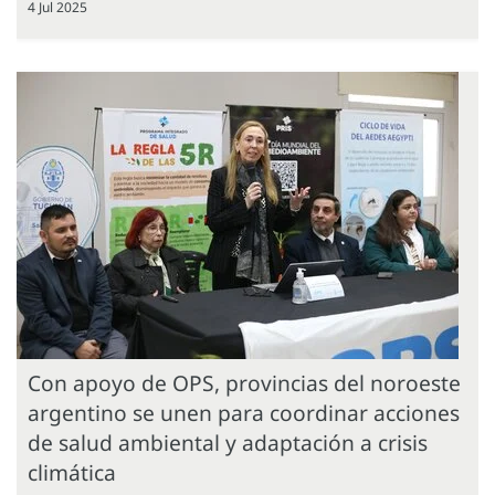
4 Jul 2025
Con apoyo de OPS, provincias del noroeste
argentino se unen para coordinar acciones
de salud ambiental y adaptación a crisis
climática