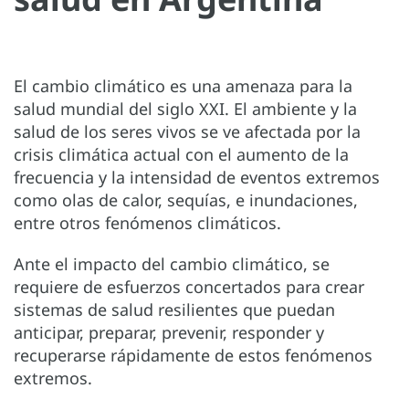
El cambio climático es una amenaza para la
salud mundial del siglo XXI. El ambiente y la
salud de los seres vivos se ve afectada por la
crisis climática actual con el aumento de la
frecuencia y la intensidad de eventos extremos
como olas de calor, sequías, e inundaciones,
entre otros fenómenos climáticos.
Ante el impacto del cambio climático, se
requiere de esfuerzos concertados para crear
sistemas de salud resilientes que puedan
anticipar, preparar, prevenir, responder y
recuperarse rápidamente de estos fenómenos
extremos.