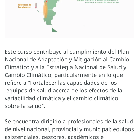
Este curso contribuye al cumplimiento del Plan
Nacional de Adaptación y Mitigación al Cambio
Climático y a la Estrategia Nacional de Salud y
Cambio Climático, particularmente en lo que
refiere a "Fortalecer las capacidades de los
equipos de salud acerca de los efectos de la
variabilidad climática y el cambio climático
sobre la salud".
Se encuentra dirigido a profesionales de la salud
de nivel nacional, provincial y municipal: equipos
asistenciales, gestores, académicos e