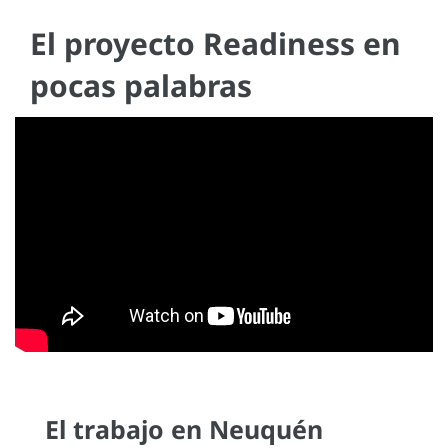
El proyecto Readiness en
pocas palabras
El trabajo en Neuquén