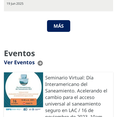
19 Jun 2025
MÁS
Eventos
Ver Eventos
Seminario Virtual: Día
Interamericano del
Saneamiento. Acelerando el
cambio para el acceso
universal al saneamiento
seguro en LAC / 16 de
noviembre de 2023, 10am