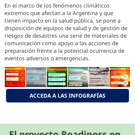
En el marco de los fenómenos climáticos
extremos que afectan a la Argentina y que
tienen impacto en la salud pública, se pone a
disposición de equipos de salud y de gestión de
riesgos de desastres una serie de materiales de
comunicación como apoyo a las acciones de
preparación frente a la potencial ocurrencia de
eventos adversos o emergencias.
ACCEDA A LAS INFOGRAFÍAS
El proyecto Readiness en