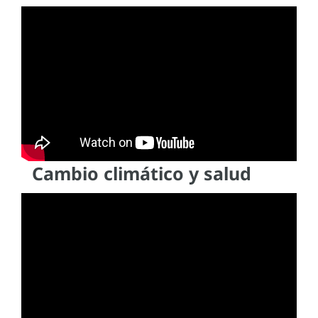
Cambio climático y salud