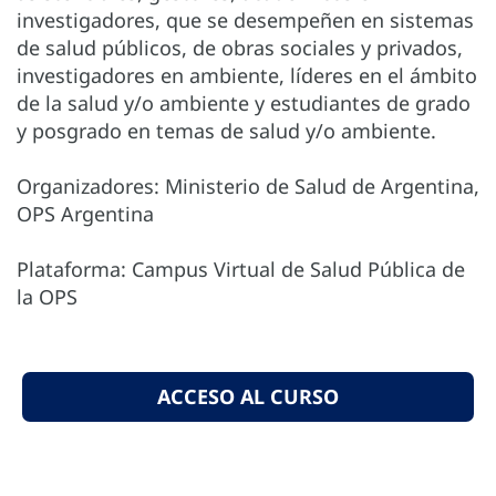
investigadores, que se desempeñen en sistemas
de salud públicos, de obras sociales y privados,
investigadores en ambiente, líderes en el ámbito
de la salud y/o ambiente y estudiantes de grado
y posgrado en temas de salud y/o ambiente.
Organizadores: Ministerio de Salud de Argentina,
OPS Argentina
Plataforma: Campus Virtual de Salud Pública de
la OPS
ACCESO AL CURSO