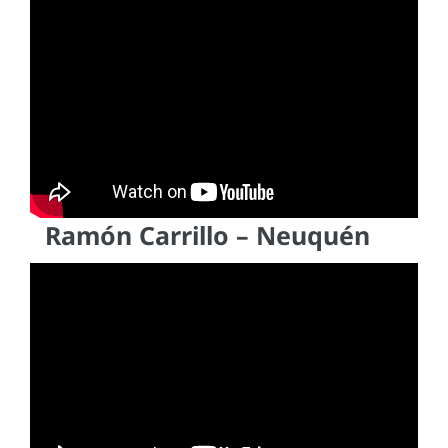
Ramón Carrillo – Neuquén