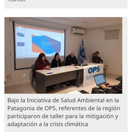
Bajo la Iniciativa de Salud Ambiental en la
Patagonia de OPS, referentes de la región
participaron de taller para la mitigación y
adaptación a la crisis climática