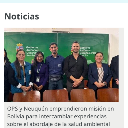
Noticias
OPS y Neuquén emprendieron misión en
Bolivia para intercambiar experiencias
sobre el abordaje de la salud ambiental