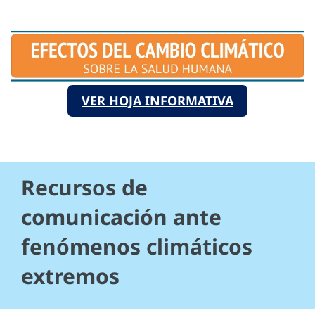
VER HOJA INFORMATIVA
Recursos de
comunicación ante
fenómenos climáticos
extremos