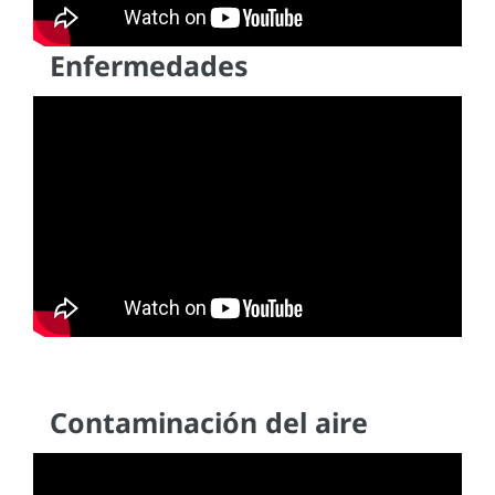
Enfermedades
Contaminación del aire