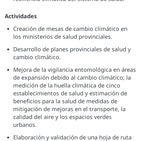
Actividades
Creación de mesas de cambio climático en
los ministerios de salud provinciales.
Desarrollo de planes provinciales de salud y
cambio climático.
Mejora de la vigilancia entomológica en áreas
de expansión debido al cambio climático; la
medición de la huella climática de cinco
establecimientos de salud y estimación de
beneficios para la salud de medidas de
mitigación de mejoras en el transporte, la
calidad del aire y los espacios verdes
urbanos.
Elaboración y validación de una hoja de ruta