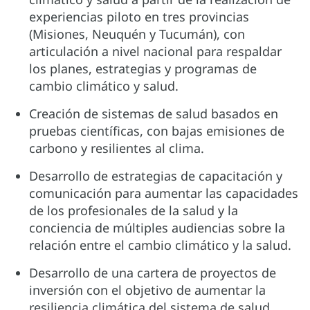
experiencias piloto en tres provincias
(Misiones, Neuquén y Tucumán), con
articulación a nivel nacional para respaldar
los planes, estrategias y programas de
cambio climático y salud.
Creación de sistemas de salud basados en
pruebas científicas, con bajas emisiones de
carbono y resilientes al clima.
Desarrollo de estrategias de capacitación y
comunicación para aumentar las capacidades
de los profesionales de la salud y la
conciencia de múltiples audiencias sobre la
relación entre el cambio climático y la salud.
Desarrollo de una cartera de proyectos de
inversión con el objetivo de aumentar la
resiliencia climática del sistema de salud.