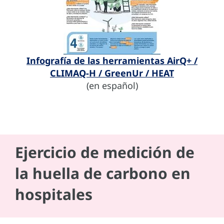
Infografía de las herramientas AirQ+ /
CLIMAQ-H / GreenUr / HEAT
(en español)
Ejercicio de medición de
la huella de carbono en
hospitales