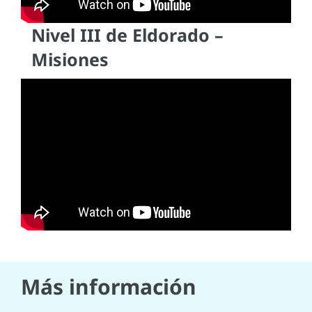
Nivel III de Eldorado –
Misiones
Más información