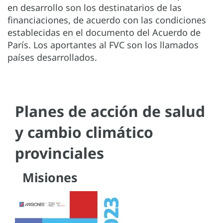
en desarrollo son los destinatarios de las
financiaciones, de acuerdo con las condiciones
establecidas en el documento del Acuerdo de
París. Los aportantes al FVC son los llamados
países desarrollados.
Planes de acción de salud
y cambio climático
provinciales
Misiones