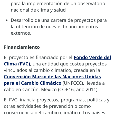
para la implementación de un observatorio
nacional de clima y salud
Desarrollo de una cartera de proyectos para
la obtención de nuevos financiamientos
externos.
Financiamiento
El proyecto es financiado por el
Fondo Verde del
Clima (FVC)
, una entidad que costea proyectos
vinculados al cambio climático, creada en la
Convención Marco de las Naciones Unidas
para el Cambio Climático
(UNFCCC), llevada a
cabo en Cancún, México (COP16, año 2011).
El FVC financia proyectos, programas, políticas y
otras actividades de prevención o como
consecuencia del cambio climático. Los países