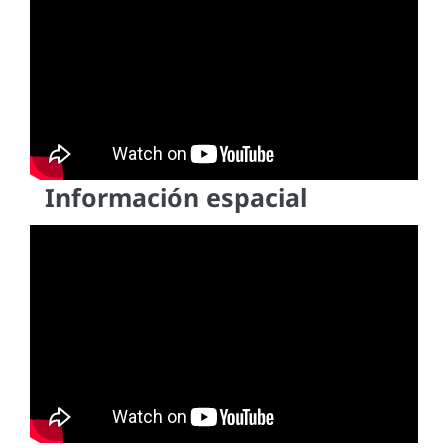
Información espacial