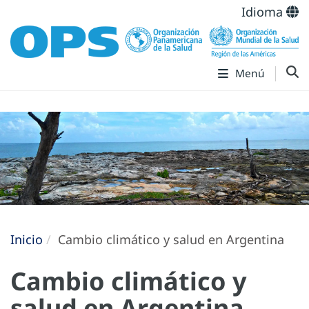
Idioma
Menú
Inicio
Cambio climático y salud en Argentina
Cambio climático y
salud en Argentina