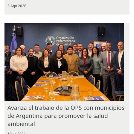
5 Ago 2026
Avanza el trabajo de la OPS con municipios
de Argentina para promover la salud
ambiental
10 Jul 2026