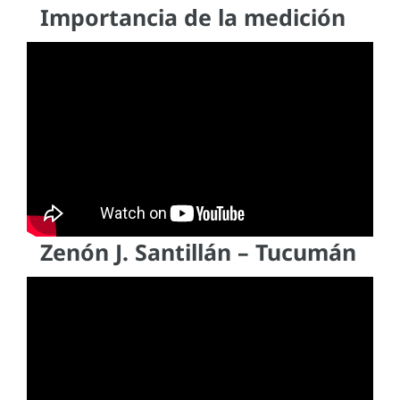
Importancia de la medición
Zenón J. Santillán – Tucumán