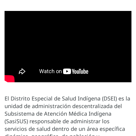
El Distrito Especial de Salud Indígena (DSEI) es la
unidad de administración descentralizada del
Subsistema de Atención Médica Indígena
(SasiSUS) responsable de administrar los
servicios de salud dentro de un área específica