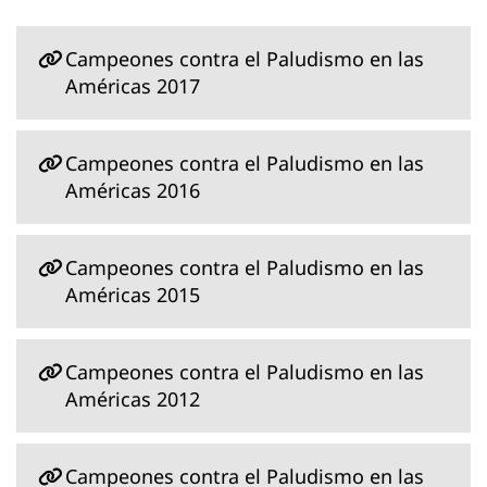
Campeones contra el Paludismo en las
Américas 2017
Campeones contra el Paludismo en las
Américas 2016
Campeones contra el Paludismo en las
Américas 2015
Campeones contra el Paludismo en las
Américas 2012
Campeones contra el Paludismo en las