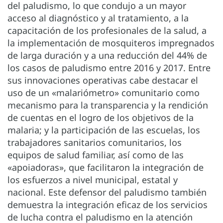
del paludismo, lo que condujo a un mayor
acceso al diagnóstico y al tratamiento, a la
capacitación de los profesionales de la salud, a
la implementación de mosquiteros impregnados
de larga duración y a una reducción del 44% de
los casos de paludismo entre 2016 y 2017. Entre
sus innovaciones operativas cabe destacar el
uso de un «malariómetro» comunitario como
mecanismo para la transparencia y la rendición
de cuentas en el logro de los objetivos de la
malaria; y la participación de las escuelas, los
trabajadores sanitarios comunitarios, los
equipos de salud familiar, así como de las
«apoiadoras», que facilitaron la integración de
los esfuerzos a nivel municipal, estatal y
nacional. Este defensor del paludismo también
demuestra la integración eficaz de los servicios
de lucha contra el paludismo en la atención