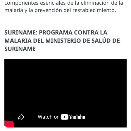
componentes esenciales de la eliminación de la
malaria y la prevención del restablecimiento.
SURINAME: PROGRAMA CONTRA LA
MALARIA DEL MINISTERIO DE SALÚD DE
SURINAME