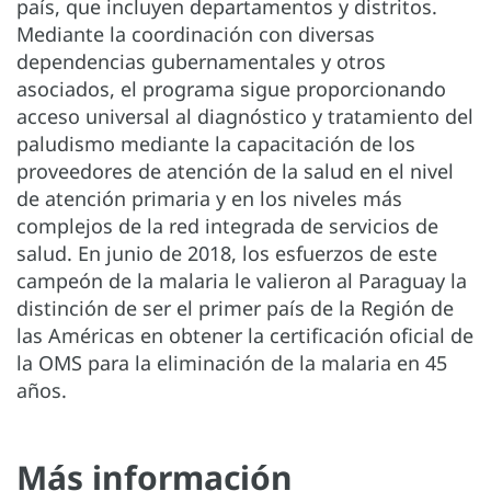
país, que incluyen departamentos y distritos.
Mediante la coordinación con diversas
dependencias gubernamentales y otros
asociados, el programa sigue proporcionando
acceso universal al diagnóstico y tratamiento del
paludismo mediante la capacitación de los
proveedores de atención de la salud en el nivel
de atención primaria y en los niveles más
complejos de la red integrada de servicios de
salud. En junio de 2018, los esfuerzos de este
campeón de la malaria le valieron al Paraguay la
distinción de ser el primer país de la Región de
las Américas en obtener la certificación oficial de
la OMS para la eliminación de la malaria en 45
años.
Más información