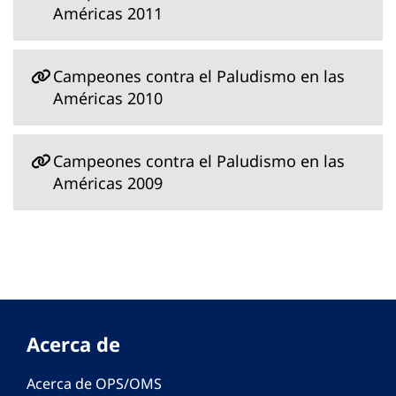
Américas 2011
Campeones contra el Paludismo en las
Américas 2010
Campeones contra el Paludismo en las
Américas 2009
Acerca de
Acerca de OPS/OMS