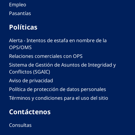
Empleo
Pasantías
Políticas
Alerta - Intentos de estafa en nombre de la
OPS/OMS
Relaciones comerciales con OPS
Sistema de Gestión de Asuntos de Integridad y
Conflictos (SGAIC)
Aviso de privacidad
Política de protección de datos personales
Términos y condiciones para el uso del sitio
Contáctenos
Consultas