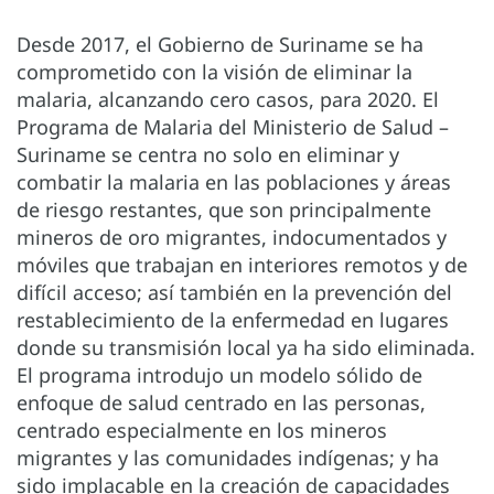
Desde 2017, el Gobierno de Suriname se ha
comprometido con la visión de eliminar la
malaria, alcanzando cero casos, para 2020. El
Programa de Malaria del Ministerio de Salud –
Suriname se centra no solo en eliminar y
combatir la malaria en las poblaciones y áreas
de riesgo restantes, que son principalmente
mineros de oro migrantes, indocumentados y
móviles que trabajan en interiores remotos y de
difícil acceso; así también en la prevención del
restablecimiento de la enfermedad en lugares
donde su transmisión local ya ha sido eliminada.
El programa introdujo un modelo sólido de
enfoque de salud centrado en las personas,
centrado especialmente en los mineros
migrantes y las comunidades indígenas; y ha
sido implacable en la creación de capacidades