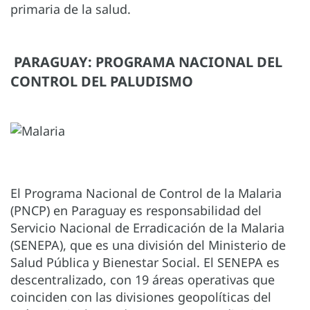
primaria de la salud.
PARAGUAY: PROGRAMA NACIONAL DEL
CONTROL DEL PALUDISMO
El Programa Nacional de Control de la Malaria
(PNCP) en Paraguay es responsabilidad del
Servicio Nacional de Erradicación de la Malaria
(SENEPA), que es una división del Ministerio de
Salud Pública y Bienestar Social. El SENEPA es
descentralizado, con 19 áreas operativas que
coinciden con las divisiones geopolíticas del