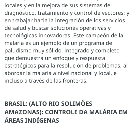
locales y en la mejora de sus sistemas de
diagnóstico, tratamiento y control de vectores; y
en trabajar hacia la integración de los servicios
de salud y buscar soluciones operativas y
tecnológicas innovadoras. Este campeón de la
malaria es un ejemplo de un programa de
paludismo muy sólido, integrado y completo
que demuestra un enfoque y respuesta
estratégicos para la resolución de problemas, al
abordar la malaria a nivel nacional y local, e
incluso a través de las fronteras.
BRASIL: (ALTO RIO SOLIMÕES
AMAZONAS): CONTROLE DA MALÁRIA EM
ÁREAS INDÍGENAS