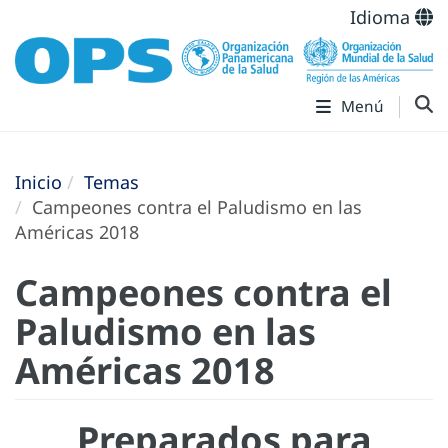
Idioma
Menú
Inicio
Temas
Campeones contra el Paludismo en las
Américas 2018
Campeones contra el
Paludismo en las
Américas 2018
Preparados para