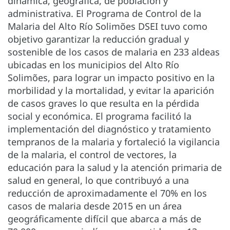
dinámica, geográfica, de población y
administrativa. El Programa de Control de la
Malaria del Alto Río Solimões DSEI tuvo como
objetivo garantizar la reducción gradual y
sostenible de los casos de malaria en 233 aldeas
ubicadas en los municipios del Alto Río
Solimões, para lograr un impacto positivo en la
morbilidad y la mortalidad, y evitar la aparición
de casos graves lo que resulta en la pérdida
social y económica. El programa facilitó la
implementación del diagnóstico y tratamiento
tempranos de la malaria y fortaleció la vigilancia
de la malaria, el control de vectores, la
educación para la salud y la atención primaria de
salud en general, lo que contribuyó a una
reducción de aproximadamente el 70% en los
casos de malaria desde 2015 en un área
geográficamente difícil que abarca a más de