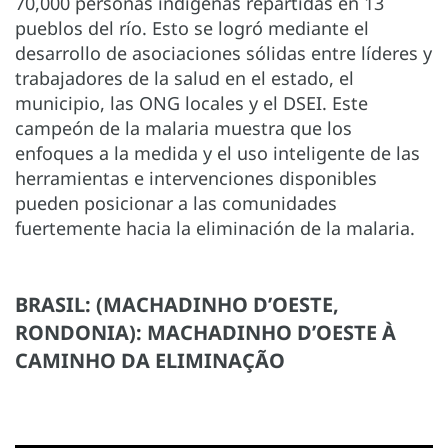
70,000 personas indígenas repartidas en 13
pueblos del río. Esto se logró mediante el
desarrollo de asociaciones sólidas entre líderes y
trabajadores de la salud en el estado, el
municipio, las ONG locales y el DSEI. Este
campeón de la malaria muestra que los
enfoques a la medida y el uso inteligente de las
herramientas e intervenciones disponibles
pueden posicionar a las comunidades
fuertemente hacia la eliminación de la malaria.
BRASIL: (MACHADINHO D’OESTE,
RONDONIA): MACHADINHO D’OESTE À
CAMINHO DA ELIMINAÇÃO