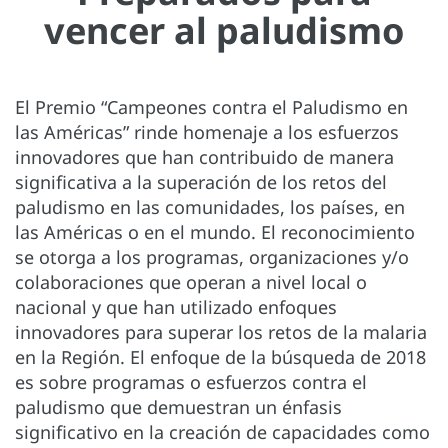
vencer al paludismo
El Premio “Campeones contra el Paludismo en
las Américas” rinde homenaje a los esfuerzos
innovadores que han contribuido de manera
significativa a la superación de los retos del
paludismo en las comunidades, los países, en
las Américas o en el mundo. El reconocimiento
se otorga a los programas, organizaciones y/o
colaboraciones que operan a nivel local o
nacional y que han utilizado enfoques
innovadores para superar los retos de la malaria
en la Región. El enfoque de la búsqueda de 2018
es sobre programas o esfuerzos contra el
paludismo que demuestran un énfasis
significativo en la creación de capacidades como