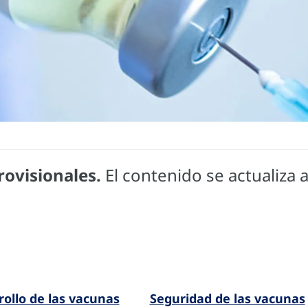
rovisionales.
El contenido se actualiza
rollo de las vacunas
Seguridad de las vacunas