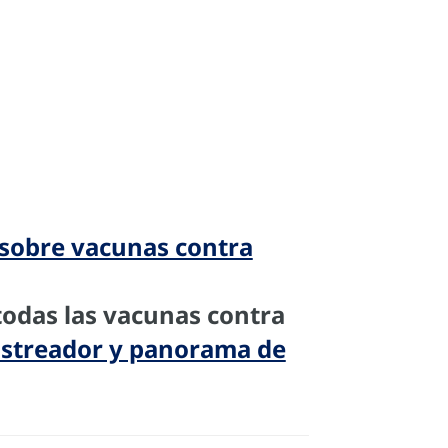
 sobre vacunas contra
odas las vacunas contra
astreador y panorama de