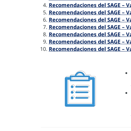
Recomendaciones del SAGE – V
Recomendaciones del SAGE – 
Recomendaciones del SAGE – V
Recomendaciones del SAGE – V
Recomendaciones del SAGE – 
Recomendaciones del SAGE – V
Recomendaciones del SAGE – V