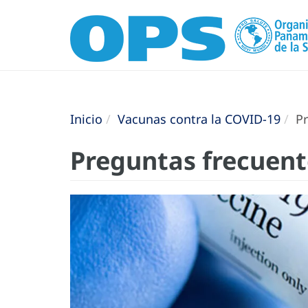
Inicio
Vacunas contra la COVID-19
Pr
Preguntas frecuent