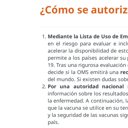
¿Cómo se autoriz
Mediante la Lista de Uso de Em
en el riesgo para evaluar e incl
acelerar la disponibilidad de es
permite a los países acelerar su
19. Tras una rigurosa evaluación 
decide si la OMS emitirá una
re
del mundo. Si existen dudas sobr
Por una autoridad nacional r
información sobre los resultados
la enfermedad. A continuación, 
que la vacuna se utilice en su ter
y la seguridad de las vacunas si
país.