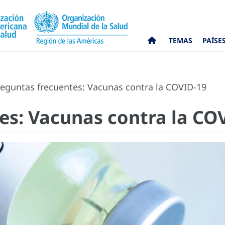
TEMAS
PAÍSE
eguntas frecuentes: Vacunas contra la COVID-19
es: Vacunas contra la CO