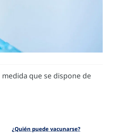
 a medida que se dispone de
¿Quién puede vacunarse?