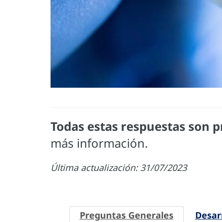
Todas estas respuestas son p
más información.
Última actualización: 31/07/2023
Preguntas Generales
Desar