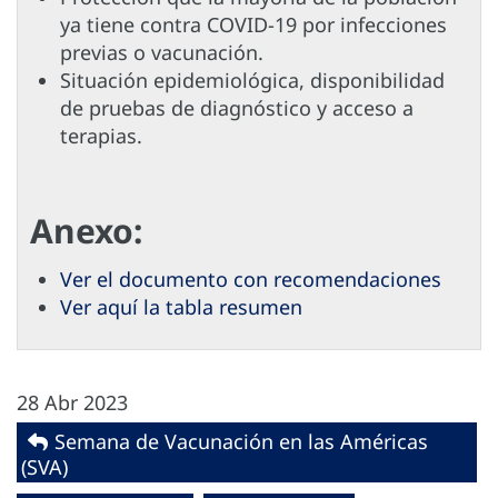
ya tiene contra COVID-19 por infecciones
previas o vacunación.
Situación epidemiológica, disponibilidad
de pruebas de diagnóstico y acceso a
terapias.
Anexo:
Ver el documento con recomendaciones
Ver aquí la tabla resumen
28 Abr 2023
Semana de Vacunación en las Américas
(SVA)