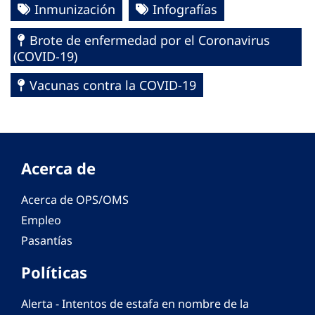
Inmunización
Infografías
Brote de enfermedad por el Coronavirus
(COVID-19)
Vacunas contra la COVID-19
Acerca de
Acerca de OPS/OMS
Empleo
Pasantías
Políticas
Alerta - Intentos de estafa en nombre de la