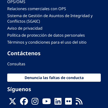
OPS/OMS
Relaciones comerciales con OPS
Sistema de Gestión de Asuntos de Integridad y
Conflictos (SGAIC)
Aviso de privacidad
Política de protección de datos personales
Términos y condiciones para el uso del sitio
Contáctenos
Consultas
Denuncia las faltas de conducta
Síguenos