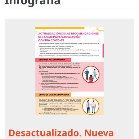
Infografía
Desactualizado. Nueva