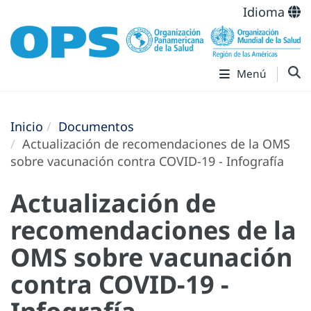
Idioma
Menú
Inicio
Documentos
Actualización de recomendaciones de la OMS
sobre vacunación contra COVID-19 - Infografía
Actualización de
recomendaciones de la
OMS sobre vacunación
contra COVID-19 -