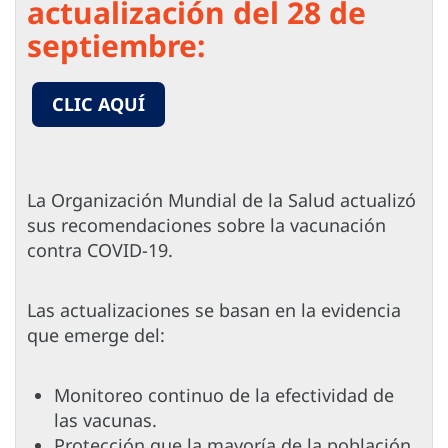
actualización del 28 de
septiembre:
CLIC AQUÍ
La Organización Mundial de la Salud actualizó
sus recomendaciones sobre la vacunación
contra COVID-19.
Las actualizaciones se basan en la evidencia
que emerge del:
Monitoreo continuo de la efectividad de
las vacunas.
Protección que la mayoría de la población