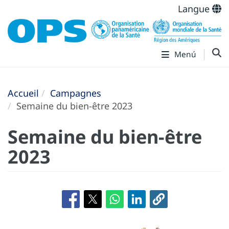
Langue
Menú
Accueil
Campagnes
Semaine du bien-être 2023
Semaine du bien-être
2023