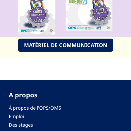
MATÉRIEL DE COMMUNICATION
A propos
À propos de l'OPS/OMS
Emploi
Des stages