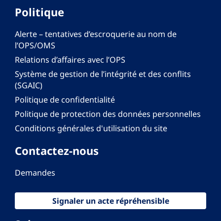
Politique
Alerte – tentatives d’escroquerie au nom de
l’OPS/OMS
Relations d’affaires avec l’OPS
Système de gestion de l’intégrité et des conflits
(SGAIC)
Politique de confidentialité
Politique de protection des données personnelles
Conditions générales d'utilisation du site
Contactez-nous
Demandes
Signaler un acte répréhensible