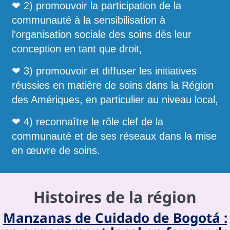
❤ 2) promouvoir la participation de la
communauté à la sensibilisation à
l'organisation sociale des soins dès leur
conception en tant que droit,
❤ 3) promouvoir et diffuser les initiatives
réussies en matière de soins dans la Région
des Amériques, en particulier au niveau local,
❤ 4) reconnaître le rôle clef de la
communauté et de ses réseaux dans la mise
en œuvre de soins.
Histoires de la région
Manzanas de Cuidado de Bogotá :