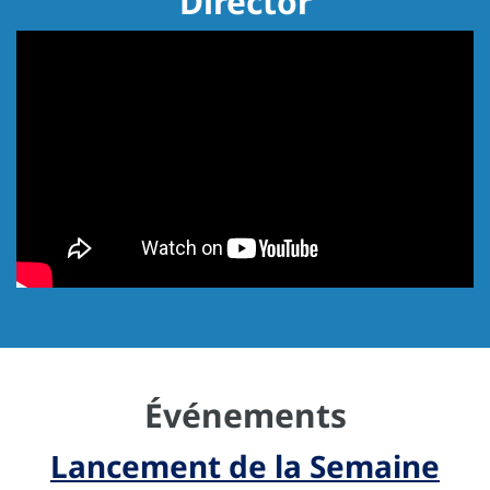
Director
Événements
Lancement de la Semaine