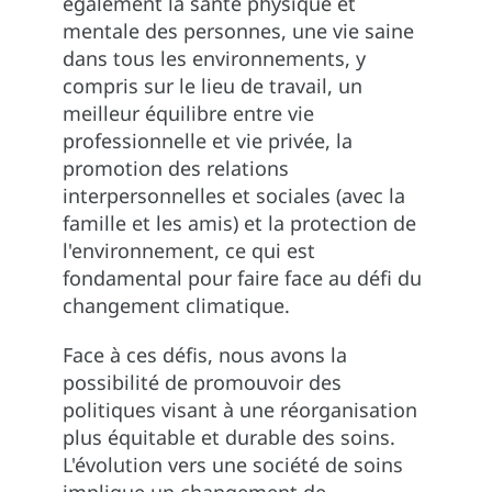
également la santé physique et
mentale des personnes, une vie saine
dans tous les environnements, y
compris sur le lieu de travail, un
meilleur équilibre entre vie
professionnelle et vie privée, la
promotion des relations
interpersonnelles et sociales (avec la
famille et les amis) et la protection de
l'environnement, ce qui est
fondamental pour faire face au défi du
changement climatique.
Face à ces défis, nous avons la
possibilité de promouvoir des
politiques visant à une réorganisation
plus équitable et durable des soins.
L'évolution vers une société de soins
implique un changement de