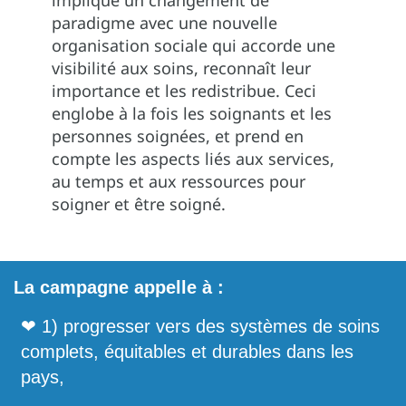
paradigme avec une nouvelle
organisation sociale qui accorde une
visibilité aux soins, reconnaît leur
importance et les redistribue. Ceci
englobe à la fois les soignants et les
personnes soignées, et prend en
compte les aspects liés aux services,
au temps et aux ressources pour
soigner et être soigné.
La campagne appelle à :
❤ 1) progresser vers des systèmes de soins
complets, équitables et durables dans les
pays,