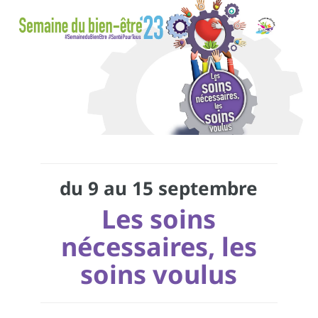
du 9 au 15 septembre
Les soins
nécessaires, les
soins voulus