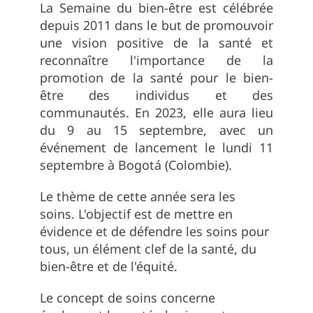
La Semaine du bien-être est célébrée
depuis 2011 dans le but de promouvoir
une vision positive de la santé et
reconnaître l'importance de la
promotion de la santé pour le bien-
être des individus et des
communautés. En 2023, elle aura lieu
du 9 au 15 septembre, avec un
événement de lancement le lundi 11
septembre à Bogotá (Colombie).
Le thème de cette année sera les
soins. L'objectif est de mettre en
évidence et de défendre les soins pour
tous, un élément clef de la santé, du
bien-être et de l'équité.
Le concept de soins concerne