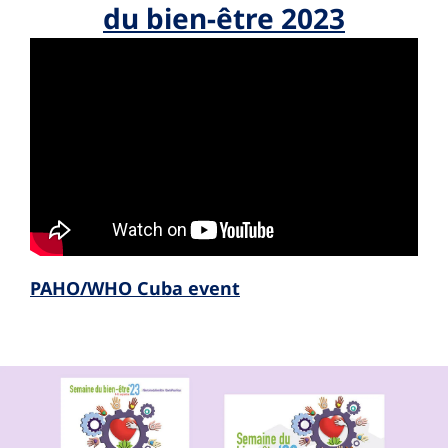
du bien-être 2023
PAHO/WHO Cuba event