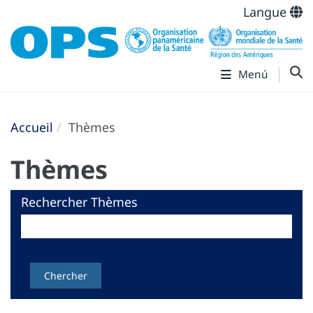
Langue
Menú
Accueil
Thèmes
Thèmes
Rechercher Thèmes