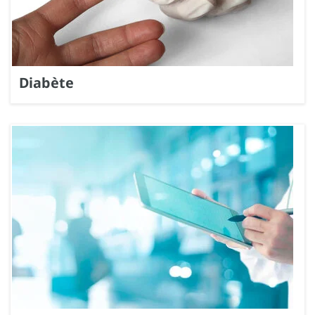
Diabète