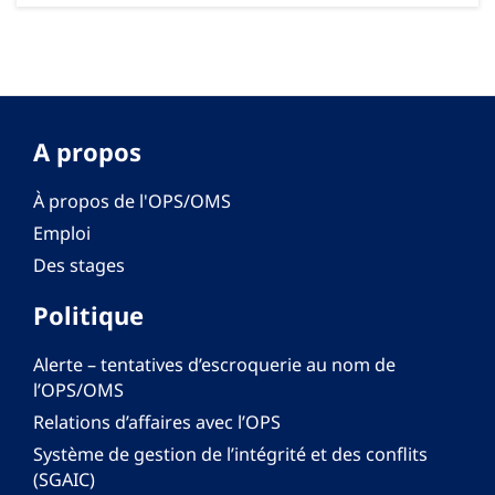
A propos
À propos de l'OPS/OMS
Emploi
Des stages
Politique
Alerte – tentatives d’escroquerie au nom de
l’OPS/OMS
Relations d’affaires avec l’OPS
Système de gestion de l’intégrité et des conflits
(SGAIC)