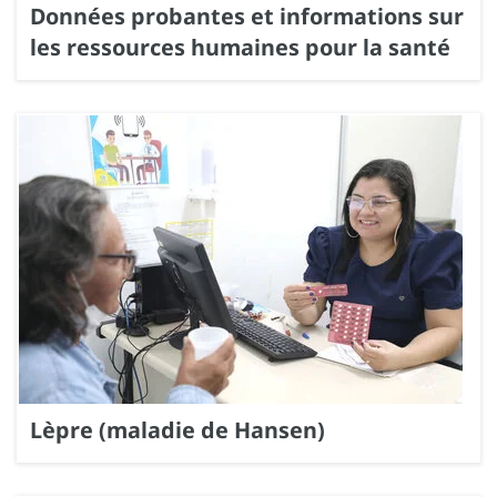
Données probantes et informations sur
les ressources humaines pour la santé
Lèpre (maladie de Hansen)