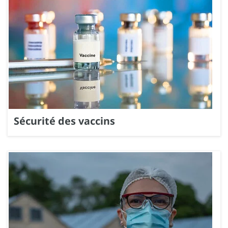
Sécurité des vaccins