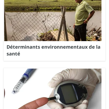
Déterminants environnementaux de la
santé