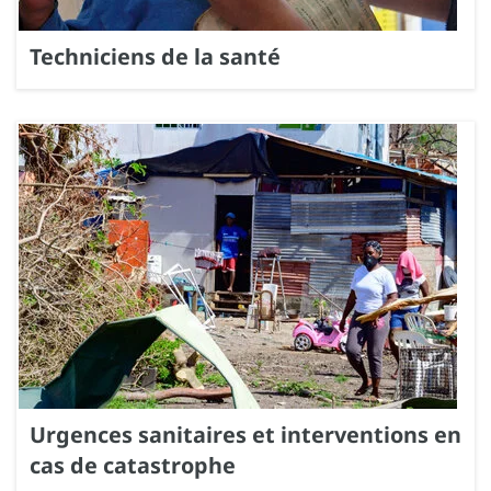
Techniciens de la santé
Urgences sanitaires et interventions en
cas de catastrophe