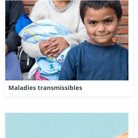
Maladies transmissibles