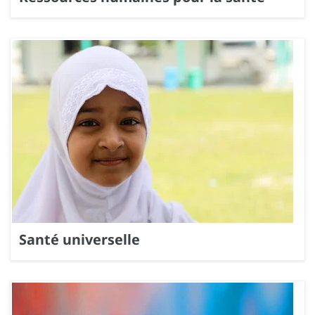
Santé universelle