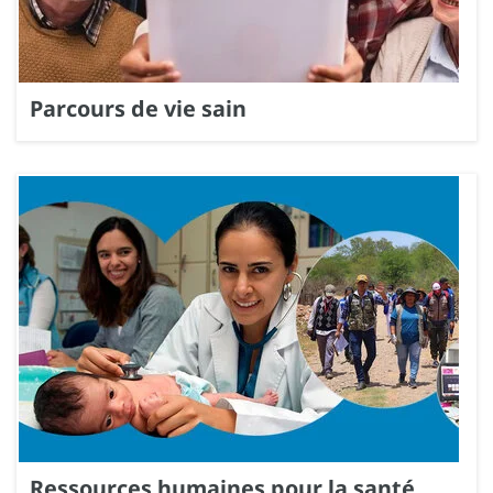
Parcours de vie sain
Ressources humaines pour la santé