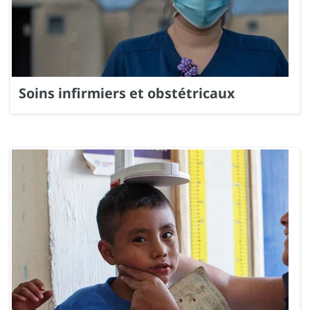
Soins infirmiers et obstétricaux