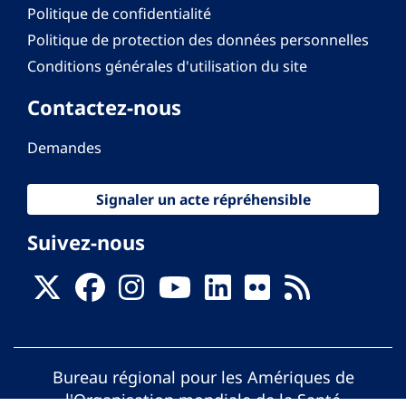
Politique de confidentialité
Politique de protection des données personnelles
Conditions générales d'utilisation du site
Contactez-nous
Demandes
Signaler un acte répréhensible
Suivez-nous
Bureau régional pour les Amériques de
l'Organisation mondiale de la Santé